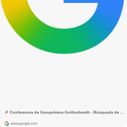
🔎 Conferencia de Geoquímica Goldschmidt - Búsqueda de Google
www.google.com