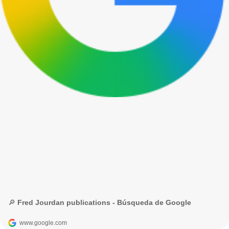
🔎 Fred Jourdan publications - Búsqueda de Google
www.google.com