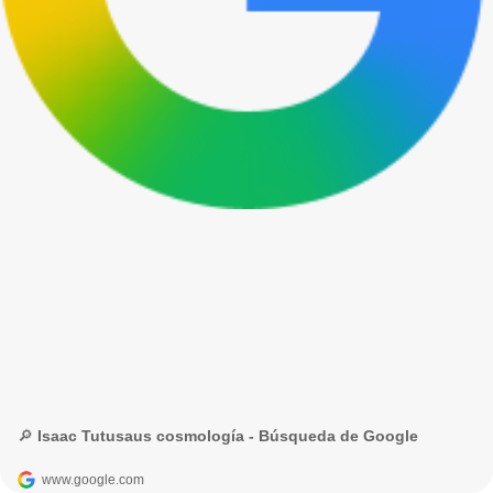
🔎 Isaac Tutusaus cosmología - Búsqueda de Google
www.google.com