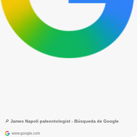
🔎 James Napoli paleontologist - Búsqueda de Google
www.google.com