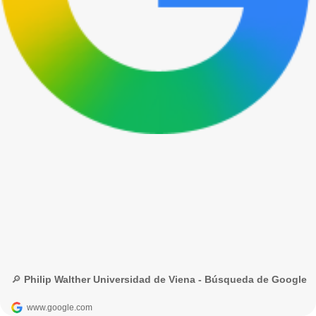
🔎 Philip Walther Universidad de Viena - Búsqueda de Google
www.google.com