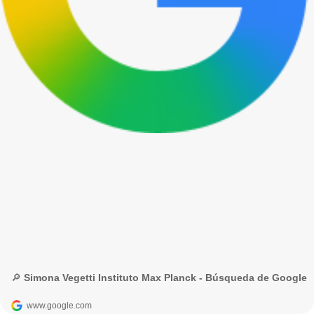
🔎 Simona Vegetti Instituto Max Planck - Búsqueda de Google
www.google.com