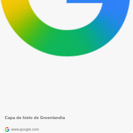
Capa de hielo de Groenlandia
www.google.com