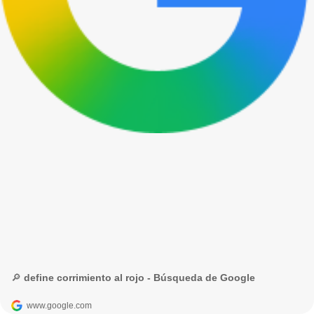
🔎 define corrimiento al rojo - Búsqueda de Google
www.google.com