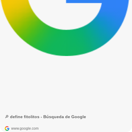
🔎 define fitolitos - Búsqueda de Google
www.google.com