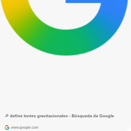
🔎 define lentes gravitacionales - Búsqueda de Google
www.google.com