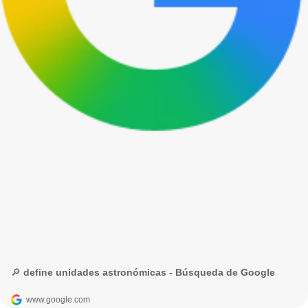
🔎 define unidades astronómicas - Búsqueda de Google
www.google.com