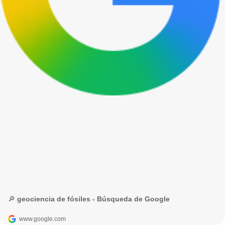
🔎 geociencia de fósiles - Búsqueda de Google
www.google.com