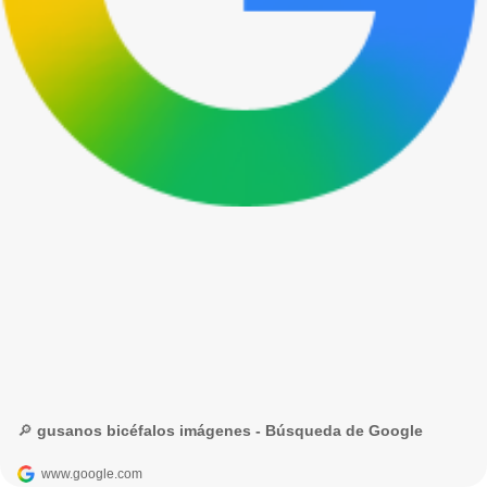
🔎 gusanos bicéfalos imágenes - Búsqueda de Google
www.google.com