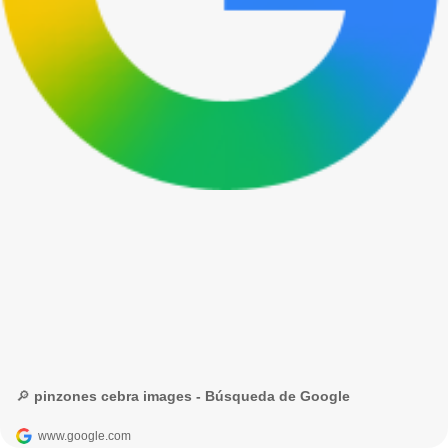
🔎 pinzones cebra images - Búsqueda de Google
www.google.com