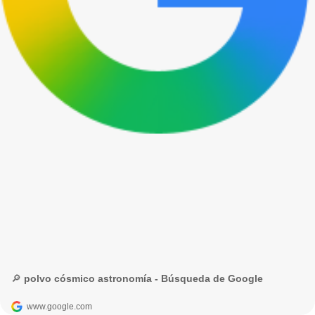
🔎 polvo cósmico astronomía - Búsqueda de Google
www.google.com