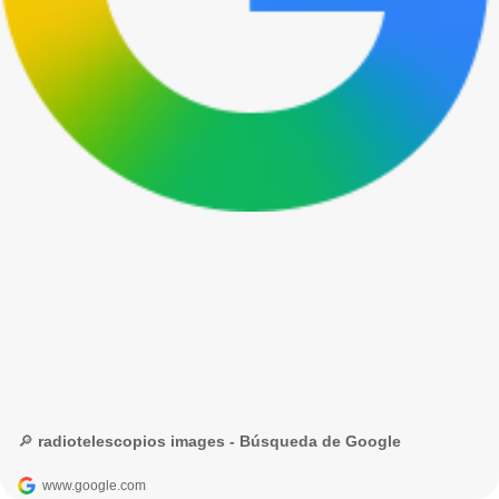
🔎 radiotelescopios images - Búsqueda de Google
www.google.com