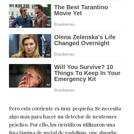
Pero esta corriente es muy pequeña. Se necesita
algo más para hacer un detector de neutrones
práctico. Por ello, los científicos utilizaron una
fina lámina de metal de gadolinio, que absorbe