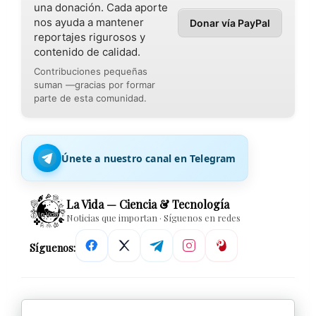
una donación. Cada aporte
nos ayuda a mantener
Donar vía PayPal
reportajes rigurosos y
contenido de calidad.
Contribuciones pequeñas
suman —gracias por formar
parte de esta comunidad.
Únete a nuestro canal en Telegram
La Vida — Ciencia & Tecnología
Noticias que importan · Síguenos en redes
Síguenos: