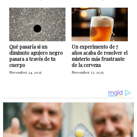
Qué pasaría si un
Un experimento de 7
diminuto agujero negro
años acaba de resolver el
pasara a través de tu
misterio más frustrante
cuerpo
de la cerveza
November 24, 2025
November 23, 2025