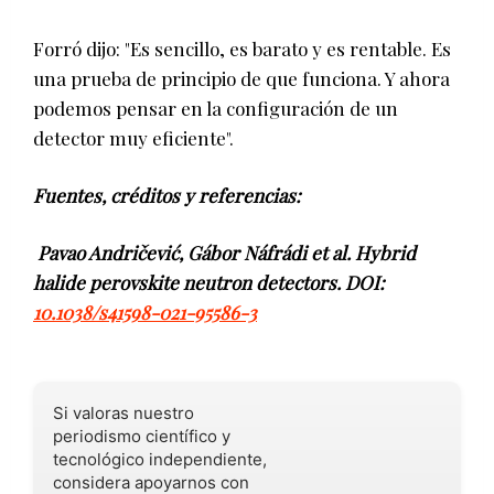
Forró dijo: "Es sencillo, es barato y es rentable. Es
una prueba de principio de que funciona. Y ahora
podemos pensar en la configuración de un
detector muy eficiente".
Fuentes, créditos y referencias:
Pavao Andričević, Gábor Náfrádi et al. Hybrid
halide perovskite neutron detectors. DOI:
10.1038/s41598-021-95586-3
Si valoras nuestro
periodismo científico y
tecnológico independiente,
considera apoyarnos con