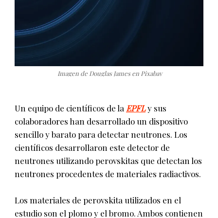
Imagen de Douglas James en Pixabay
Un equipo de científicos de la
EPFL
y sus
colaboradores han desarrollado un dispositivo
sencillo y barato para detectar neutrones. Los
científicos desarrollaron este detector de
neutrones utilizando perovskitas que detectan los
neutrones procedentes de materiales radiactivos.
Los materiales de perovskita utilizados en el
estudio son el plomo y el bromo. Ambos contienen