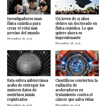
Investigadores usan
Un joven de 15 años
física cuántica para
obtuvo un doctorado en
crear el reloj más
física cuántica. Lo que
preciso del mundo
quiere ahora es
impresionante
November 28, 2025
November 28, 2025
Esta esfera subterránea
Científicos convierten la
acaba de entregar los
radiación de
mejores datos de
aceleradores en
neutrinos jamás
tratamiento contra el
registrados
cáncer que salva vidas
November 26, 2025
November 26, 2025