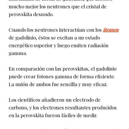
mucho mejor los neutrones que el cristal de
perovskita desnudo.
Cuando los neutrones interactúan con los
átomos
de gadolinio, éstos se excitan a un estado
energético superior y luego emiten radiación
gamma.
En comparación con las perovskitas, el gadolinio
puede crear fotones gamma de forma eficiente.
La unión de ambos fue sencilla y muy eficaz.
Los científicos añadieron un electrodo de
carbono, y los electrones resultantes producidos
en la perovskita fueron fáciles de medir.