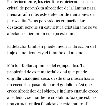
Posteriormente, los científicos hicieron crecer el
cristal de perovskita alrededor de la lámina para
mejorar aún más este detector de neutrones de
perovskita. Estas perovskitas en particular
destacan porque su estructura cristalina no se ve
afectada si tienen un cuerpo extraño.
El detector también puede medir la dirección del
flujo de neutrones y el tamaño del mismo.
Márton Kollár, químico del equipo, dijo: "La
propiedad de este material es tal que puede
engullir cualquier cosa, desde una mosca hasta
un cocodrilo, pasando por el gadolinio. Así que
crece alrededor del objeto, e incluso cuando crece
alrededor, se mantiene cristalino. Así que esta es
una característica fabulosa de este material".