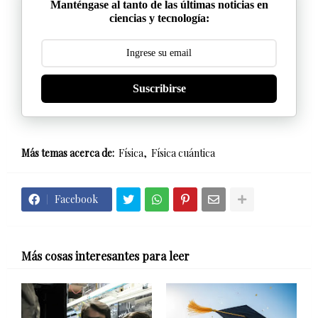
Manténgase al tanto de las últimas noticias en
ciencias y tecnología:
Suscribirse
Más temas acerca de:
Física
Física cuántica
Facebook
Más cosas interesantes para leer