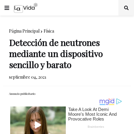
Página Principal
Física
Detección de neutrones
mediante un dispositivo
sencillo y barato
septiembre 04, 2021
Anuncio publicitario