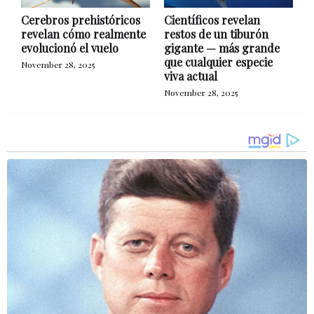
Cerebros prehistóricos
Científicos revelan
revelan cómo realmente
restos de un tiburón
evolucionó el vuelo
gigante — más grande
que cualquier especie
November 28, 2025
viva actual
November 28, 2025