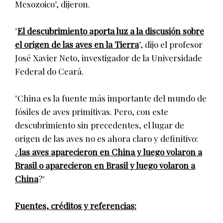
Mesozoico", dijeron.
"
El descubrimiento aporta luz a la discusión sobre
el origen de las aves en la Tierra
", dijo el profesor
José Xavier Neto, investigador de la Universidade
Federal do Ceará.
"China es la fuente más importante del mundo de
fósiles de aves primitivas. Pero, con este
descubrimiento sin precedentes, el lugar de
origen de las aves no es ahora claro y definitivo:
¿
las aves aparecieron en China y luego volaron a
Brasil o aparecieron en Brasil y luego volaron a
China
?"
Fuentes, créditos y referencias: