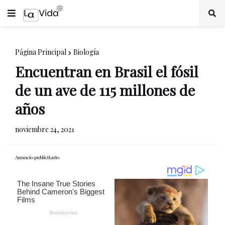
Página Principal
Biología
Encuentran en Brasil el fósil
de un ave de 115 millones de
años
noviembre 24, 2021
Anuncio publicitario