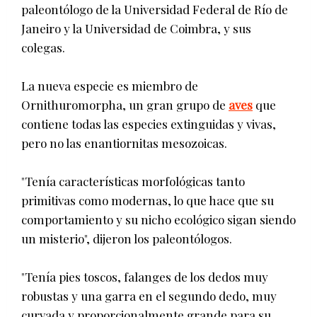
paleontólogo de la Universidad Federal de Río de
Janeiro y la Universidad de Coimbra, y sus
colegas.
La nueva especie es miembro de
Ornithuromorpha, un gran grupo de
aves
que
contiene todas las especies extinguidas y vivas,
pero no las enantiornitas mesozoicas.
"Tenía características morfológicas tanto
primitivas como modernas, lo que hace que su
comportamiento y su nicho ecológico sigan siendo
un misterio", dijeron los paleontólogos.
"Tenía pies toscos, falanges de los dedos muy
robustas y una garra en el segundo dedo, muy
curvada y proporcionalmente grande para su