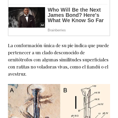
La conformación única de su pie indica que puede
pertenecer a un clado desconocido de
ornitótrofos con algunas similitudes superficiales
con ratitas no voladoras vivas, como el ñandú o el
avestruz.