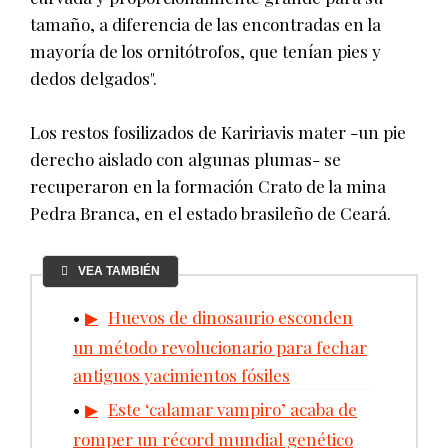
tamaño, a diferencia de las encontradas en la
mayoría de los ornitótrofos, que tenían pies y
dedos delgados".
Los restos fosilizados de Kaririavis mater -un pie
derecho aislado con algunas plumas- se
recuperaron en la formación Crato de la mina
Pedra Branca, en el estado brasileño de Ceará.
VEA TAMBIÉN
Huevos de dinosaurio esconden
un método revolucionario para fechar
antiguos yacimientos fósiles
Este ‘calamar vampiro’ acaba de
romper un récord mundial genético