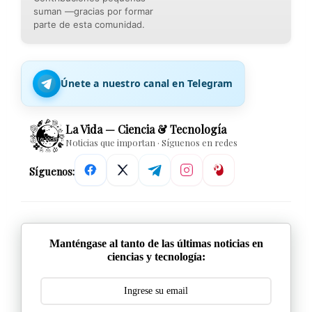
suman —gracias por formar
parte de esta comunidad.
Únete a nuestro canal en Telegram
La Vida — Ciencia & Tecnología
Noticias que importan · Síguenos en redes
Síguenos:
Manténgase al tanto de las últimas noticias en
ciencias y tecnología: