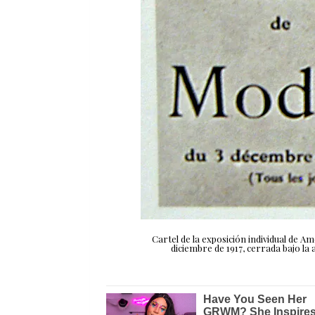
Cartel de la exposición individual de Am
diciembre de 1917, cerrada bajo la 