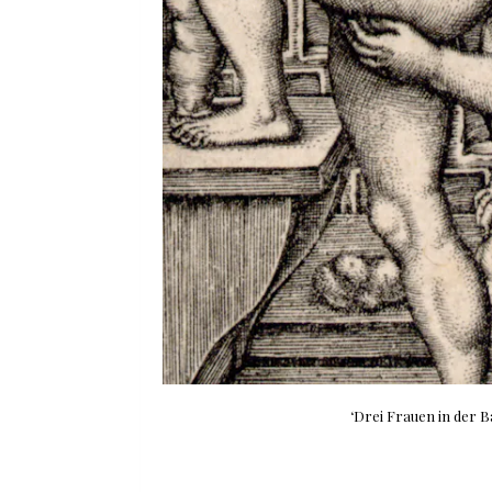
‘Drei Frauen in der 