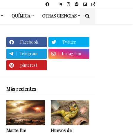
QUÍMICA
OTRAS CIENCIAS
Facebook
Twitter
Telegram
Instagram
pinterest
Más recientes
Marte fue
Huevos de