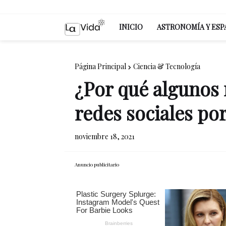
INICIO
ASTRONOMÍA Y ESP
Página Principal
Ciencia & Tecnología
¿Por qué algunos
redes sociales po
noviembre 18, 2021
Anuncio publicitario