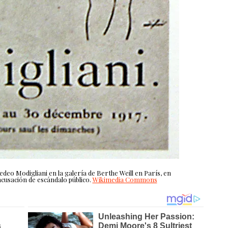
edeo Modigliani en la galería de Berthe Weill en París, en
acusación de escándalo público.
Wikimedia Commons