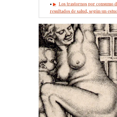
Los trastornos por consumo de
resultados de salud, según un estu