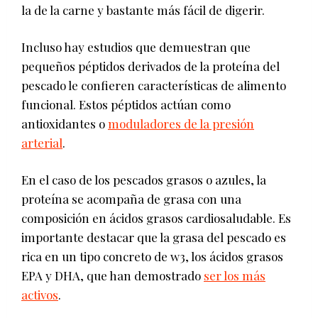
la de la carne y bastante más fácil de digerir.
Incluso hay estudios que demuestran que
pequeños péptidos derivados de la proteína del
pescado le confieren características de alimento
funcional. Estos péptidos actúan como
antioxidantes o
moduladores de la presión
arterial
.
En el caso de los pescados grasos o azules, la
proteína se acompaña de grasa con una
composición en ácidos grasos cardiosaludable. Es
importante destacar que la grasa del pescado es
rica en un tipo concreto de w3, los ácidos grasos
EPA y DHA, que han demostrado
ser los más
activos
.