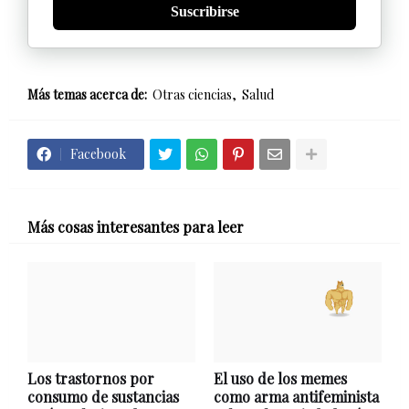
Suscribirse
Más temas acerca de:
Otras ciencias
Salud
Facebook
Más cosas interesantes para leer
Los trastornos por
El uso de los memes
consumo de sustancias
como arma antifeminista