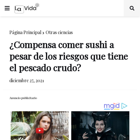
Página Principal
Otras ciencias
¿Compensa comer sushi a
pesar de los riesgos que tiene
el pescado crudo?
diciembre 27, 2021
Anuncio publicitario