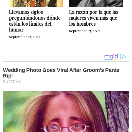
Llevamos siglos
La razón por la que las
preguntándonos dónde
mujeres viven más que
están los límites del
los hombres
humor
September 25, 2022
September 25, 2022