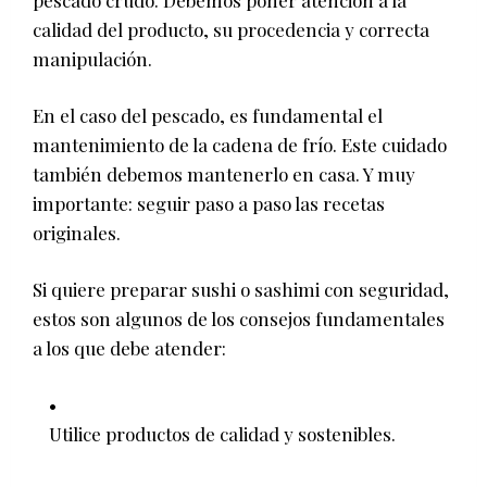
pescado crudo. Debemos poner atención a la
calidad del producto, su procedencia y correcta
manipulación.
En el caso del pescado, es fundamental el
mantenimiento de la cadena de frío. Este cuidado
también debemos mantenerlo en casa. Y muy
importante: seguir paso a paso las recetas
originales.
Si quiere preparar sushi o sashimi con seguridad,
estos son algunos de los consejos fundamentales
a los que debe atender:
Utilice productos de calidad y sostenibles.