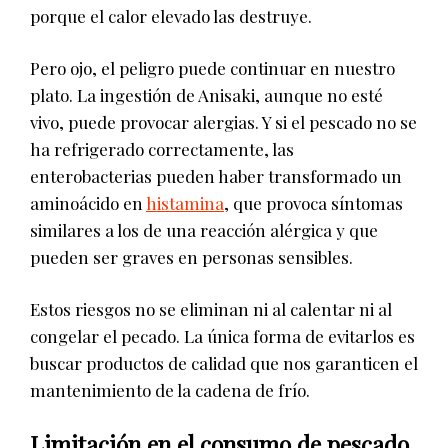
porque el calor elevado las destruye.
Pero ojo, el peligro puede continuar en nuestro
plato. La ingestión de Anisaki, aunque no esté
vivo, puede provocar alergias. Y si el pescado no se
ha refrigerado correctamente, las
enterobacterias pueden haber transformado un
aminoácido en
histamina
, que provoca síntomas
similares a los de una reacción alérgica y que
pueden ser graves en personas sensibles.
Estos riesgos no se eliminan ni al calentar ni al
congelar el pecado. La única forma de evitarlos es
buscar productos de calidad que nos garanticen el
mantenimiento de la cadena de frío.
Limitación en el consumo de pescado