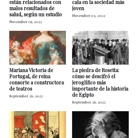
están relacionados con
cala en la sociedad más
malos resultados de
joven
salud, según un estudio
November 03, 2022
November 05, 2022
Mariana Victoria de
La piedra de Rosetta:
Portugal, de reina
cómo se descifró el
consorte a constructora
jeroglífico más
de teatros
importante de la historia
de Egipto
September 26, 2022
September 26, 2022