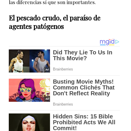
las diferencias sí que son importantes.
El pescado crudo, el paraíso de
agentes patógenos