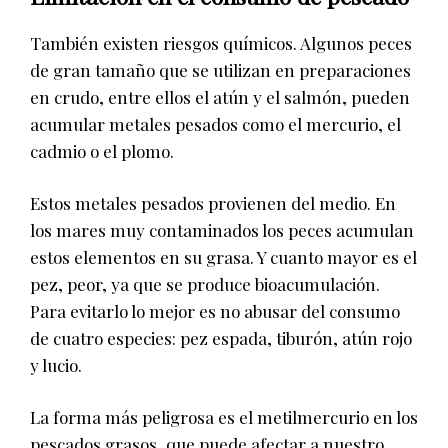
También existen riesgos químicos. Algunos peces
de gran tamaño que se utilizan en preparaciones
en crudo, entre ellos el atún y el salmón, pueden
acumular metales pesados como el mercurio, el
cadmio o el plomo.
Estos metales pesados provienen del medio. En
los mares muy contaminados los peces acumulan
estos elementos en su grasa. Y cuanto mayor es el
pez, peor, ya que se produce bioacumulación.
Para evitarlo lo mejor es no abusar del consumo
de cuatro especies: pez espada, tiburón, atún rojo
y lucio.
La forma más peligrosa es el metilmercurio en los
pescados grasos, que puede afectar a nuestro