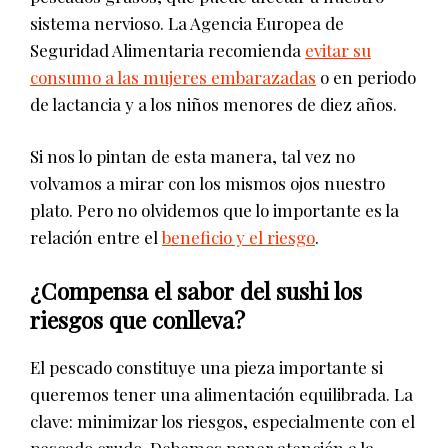
sistema nervioso. La Agencia Europea de
Seguridad Alimentaria recomienda
evitar su
consumo a las mujeres embarazadas
o en periodo
de lactancia y a los niños menores de diez años.
Si nos lo pintan de esta manera, tal vez no
volvamos a mirar con los mismos ojos nuestro
plato. Pero no olvidemos que lo importante es la
relación entre el
beneficio y el riesgo
.
¿Compensa el sabor del sushi los
riesgos que conlleva?
El pescado constituye una pieza importante si
queremos tener una alimentación equilibrada. La
clave: minimizar los riesgos, especialmente con el