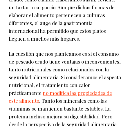
un tartar o carpaccio. Aunque dichas formas de
elaborar el alimento pertenecen a culturas
diferentes, el auge de la gastronomía
internacional ha permitido que estos platos
lleguen a muchos más hogares.
La cuestión que nos planteamos es si el consumo
de pescado crudo tiene ventajas o inconvenientes,
tanto nutricionales como relacionados con la
seguridad alimentaria. Si consideramos el aspecto
nutricional, el tratamiento con calor
prácticamente
no modifica las propiedades de
este alimento
. Tanto los minerales como las
vitaminas se mantienen bastante estables. La
proteína incluso mejora su digestibilidad. Pero
desde la perspectiva de la seguridad alimentaria