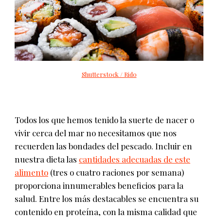
Shutterstock / Rido
Todos los que hemos tenido la suerte de nacer o
vivir cerca del mar no necesitamos que nos
recuerden las bondades del pescado. Incluir en
nuestra dieta las
cantidades adecuadas de este
alimento
(tres o cuatro raciones por semana)
proporciona innumerables beneficios para la
salud. Entre los más destacables se encuentra su
contenido en proteína, con la misma calidad que