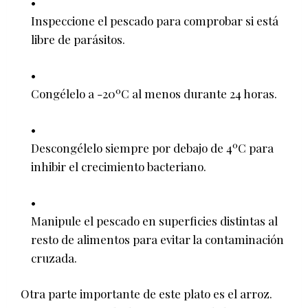
Inspeccione el pescado para comprobar si está
libre de parásitos.
Congélelo a -20ºC al menos durante 24 horas.
Descongélelo siempre por debajo de 4ºC para
inhibir el crecimiento bacteriano.
Manipule el pescado en superficies distintas al
resto de alimentos para evitar la contaminación
cruzada.
Otra parte importante de este plato es el arroz.