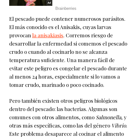
El pescado puede contener numerosos parásitos.
El más conocido es el Anisakis, cuyas larvas
provocan
la anisakiasis
. Corremos riesgo de
desarrollar la enfermedad si comemos el pescado
crudo o cuando al cocinarlo no se alcanza
temperatura suficiente. Una manera fácil de
evitar este peligro es congelar el pescado durante
al menos 24 horas, especialmente si lo vamos a
tomar crudo, marinado o poco cocinado.
Pero también existen otros peligros biológicos
dentro del pescado: las bacterias. Algunas son
comunes con otros alimentos, como
Salmonella
, y
otras más específicas, como las del género
Vibrio
.
Este problema desaparece al cocinar el alimento