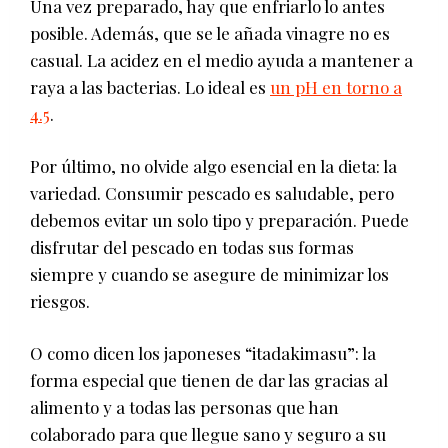
Una vez preparado, hay que enfriarlo lo antes
posible. Además, que se le añada vinagre no es
casual. La acidez en el medio ayuda a mantener a
raya a las bacterias. Lo ideal es
un pH en torno a
4.5
.
Por último, no olvide algo esencial en la dieta: la
variedad. Consumir pescado es saludable, pero
debemos evitar un solo tipo y preparación. Puede
disfrutar del pescado en todas sus formas
siempre y cuando se asegure de minimizar los
riesgos.
O como dicen los japoneses “itadakimasu”: la
forma especial que tienen de dar las gracias al
alimento y a todas las personas que han
colaborado para que llegue sano y seguro a su