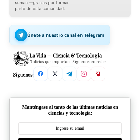
suman —gracias por formar
parte de esta comunidad.
Únete a nuestro canal en Telegram
La Vida — Ciencia & Tecnología
Noticias que importan · Síguenos en redes
Síguenos:
Manténgase al tanto de las últimas noticias en
ciencias y tecnología: