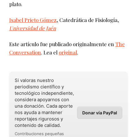
plato.
Isabel Prieto Gómez
, Catedrática de Fisiología,
Universidad de Jaén
Este artículo fue publicado originalmente en
The
Conversation
. Lea el
original
.
Si valoras nuestro
periodismo científico y
tecnológico independiente,
considera apoyarnos con
una donación. Cada aporte
nos ayuda a mantener
Donar vía PayPal
reportajes rigurosos y
contenido de calidad.
Contribuciones pequeñas