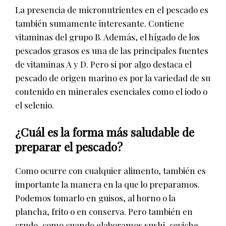
La presencia de micronutrientes en el pescado es
también sumamente interesante. Contiene
vitaminas del grupo B. Además, el hígado de los
pescados grasos es una de las principales fuentes
de vitaminas A y D. Pero si por algo destaca el
pescado de origen marino es por la variedad de su
contenido en minerales esenciales como el iodo o
el selenio.
¿Cuál es la forma más saludable de
preparar el pescado?
Como ocurre con cualquier alimento, también es
importante la manera en la que lo preparamos.
Podemos tomarlo en guisos, al horno o la
plancha, frito o en conserva. Pero también en
crudo, como cuando elaboramos sushi, ceviche,