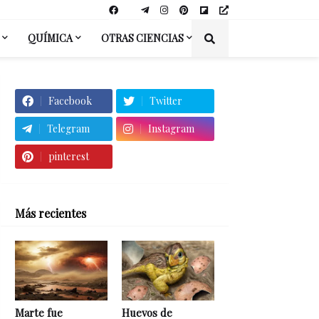
QUÍMICA
OTRAS CIENCIAS
Facebook
Twitter
Telegram
Instagram
pinterest
Más recientes
Marte fue
Huevos de