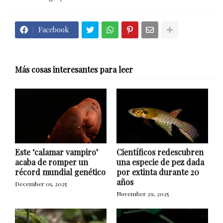
Facebook
Más cosas interesantes para leer
Este ‘calamar vampiro’
Científicos redescubren
acaba de romper un
una especie de pez dada
récord mundial genético
por extinta durante 20
años
December 01, 2025
November 29, 2025