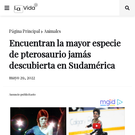
Página Principal
Animales
Encuentran la mayor especie
de pterosaurio jamás
descubierta en Sudamérica
mayo 29, 2022
Anuncio publicitario