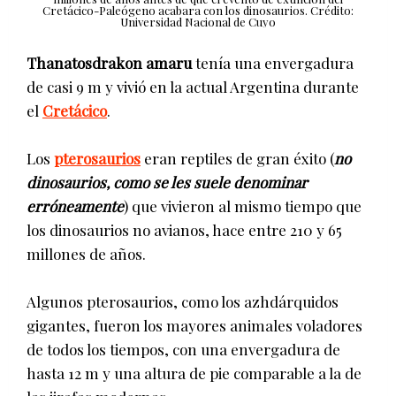
Cretácico-Paleógeno acabara con los dinosaurios. Crédito:
Universidad Nacional de Cuyo
Thanatosdrakon amaru
tenía una envergadura
de casi 9 m y vivió en la actual Argentina durante
el
Cretácico
.
Los
pterosaurios
eran reptiles de gran éxito (
no
dinosaurios, como se les suele denominar
erróneamente
) que vivieron al mismo tiempo que
los dinosaurios no avianos, hace entre 210 y 65
millones de años.
Algunos pterosaurios, como los azhdárquidos
gigantes, fueron los mayores animales voladores
de todos los tiempos, con una envergadura de
hasta 12 m y una altura de pie comparable a la de