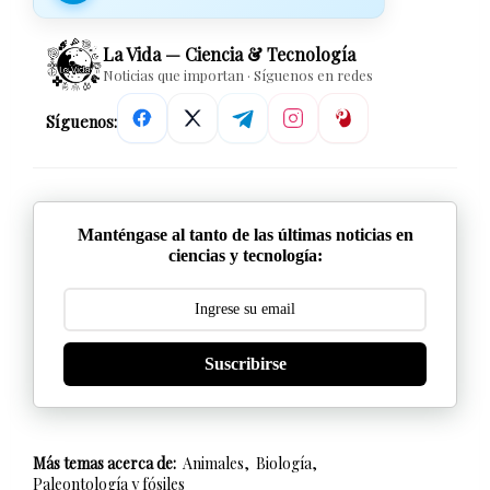
La Vida — Ciencia & Tecnología
Noticias que importan · Síguenos en redes
Síguenos:
Manténgase al tanto de las últimas noticias en
ciencias y tecnología:
Suscribirse
Más temas acerca de:
Animales
Biología
Paleontología y fósiles