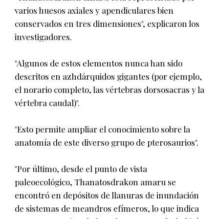
varios huesos axiales y apendiculares bien
conservados en tres dimensiones", explicaron los
investigadores.
"Algunos de estos elementos nunca han sido
descritos en azhdárquidos gigantes (por ejemplo,
el norario completo, las vértebras dorsosacras y la
vértebra caudal)".
"Esto permite ampliar el conocimiento sobre la
anatomía de este diverso grupo de pterosaurios".
"Por último, desde el punto de vista
paleoecológico, Thanatosdrakon amaru se
encontró en depósitos de llanuras de inundación
de sistemas de meandros efímeros, lo que indica