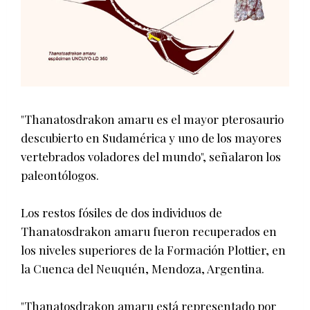
"Thanatosdrakon amaru es el mayor pterosaurio
descubierto en Sudamérica y uno de los mayores
vertebrados voladores del mundo", señalaron los
paleontólogos.
Los restos fósiles de dos individuos de
Thanatosdrakon amaru fueron recuperados en
los niveles superiores de la Formación Plottier, en
la Cuenca del Neuquén, Mendoza, Argentina.
"Thanatosdrakon amaru está representado por