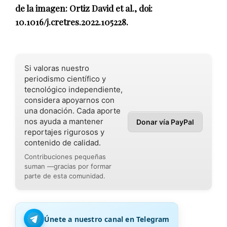
de la imagen: Ortiz David et al., doi:
10.1016/j.cretres.2022.105228.
Si valoras nuestro
periodismo científico y
tecnológico independiente,
considera apoyarnos con
una donación. Cada aporte
nos ayuda a mantener
Donar vía PayPal
reportajes rigurosos y
contenido de calidad.
Contribuciones pequeñas
suman —gracias por formar
parte de esta comunidad.
Únete a nuestro canal en Telegram