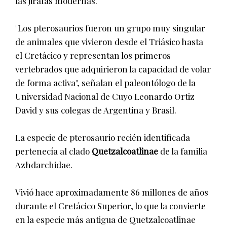
las jirafas modernas.
"Los pterosaurios fueron un grupo muy singular
de animales que vivieron desde el Triásico hasta
el Cretácico y representan los primeros
vertebrados que adquirieron la capacidad de volar
de forma activa", señalan el paleontólogo de la
Universidad Nacional de Cuyo Leonardo Ortiz
David y sus colegas de Argentina y Brasil.
La especie de pterosaurio recién identificada
pertenecía al clado
Quetzalcoatlinae
de la familia
Azhdarchidae.
Vivió hace aproximadamente 86 millones de años
durante el Cretácico Superior, lo que la convierte
en la especie más antigua de Quetzalcoatlinae