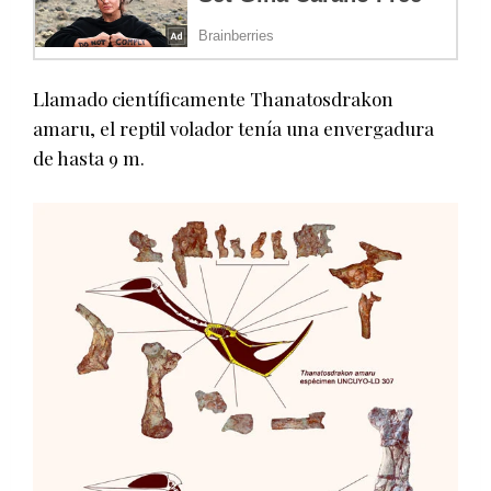
Llamado científicamente Thanatosdrakon
amaru, el reptil volador tenía una envergadura
de hasta 9 m.