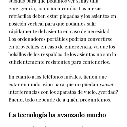
subidas para que podamos ver si hay una
emergencia, como un incendio. Las mesas
retráctiles deben estar plegadas y los asientos en
posición vertical para que podamos salir
rápidamente del asiento en caso de necesidad.
Los ordenadores portátiles podrían convertirse
en proyectiles en caso de emergencia, ya que los
bolsillos de los respaldos de los asientos no son lo
suficientemente resistentes para contenerlos.
En cuanto a los teléfonos móviles, tienen que
estar en modo avión para que no puedan
causar
interferencias con los aparatos de vuelo, ¿verdad?
Bueno, todo depende de a quién preguntemos.
La tecnología ha avanzado mucho