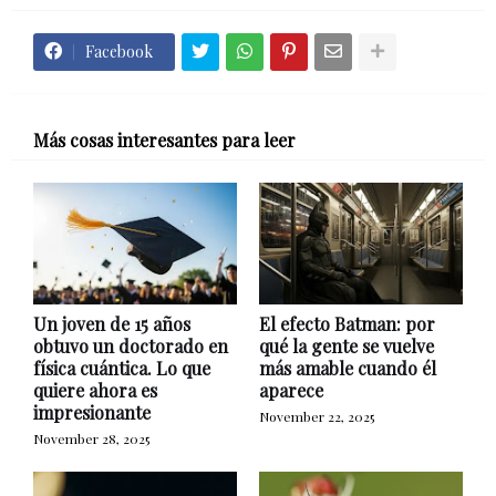
Facebook
Más cosas interesantes para leer
Un joven de 15 años
El efecto Batman: por
obtuvo un doctorado en
qué la gente se vuelve
física cuántica. Lo que
más amable cuando él
quiere ahora es
aparece
impresionante
November 22, 2025
November 28, 2025