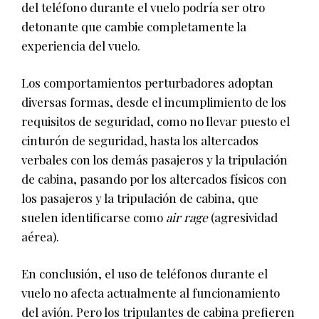
del teléfono durante el vuelo podría ser otro
detonante que cambie completamente la
experiencia del vuelo.
Los comportamientos perturbadores adoptan
diversas formas, desde el incumplimiento de los
requisitos de seguridad, como no llevar puesto el
cinturón de seguridad, hasta los altercados
verbales con los demás pasajeros y la tripulación
de cabina, pasando por los altercados físicos con
los pasajeros y la tripulación de cabina, que
suelen identificarse como
air rage
(agresividad
aérea).
En conclusión, el uso de teléfonos durante el
vuelo no afecta actualmente al funcionamiento
del avión. Pero los tripulantes de cabina prefieren