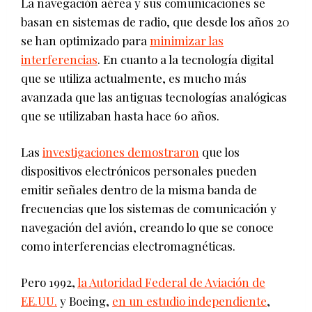
La navegación aérea y sus comunicaciones se
basan en sistemas de radio, que desde los años 20
se han optimizado para
minimizar las
interferencias
. En cuanto a la tecnología digital
que se utiliza actualmente, es mucho más
avanzada que las antiguas tecnologías analógicas
que se utilizaban hasta hace 60 años.
Las
investigaciones demostraron
que los
dispositivos electrónicos personales pueden
emitir señales dentro de la misma banda de
frecuencias que los sistemas de comunicación y
navegación del avión, creando lo que se conoce
como interferencias electromagnéticas.
Pero 1992,
la Autoridad Federal de Aviación de
EE.UU.
y Boeing,
en un estudio independiente
,