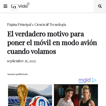
Página Principal
Ciencia & Tecnología
El verdadero motivo para
poner el móvil en modo avión
cuando volamos
septiembre 25, 2022
Anuncio publicitario