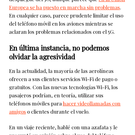
Europea se ha puesto en marcha sin problemas
.
En cualquier caso, parece prudente limitar el uso
del teléfono móvil en los aviones mientras se
aclaran los problemas relacionados con el 5G.
En última instancia, no podemos
olvidar la agresividad
En la actualidad, la mayoría de las aerolíneas
ofrecen a sus clientes servicios Wi-Fi de pago o
gratuitos. Con las nuevas tecnologías Wi-Fi, los
pasajeros podrían, en teoría, utilizar sus
teléfonos móviles para
hacer videollamadas con
amigos
o clientes durante el vuelo.
En un viaje reciente, hablé con una azafata y le