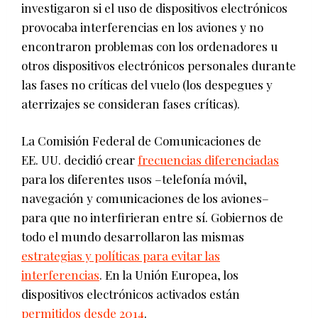
investigaron si el uso de dispositivos electrónicos
provocaba interferencias en los aviones y no
encontraron problemas con los ordenadores u
otros dispositivos electrónicos personales durante
las fases no críticas del vuelo (los despegues y
aterrizajes se consideran fases críticas).
La Comisión Federal de Comunicaciones de
EE. UU. decidió crear
frecuencias diferenciadas
para los diferentes usos –telefonía móvil,
navegación y comunicaciones de los aviones–
para que no interfirieran entre sí. Gobiernos de
todo el mundo desarrollaron las mismas
estrategias y políticas para evitar las
interferencias
. En la Unión Europea, los
dispositivos electrónicos activados están
permitidos desde 2014
.