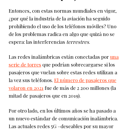
Entonces, con estas normas mundiales en vigor,
¿por qué la industria de la aviación ha seguido
prohibiendo el uso de los teléfonos móviles? Uno
de los problemas radica en algo que quizá no se
espera: las interferencias
terrestres
.
Las redes inalámbricas están conectadas por
una
serie de torres
que podrían sobrecargarse si los
pasajeros que vuelan sobre estas redes utilizan a
la vez sus teléfonos.
El número de pasajeros que
volaron en 2021
fue de más de 2 200 millones (la
mitad de pasajeros que en 2019).
Por otro lado, en los últimos años se ha pasado a
un nuevo estándar de comunicación inalámbrica.
Las actuales redes 5G –deseables por su mayor