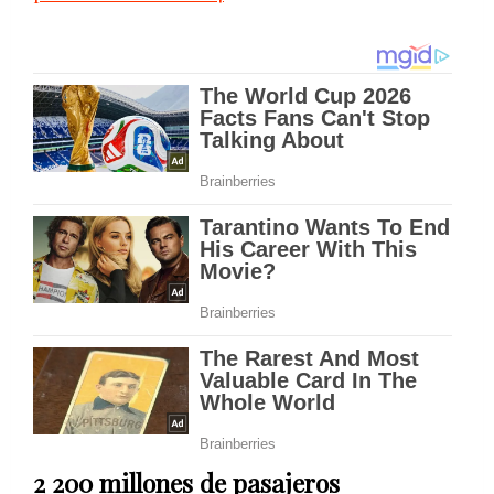
2 200 millones de pasajeros