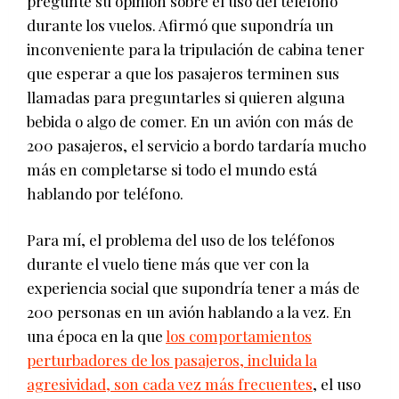
pregunté su opinión sobre el uso del teléfono
durante los vuelos. Afirmó que supondría un
inconveniente para la tripulación de cabina tener
que esperar a que los pasajeros terminen sus
llamadas para preguntarles si quieren alguna
bebida o algo de comer. En un avión con más de
200 pasajeros, el servicio a bordo tardaría mucho
más en completarse si todo el mundo está
hablando por teléfono.
Para mí, el problema del uso de los teléfonos
durante el vuelo tiene más que ver con la
experiencia social que supondría tener a más de
200 personas en un avión hablando a la vez. En
una época en la que
los comportamientos
perturbadores de los pasajeros, incluida la
agresividad, son cada vez más frecuentes
, el uso