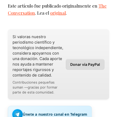
Este artículo fue publicado originalmente en
The
Conversation
. Lea el
original
.
Si valoras nuestro
periodismo científico y
tecnológico independiente,
considera apoyarnos con
una donación. Cada aporte
nos ayuda a mantener
Donar vía PayPal
reportajes rigurosos y
contenido de calidad.
Contribuciones pequeñas
suman —gracias por formar
parte de esta comunidad.
Únete a nuestro canal en Telegram