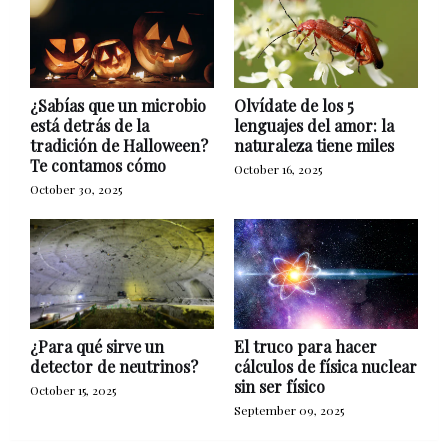
¿Sabías que un microbio
Olvídate de los 5
está detrás de la
lenguajes del amor: la
tradición de Halloween?
naturaleza tiene miles
Te contamos cómo
October 16, 2025
October 30, 2025
¿Para qué sirve un
El truco para hacer
detector de neutrinos?
cálculos de física nuclear
sin ser físico
October 15, 2025
September 09, 2025