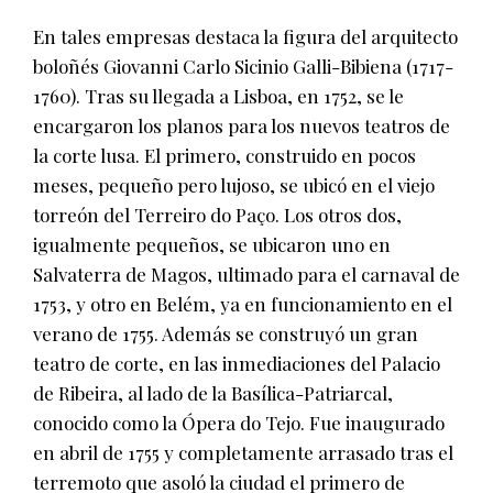
En tales empresas destaca la figura del arquitecto
boloñés Giovanni Carlo Sicinio Galli-Bibiena (1717-
1760). Tras su llegada a Lisboa, en 1752, se le
encargaron los planos para los nuevos teatros de
la corte lusa. El primero, construido en pocos
meses, pequeño pero lujoso, se ubicó en el viejo
torreón del Terreiro do Paço. Los otros dos,
igualmente pequeños, se ubicaron uno en
Salvaterra de Magos, ultimado para el carnaval de
1753, y otro en Belém, ya en funcionamiento en el
verano de 1755. Además se construyó un gran
teatro de corte, en las inmediaciones del Palacio
de Ribeira, al lado de la Basílica-Patriarcal,
conocido como la Ópera do Tejo. Fue inaugurado
en abril de 1755 y completamente arrasado tras el
terremoto que asoló la ciudad el primero de