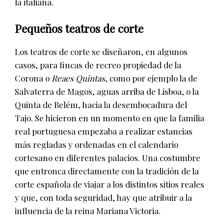
la italiana.
Pequeños teatros de corte
Los teatros de corte se diseñaron, en algunos
casos, para fincas de recreo propiedad de la
Corona o
Reaes Quintas
, como por ejemplo la de
Salvaterra de Magos, aguas arriba de Lisboa, o la
Quinta de Belém, hacia la desembocadura del
Tajo. Se hicieron en un momento en que la familia
real portuguesa empezaba a realizar estancias
más regladas y ordenadas en el calendario
cortesano en diferentes palacios. Una costumbre
que entronca directamente con la tradición de la
corte española de viajar a los distintos sitios reales
y que, con toda seguridad, hay que atribuir a la
influencia de la reina Mariana Victoria.