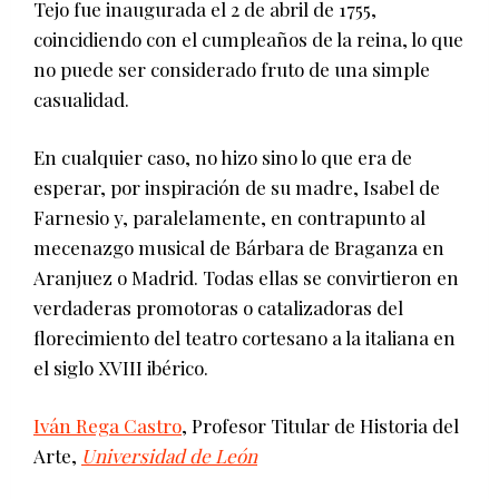
Tejo fue inaugurada el 2 de abril de 1755,
coincidiendo con el cumpleaños de la reina, lo que
no puede ser considerado fruto de una simple
casualidad.
En cualquier caso, no hizo sino lo que era de
esperar, por inspiración de su madre, Isabel de
Farnesio y, paralelamente, en contrapunto al
mecenazgo musical de Bárbara de Braganza en
Aranjuez o Madrid. Todas ellas se convirtieron en
verdaderas promotoras o catalizadoras del
florecimiento del teatro cortesano a la italiana en
el siglo XVIII ibérico.
Iván Rega Castro
, Profesor Titular de Historia del
Arte,
Universidad de León