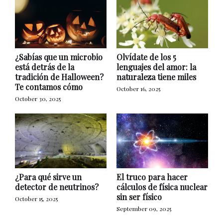
¿Sabías que un microbio
Olvídate de los 5
está detrás de la
lenguajes del amor: la
tradición de Halloween?
naturaleza tiene miles
Te contamos cómo
October 16, 2025
October 30, 2025
¿Para qué sirve un
El truco para hacer
detector de neutrinos?
cálculos de física nuclear
sin ser físico
October 15, 2025
September 09, 2025