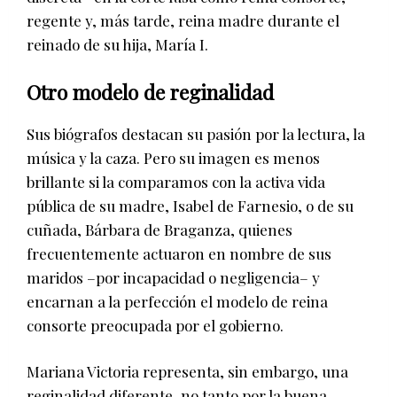
regente y, más tarde, reina madre durante el
reinado de su hija, María I.
Otro modelo de reginalidad
Sus biógrafos destacan su pasión por la lectura, la
música y la caza. Pero su imagen es menos
brillante si la comparamos con la activa vida
pública de su madre, Isabel de Farnesio, o de su
cuñada, Bárbara de Braganza, quienes
frecuentemente actuaron en nombre de sus
maridos –por incapacidad o negligencia– y
encarnan a la perfección el modelo de reina
consorte preocupada por el gobierno.
Mariana Victoria representa, sin embargo, una
reginalidad diferente, no tanto por la buena