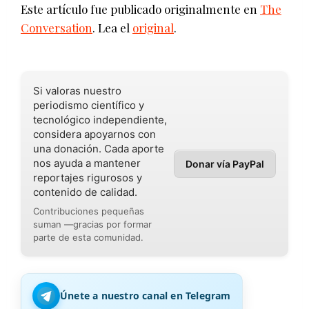
Este artículo fue publicado originalmente en
The
Conversation
. Lea el
original
.
Si valoras nuestro
periodismo científico y
tecnológico independiente,
considera apoyarnos con
una donación. Cada aporte
nos ayuda a mantener
Donar vía PayPal
reportajes rigurosos y
contenido de calidad.
Contribuciones pequeñas
suman —gracias por formar
parte de esta comunidad.
Únete a nuestro canal en Telegram