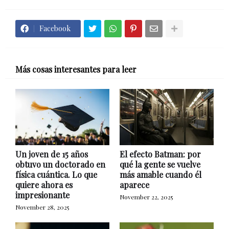
Facebook
Más cosas interesantes para leer
Un joven de 15 años
El efecto Batman: por
obtuvo un doctorado en
qué la gente se vuelve
física cuántica. Lo que
más amable cuando él
quiere ahora es
aparece
impresionante
November 22, 2025
November 28, 2025