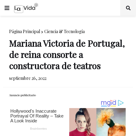
Página Principal
Ciencia & Tecnología
Mariana Victoria de Portugal,
de reina consorte a
constructora de teatros
septiembre 26, 2022
Anuncio publicitario