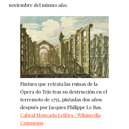
noviembre del mismo año.
Pintura que retrata las ruinas de la
Ópera do Tejo tras su destrucción en el
terremoto de 1755, pintadas dos años
después por Jacques Philippe Le Bas.
Cabral Moncada Leilões / Wikimedia
Commons