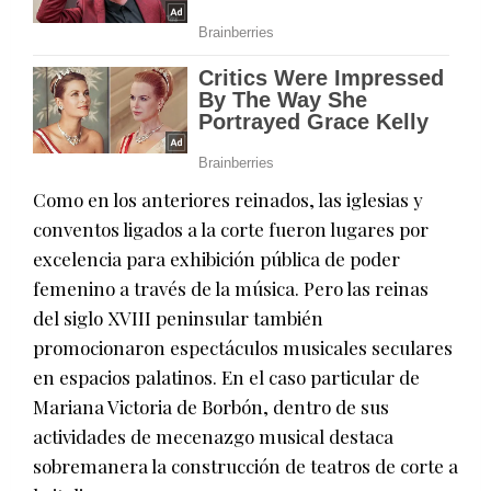
Como en los anteriores reinados, las iglesias y
conventos ligados a la corte fueron lugares por
excelencia para exhibición pública de poder
femenino a través de la música. Pero las reinas
del siglo XVIII peninsular también
promocionaron espectáculos musicales seculares
en espacios palatinos. En el caso particular de
Mariana Victoria de Borbón, dentro de sus
actividades de mecenazgo musical destaca
sobremanera la construcción de teatros de corte a