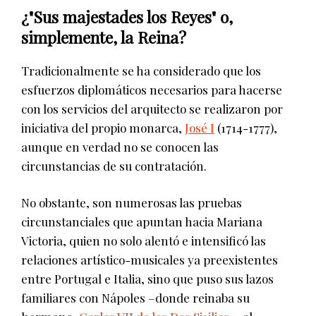
¿"Sus majestades los Reyes" o,
simplemente, la Reina?
Tradicionalmente se ha considerado que los
esfuerzos diplomáticos necesarios para hacerse
con los servicios del arquitecto se realizaron por
iniciativa del propio monarca,
José I
(1714-1777),
aunque en verdad no se conocen las
circunstancias de su contratación.
No obstante, son numerosas las pruebas
circunstanciales que apuntan hacia Mariana
Victoria, quien no solo alentó e intensificó las
relaciones artístico-musicales ya preexistentes
entre Portugal e Italia, sino que puso sus lazos
familiares con Nápoles –donde reinaba su