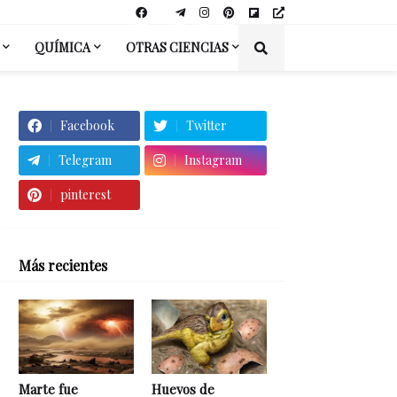
QUÍMICA
OTRAS CIENCIAS
Facebook
Twitter
Telegram
Instagram
pinterest
Más recientes
Marte fue
Huevos de