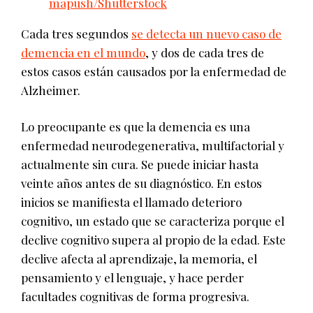
mapush/Shutterstock
Cada tres segundos
se detecta un nuevo caso de
demencia en el mundo
, y dos de cada tres de
estos casos están causados por la enfermedad de
Alzheimer.
Lo preocupante es que la demencia es una
enfermedad neurodegenerativa, multifactorial y
actualmente sin cura. Se puede iniciar hasta
veinte años antes de su diagnóstico. En estos
inicios se manifiesta el llamado deterioro
cognitivo, un estado que se caracteriza porque el
declive cognitivo supera al propio de la edad. Este
declive afecta al aprendizaje, la memoria, el
pensamiento y el lenguaje, y hace perder
facultades cognitivas de forma progresiva.