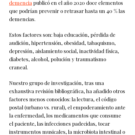
demencia
publicó en el año 2020 doce elementos
que podrían prevenir o retrasar hasta un 40 % las
demencias.
Estos factores son: baja educación, pérdida de
audición, hipertensión, obesidad, tabaquismo,
depresión, aislamiento social, inactividad física,
diabetes, alcohol, polución y traumatismo
craneal.
Nuestro grupo de investigación, tras una
exhaustiva revisión bibliográfica, ha añadido otros
factores menos conocidos: la lectura, el código
postal (urbano vs. rural), el empoderamiento ante
la enfermedad, los medicamentos que consume
el paciente, las infecciones padecidas, tocar
instrumentos musicales, la microbiota intestinal o