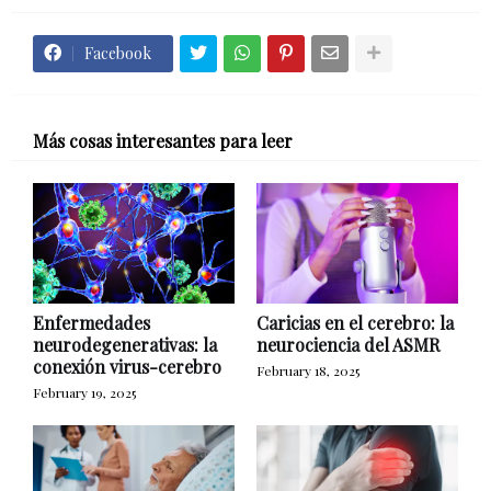
Facebook
Más cosas interesantes para leer
Enfermedades
Caricias en el cerebro: la
neurodegenerativas: la
neurociencia del ASMR
conexión virus-cerebro
February 18, 2025
February 19, 2025