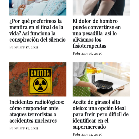
¿Por qué preferimos la
El dolor de hombro
mentira en el final de la
puede convertirse en
vida? Así funciona la
una pesadilla: así lo
conspiración del silencio
aliviamos los
fisioterapeutas
February 17, 2025
February 16, 2025
Incidentes radiológicos:
Aceite de girasol alto
cómo responder ante
oleico: una opción ideal
ataques terroristas o
para freír pero difícil de
accidentes nucleares
identificar en el
supermercado
February 13, 2025
February 12, 2025