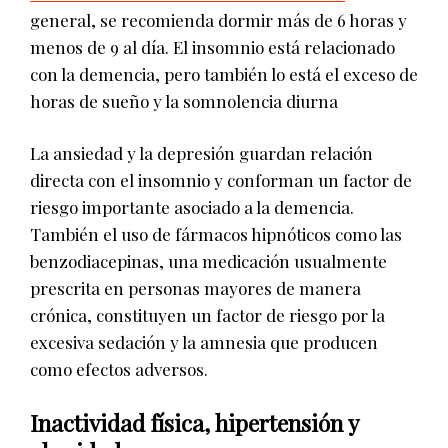
general, se recomienda dormir más de 6 horas y
menos de 9 al día. El insomnio está relacionado
con la demencia, pero también lo está el exceso de
horas de sueño y la somnolencia diurna
La ansiedad y la depresión guardan relación
directa con el insomnio y conforman un factor de
riesgo importante asociado a la demencia.
También el uso de fármacos hipnóticos como las
benzodiacepinas, una medicación usualmente
prescrita en personas mayores de manera
crónica, constituyen un factor de riesgo por la
excesiva sedación y la amnesia que producen
como efectos adversos.
Inactividad física, hipertensión y