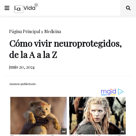
Página Principal
Medicina
Cómo vivir neuroprotegidos,
de la A a la Z
junio 20, 2024
Anuncio publicitario