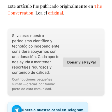
Este artículo fue publicado originalmente en
The
Conversation
. Lea el
original
.
Si valoras nuestro
periodismo científico y
tecnológico independiente,
considera apoyarnos con
una donación. Cada aporte
nos ayuda a mantener
Donar vía PayPal
reportajes rigurosos y
contenido de calidad.
Contribuciones pequeñas
suman —gracias por formar
parte de esta comunidad.
Únete a nuestro canal en Telegram