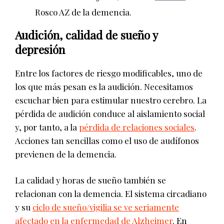
Rosco AZ de la demencia.
Audición, calidad de sueño y
depresión
Entre los factores de riesgo modificables, uno de
los que más pesan es la audición. Necesitamos
escuchar bien para estimular nuestro cerebro. La
pérdida de audición conduce al aislamiento social
y, por tanto, a la
pérdida de relaciones sociales
.
Acciones tan sencillas como el uso de audífonos
previenen de la demencia.
La calidad y horas de sueño también se
relacionan con la demencia. El sistema circadiano
y su
ciclo de sueño/vigilia se ve seriamente
afectado en la enfermedad de Alzheimer
. En