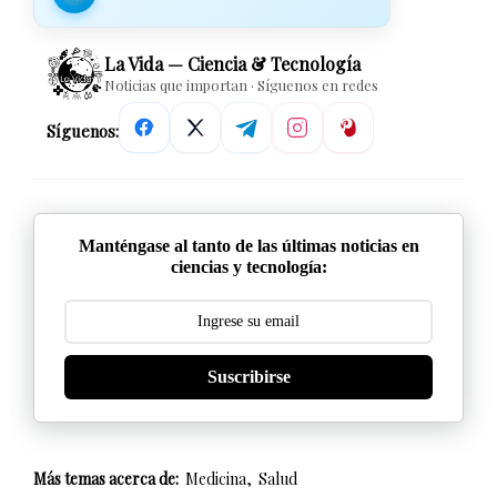
La Vida — Ciencia & Tecnología
Noticias que importan · Síguenos en redes
Síguenos:
Manténgase al tanto de las últimas noticias en
ciencias y tecnología:
Suscribirse
Más temas acerca de:
Medicina
Salud