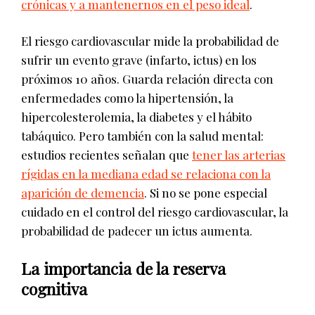
crónicas y a mantenernos en el peso ideal
.
El riesgo cardiovascular mide la probabilidad de
sufrir un evento grave (infarto, ictus) en los
próximos 10 años. Guarda relación directa con
enfermedades como la hipertensión, la
hipercolesterolemia, la diabetes y el hábito
tabáquico. Pero también con la salud mental:
estudios recientes señalan que
tener las arterias
rígidas en la mediana edad se relaciona con la
aparición de demencia
. Si no se pone especial
cuidado en el control del riesgo cardiovascular, la
probabilidad de padecer un ictus aumenta.
La importancia de la reserva
cognitiva