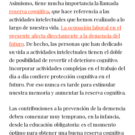
Asimismo, tiene mucha importancia la llamada
reserva cognitiva
, que hace referencia a las
actividades intelectuales que hemos realizado a lo
largo de nuestra vida.
La ocupación laboral en el
presente afecta directamente a la demencia del
futuro
. De hecho, las personas que han dedicado
su vida a actividades intelectuales tienen el doble
de posibilidad de revertir el deterioro cognitivo.
Incorporar actividades complejas en el trabajo del
día a día confiere protección cognitiva en el
futuro. Por eso nunca es tarde para estimular
nuestra memoria y aumentar la reserva cognitiva.
Las contribuciones a la prevención de la demencia
deben comenzar muy temprano, en la infancia,
desde la educación obligatoria: es el momento
óptimo para obtener una buena reserva cognitiva