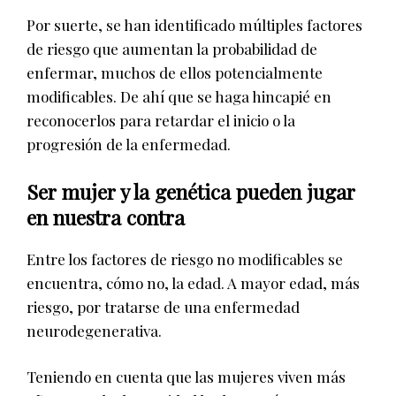
Por suerte, se han identificado múltiples factores
de riesgo que aumentan la probabilidad de
enfermar, muchos de ellos potencialmente
modificables. De ahí que se haga hincapié en
reconocerlos para retardar el inicio o la
progresión de la enfermedad.
Ser mujer y la genética pueden jugar
en nuestra contra
Entre los factores de riesgo no modificables se
encuentra, cómo no, la edad. A mayor edad, más
riesgo, por tratarse de una enfermedad
neurodegenerativa.
Teniendo en cuenta que las mujeres viven más