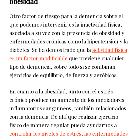
obesidad
Otro factor de riesgo para la demencia sobre el
que podemos intervenir es la inactividad física,
asociada a su vez con la presencia de obesidad y
enfermedades crónicas como la hipertensión y la
diabetes. Se ha demostrado que la
actividad física
es un factor modificable
que previene cualquier
tipo de demencia, sobre todo si se combinan
ejercicios de equilibrio, de fuerza y aeróbicos.
En cuanto a la obesidad, junto con el estrés
crónico produce un aumento de los mediadores
inflamatorios sanguíneos, también relacionados
con la demencia. De ahí que realizar ejercicio
físico de manera regular pueda ayudarnos a
controlar los niveles de estrés, las enfermedades