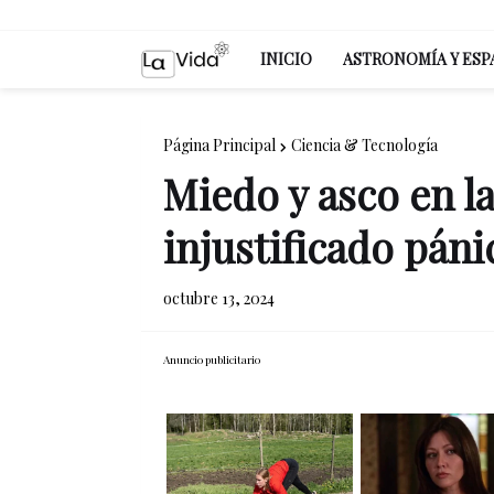
INICIO
ASTRONOMÍA Y ESP
Página Principal
Ciencia & Tecnología
Miedo y asco en la
injustificado páni
octubre 13, 2024
Anuncio publicitario