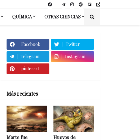
QUÍMICA
OTRAS CIENCIAS
Facebook
Twitter
Telegram
Instagram
pinterest
Más recientes
Marte fue
Huevos de