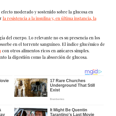
 efecto moderado y sostenido sobre la glucosa en
ir
la resistencia a la insulina y, en última instancia, la
gía del cuerpo. Lo relevante no es su presencia en los
absorbe en el torrente sanguíneo. El índice glucémico de
o
con otros alimentos ricos en azúcares simples.
nto la digestión como la absorción de glucosa.