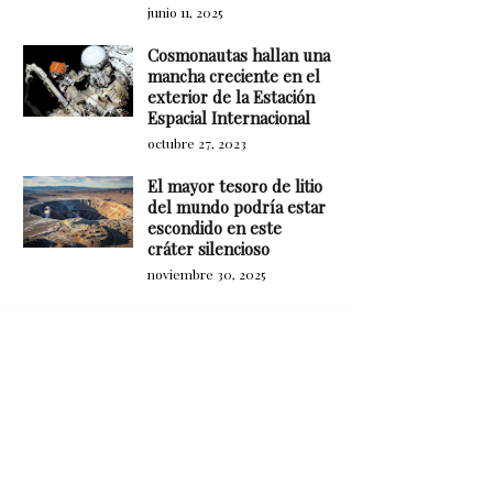
junio 11, 2025
Cosmonautas hallan una
mancha creciente en el
exterior de la Estación
Espacial Internacional
octubre 27, 2023
El mayor tesoro de litio
del mundo podría estar
escondido en este
cráter silencioso
noviembre 30, 2025