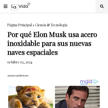
Página Principal
Ciencia & Tecnología
Por qué Elon Musk usa acero
inoxidable para sus nuevas
naves espaciales
octubre 02, 2024
Anuncio publicitario