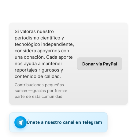
Si valoras nuestro
periodismo científico y
tecnológico independiente,
considera apoyarnos con
una donación. Cada aporte
nos ayuda a mantener
Donar vía PayPal
reportajes rigurosos y
contenido de calidad.
Contribuciones pequeñas
suman —gracias por formar
parte de esta comunidad.
Únete a nuestro canal en Telegram