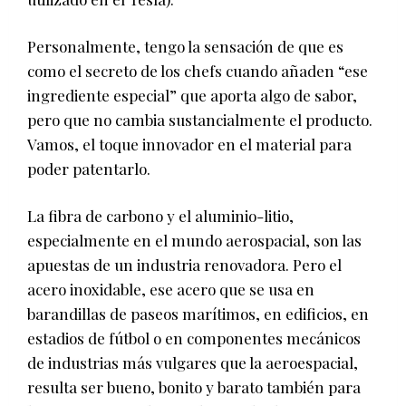
Personalmente, tengo la sensación de que es
como el secreto de los chefs cuando añaden “ese
ingrediente especial” que aporta algo de sabor,
pero que no cambia sustancialmente el producto.
Vamos, el toque innovador en el material para
poder patentarlo.
La fibra de carbono y el aluminio-litio,
especialmente en el mundo aerospacial, son las
apuestas de un industria renovadora. Pero el
acero inoxidable, ese acero que se usa en
barandillas de paseos marítimos, en edificios, en
estadios de fútbol o en componentes mecánicos
de industrias más vulgares que la aeroespacial,
resulta ser bueno, bonito y barato también para