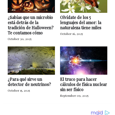
¿Sabías que un microbio
Olvídate de los 5
está detrás de la
lenguajes del amor: la
tradición de Halloween?
naturaleza tiene miles
Te contamos cómo
October 16, 2025
October 30, 2025
¿Para qué sirve un
El truco para hacer
detector de neutrinos?
cálculos de física nuclear
sin ser físico
October 15, 2025
September 09, 2025