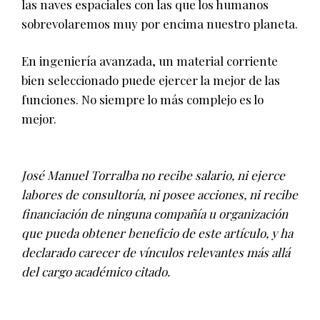
las naves espaciales con las que los humanos
sobrevolaremos muy por encima nuestro planeta.
En ingeniería avanzada, un material corriente
bien seleccionado puede ejercer la mejor de las
funciones. No siempre lo más complejo es lo
mejor.
José Manuel Torralba no recibe salario, ni ejerce
labores de consultoría, ni posee acciones, ni recibe
financiación de ninguna compañía u organización
que pueda obtener beneficio de este artículo, y ha
declarado carecer de vínculos relevantes más allá
del cargo académico citado.