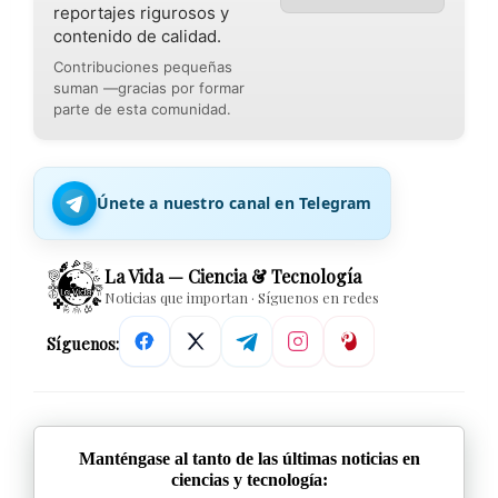
reportajes rigurosos y
contenido de calidad.
Contribuciones pequeñas
suman —gracias por formar
parte de esta comunidad.
Únete a nuestro canal en Telegram
La Vida — Ciencia & Tecnología
Noticias que importan · Síguenos en redes
Síguenos:
Manténgase al tanto de las últimas noticias en
ciencias y tecnología: