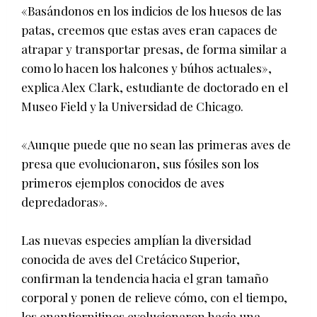
«Basándonos en los indicios de los huesos de las
patas, creemos que estas aves eran capaces de
atrapar y transportar presas, de forma similar a
como lo hacen los halcones y búhos actuales»,
explica Alex Clark, estudiante de doctorado en el
Museo Field y la Universidad de Chicago.
«Aunque puede que no sean las primeras aves de
presa que evolucionaron, sus fósiles son los
primeros ejemplos conocidos de aves
depredadoras».
Las nuevas especies amplían la diversidad
conocida de aves del Cretácico Superior,
confirman la tendencia hacia el gran tamaño
corporal y ponen de relieve cómo, con el tiempo,
los enantiornitinos evolucionaron hacia una