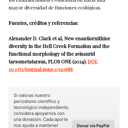
mayor diversidad de funciones ecológicas.
Fuentes, créditos y referencias:
Alexander D. Clark et al, New enantiornithine
diversity in the Hell Creek Formation and the
functional morphology of the avisaurid
tarsometatarsus, PLOS ONE (2024).
DOI:
10.1371/journal.pone.0310686
Si valoras nuestro
periodismo científico y
tecnológico independiente,
considera apoyarnos con
una donación. Cada aporte
nos ayuda a mantener
Donar vía PayPal