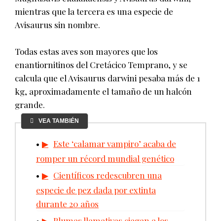
mientras que la tercera es una especie de
Avisaurus sin nombre.
Todas estas aves son mayores que los
enantiornitinos del Cretácico Temprano, y se
calcula que el Avisaurus darwini pesaba más de 1
kg, aproximadamente el tamaño de un halcón
grande.
VEA TAMBIÉN
Este ‘calamar vampiro’ acaba de
romper un récord mundial genético
Científicos redescubren una
especie de pez dada por extinta
durante 20 años
Plumas llamativas ciegan a los