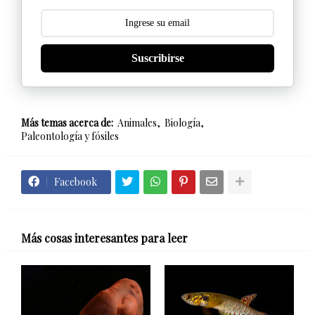
Suscribirse
Más temas acerca de:
Animales
Biología
Paleontología y fósiles
Facebook
Más cosas interesantes para leer