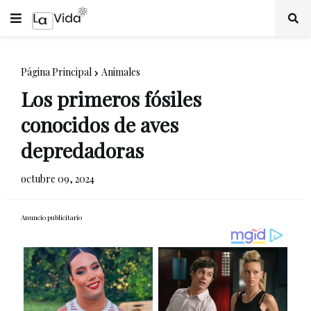
Página Principal
Animales
Los primeros fósiles
conocidos de aves
depredadoras
octubre 09, 2024
Anuncio publicitario