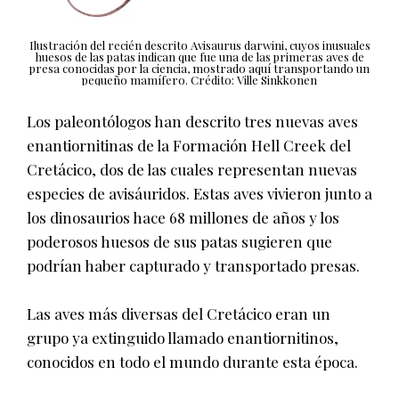
Ilustración del recién descrito Avisaurus darwini, cuyos inusuales
huesos de las patas indican que fue una de las primeras aves de
presa conocidas por la ciencia, mostrado aquí transportando un
pequeño mamífero. Crédito: Ville Sinkkonen
Los paleontólogos han descrito tres nuevas aves
enantiornitinas de la Formación Hell Creek del
Cretácico, dos de las cuales representan nuevas
especies de avisáuridos. Estas aves vivieron junto a
los dinosaurios hace 68 millones de años y los
poderosos huesos de sus patas sugieren que
podrían haber capturado y transportado presas.
Las aves más diversas del Cretácico eran un
grupo ya extinguido llamado enantiornitinos,
conocidos en todo el mundo durante esta época.