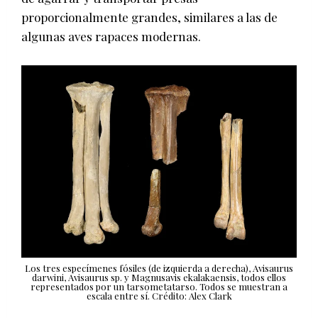
proporcionalmente grandes, similares a las de
algunas aves rapaces modernas.
Los tres especímenes fósiles (de izquierda a derecha), Avisaurus
darwini, Avisaurus sp. y Magnusavis ekalakaensis, todos ellos
representados por un tarsometatarso. Todos se muestran a
escala entre sí. Crédito: Alex Clark