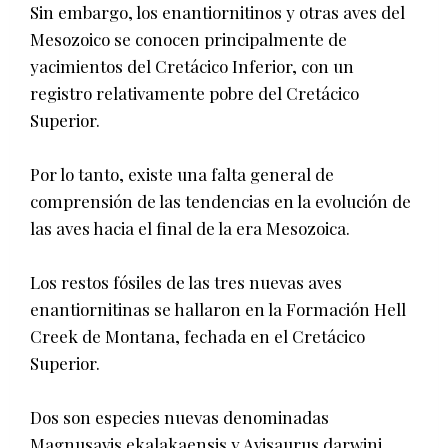
Sin embargo, los enantiornitinos y otras aves del
Mesozoico se conocen principalmente de
yacimientos del Cretácico Inferior, con un
registro relativamente pobre del Cretácico
Superior.
Por lo tanto, existe una falta general de
comprensión de las tendencias en la evolución de
las aves hacia el final de la era Mesozoica.
Los restos fósiles de las tres nuevas aves
enantiornitinas se hallaron en la Formación Hell
Creek de Montana, fechada en el Cretácico
Superior.
Dos son especies nuevas denominadas
Magnusavis ekalakaensis y Avisaurus darwini,