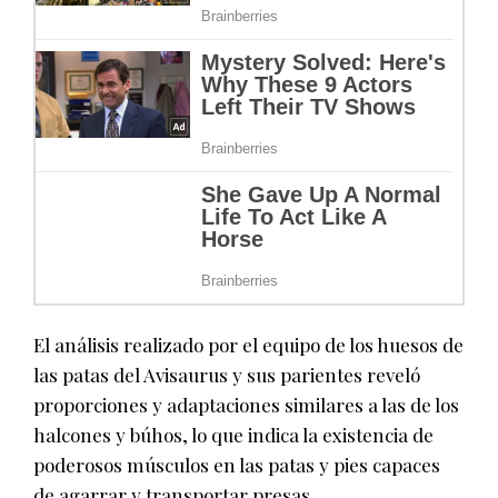
El análisis realizado por el equipo de los huesos de
las patas del Avisaurus y sus parientes reveló
proporciones y adaptaciones similares a las de los
halcones y búhos, lo que indica la existencia de
poderosos músculos en las patas y pies capaces
de agarrar y transportar presas