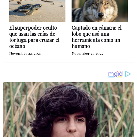
El superpoder oculto
Captado en cámara: el
que usan las crías de
lobo que usó una
tortuga para cruzar el
herramienta como un
océano
humano
November 22, 2025
November 21, 2025