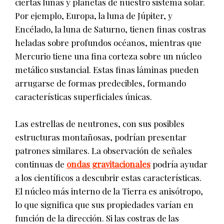
ciertas lunas y planetas de nuestro sistema solar.
Por ejemplo, Europa, la luna de Júpiter, y
Encélado, la luna de Saturno, tienen finas costras
heladas sobre profundos océanos, mientras que
Mercurio tiene una fina corteza sobre un núcleo
metálico sustancial. Estas finas láminas pueden
arrugarse de formas predecibles, formando
características superficiales únicas.
Las estrellas de neutrones, con sus posibles
estructuras montañosas, podrían presentar
patrones similares. La observación de señales
continuas de
ondas gravitacionales
podría ayudar
a los científicos a descubrir estas características.
El núcleo más interno de la Tierra es anisótropo,
lo que significa que sus propiedades varían en
función de la dirección. Si las costras de las