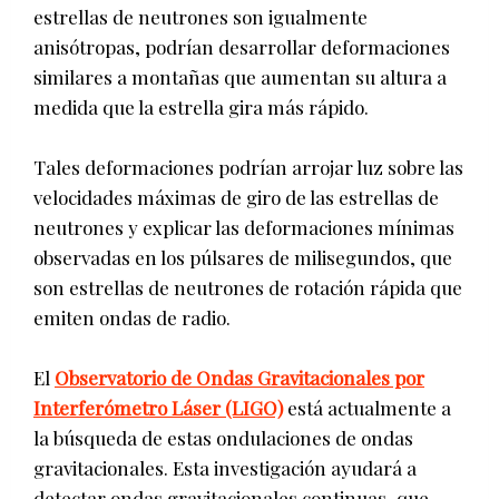
estrellas de neutrones son igualmente
anisótropas, podrían desarrollar deformaciones
similares a montañas que aumentan su altura a
medida que la estrella gira más rápido.
Tales deformaciones podrían arrojar luz sobre las
velocidades máximas de giro de las estrellas de
neutrones y explicar las deformaciones mínimas
observadas en los púlsares de milisegundos, que
son estrellas de neutrones de rotación rápida que
emiten ondas de radio.
El
Observatorio de Ondas Gravitacionales por
Interferómetro Láser (LIGO)
está actualmente a
la búsqueda de estas ondulaciones de ondas
gravitacionales. Esta investigación ayudará a
detectar ondas gravitacionales continuas, que