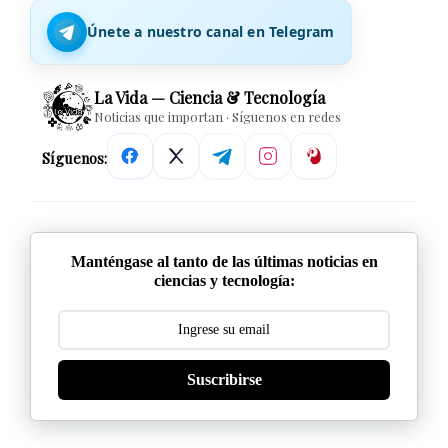
Únete a nuestro canal en Telegram
La Vida — Ciencia & Tecnología
Noticias que importan · Síguenos en redes
Síguenos:
Manténgase al tanto de las últimas noticias en
ciencias y tecnología:
Suscribirse