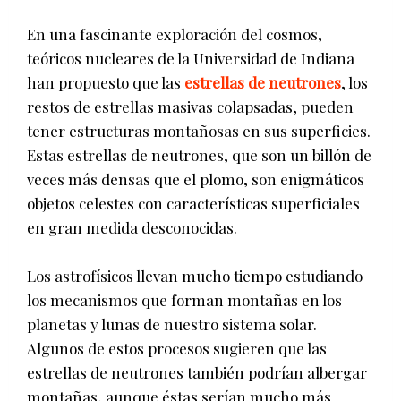
En una fascinante exploración del cosmos,
teóricos nucleares de la Universidad de Indiana
han propuesto que las
estrellas de neutrones
, los
restos de estrellas masivas colapsadas, pueden
tener estructuras montañosas en sus superficies.
Estas estrellas de neutrones, que son un billón de
veces más densas que el plomo, son enigmáticos
objetos celestes con características superficiales
en gran medida desconocidas.
Los astrofísicos llevan mucho tiempo estudiando
los mecanismos que forman montañas en los
planetas y lunas de nuestro sistema solar.
Algunos de estos procesos sugieren que las
estrellas de neutrones también podrían albergar
montañas, aunque éstas serían mucho más