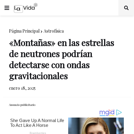
Página Principal
Astrofísica
«Montañas» en las estrellas
de neutrones podrían
detectarse con ondas
gravitacionales
enero 18, 2025
Anuncio publicitario