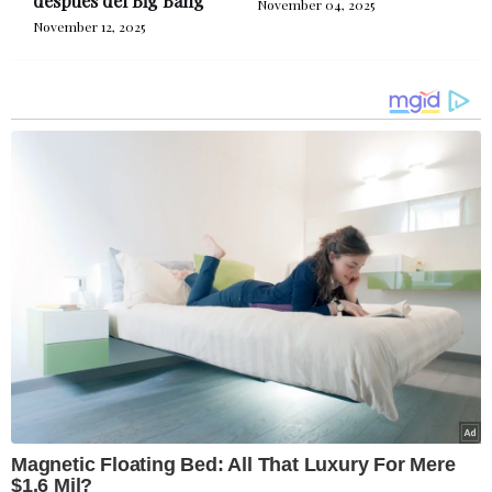
después del Big Bang
November 04, 2025
November 12, 2025