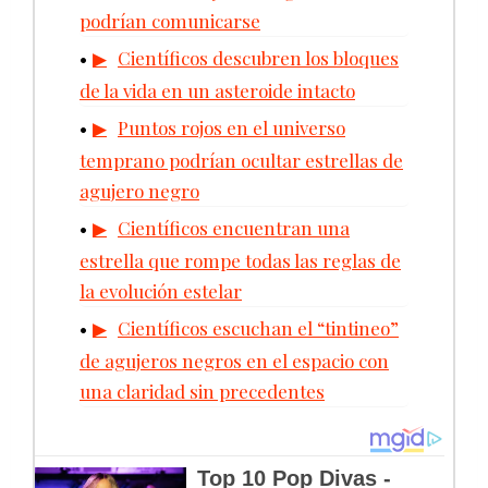
podrían comunicarse
Científicos descubren los bloques
de la vida en un asteroide intacto
Puntos rojos en el universo
temprano podrían ocultar estrellas de
agujero negro
Científicos encuentran una
estrella que rompe todas las reglas de
la evolución estelar
Científicos escuchan el “tintineo”
de agujeros negros en el espacio con
una claridad sin precedentes