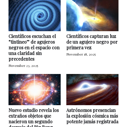
Científicos escuchan el
Científicos capturan luz
“tintineo” de agujeros
de un agujero negro por
negros en el espacio con
primera vez
una claridad sin
November 18, 2025
precedentes
November 23, 2025
Nuevo estudio revela los
Astrónomos presencian
extraños objetos que
la explosión cósmica más
nacieron un segundo
potente jamás registrada