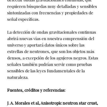
requieren búsquedas muy detalladas y sensibles
sintonizadas con frecuencias y propiedades de
señal específicas.
La detección de ondas gravitacionales continuas
abrirá nuevas vías en nuestra comprensión del
universo y aportará datos únicos sobre las
estrellas de neutrones, que son los objetos más
densos, a excepción de los agujeros negros. Estas
señales también podrían servir como pruebas
sensibles de las leyes fundamentales de la
naturaleza.
Fuentes, créditos y referencias:
J. A. Morales et al, Anisotropic neutron star crust,