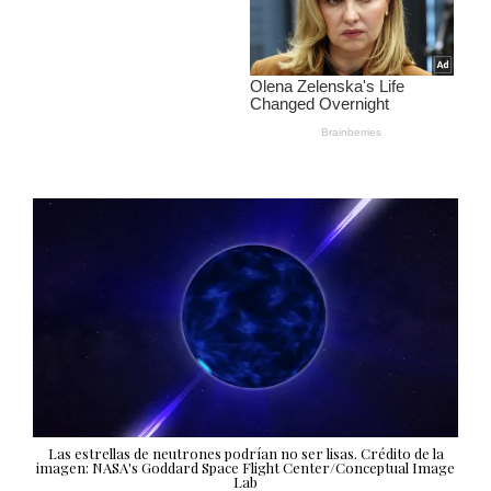
Las estrellas de neutrones podrían no ser lisas. Crédito de la
imagen: NASA's Goddard Space Flight Center/Conceptual Image
Lab