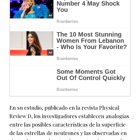
En su estudio, publicado en la revista Physical
Review D, los investigadores establecen analogías
entre las posibles características de la superficie
de las estrellas de neutrones y las observadas en