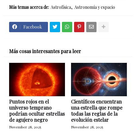
Más temas acerca de:
Astrofísica
Astronomía y espacio
Facebook
Más cosas interesantes para leer
Puntos rojos en el
Científicos encuentran
universo temprano
una estrella que rompe
podrían ocultar estrellas
todas las reglas de la
de agujero negro
evolución estelar
November 28, 2025
November 28, 2025