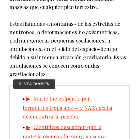
masivas que cualquier pico terrestre.
Estas llamadas «montañas» de las estrellas de
neutrones, o deformaciones no axisimétricas,
podrían generar pequeñas oscilaciones, u
ondulaciones, en el tejido del espacio-tiempo
debido a su inmensa atracción gravitatoria. Estas
ondulaciones se conocen como ondas
gravitacionales.
VEA TAMBIÉN
Marte fue golpeado por
tormentas tropicales — y NASA acaba
de encontrar la prueba
Científicos descubren que la
materia oscura y la energía oscura