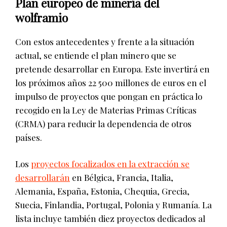
Plan europeo de minería del
wolframio
Con estos antecedentes y frente a la situación
actual, se entiende el plan minero que se
pretende desarrollar en Europa. Este invertirá en
los próximos años 22 500 millones de euros en el
impulso de proyectos que pongan en práctica lo
recogido en la Ley de Materias Primas Críticas
(CRMA) para reducir la dependencia de otros
países.
Los
proyectos focalizados en la extracción se
desarrollarán
en Bélgica, Francia, Italia,
Alemania, España, Estonia, Chequia, Grecia,
Suecia, Finlandia, Portugal, Polonia y Rumanía. La
lista incluye también diez proyectos dedicados al