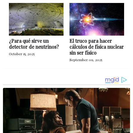
¿Para qué sirve un
El truco para hacer
detector de neutrinos?
cálculos de física nuclear
sin ser físico
October 15, 2025
September 09, 2025