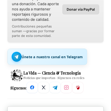
una donación. Cada aporte
nos ayuda a mantener
Donar vía PayPal
reportajes rigurosos y
contenido de calidad.
Contribuciones pequeñas
suman —gracias por formar
parte de esta comunidad.
Únete a nuestro canal en Telegram
La Vida — Ciencia & Tecnología
Noticias que importan · Síguenos en redes
Síguenos: