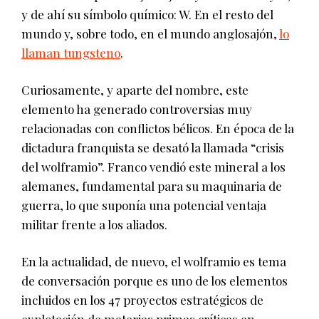
y de ahí su símbolo químico: W. En el resto del
mundo y, sobre todo, en el mundo anglosajón,
lo
llaman tungsteno
.
Curiosamente, y aparte del nombre, este
elemento ha generado controversias muy
relacionadas con conflictos bélicos. En época de la
dictadura franquista se desató la llamada “crisis
del wolframio”. Franco vendió este mineral a los
alemanes, fundamental para su maquinaria de
guerra, lo que suponía una potencial ventaja
militar frente a los aliados.
En la actualidad, de nuevo, el wolframio es tema
de conversación porque es uno de los elementos
incluidos en los 47 proyectos estratégicos de
explotación de materias primas críticas en