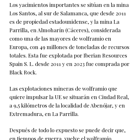
Los yacimientos importantes se sitúan en la mina
Los Santos, al sur de Salamanca, que desde 2011
es de propiedad estadounidense, y la mina La
Parrilla, en Almoharín (Cáceres), considerada
como una de las mayores de wolframio en
Europa, con 49 millones de toneladas de recursos
totales. Esta fue explotada por Iberian Resources
Spain S. L. desde 2011 y en 2023 fue comprada por
Black Rock.
Las explotaciones mineras de wolframio que
quiere impulsar la UE se situarán en Ciudad Real,
a 9,5 kilómetros de la localidad de Abenójar, y en
Extremadura, en La Parrilla.
Después de todo lo expuesto se puede decir que,
en tiempos de guerra, vuelve el wolframio.