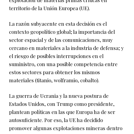
territorio de la Unión Europea (UE).
La razón subyacente en esta decisión es el
contexto geopolítico global; la importancia del
sector espacial y de las comunicaciones, muy
cercano en materiales a la industria de defensa; y
el riesgo de posibles interrupciones en el
suministro, con una posible competencia entre
estos sectores para obtener los mismos
materiales (titanio, wolframio, cobalto).
La guerra de Ucrania y la nueva postura de
Estados Unidos, con Trump como presidente,
plantean políticas en las que Europa ha de ser
autosuficiente. Por eso, la UE ha decidido
promover algunas explotaciones mineras dentro