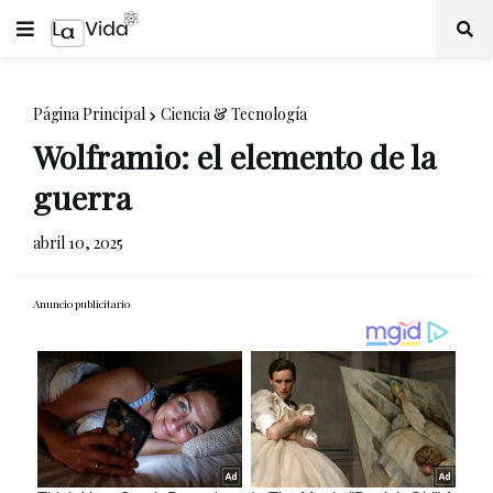
Página Principal
Ciencia & Tecnología
Wolframio: el elemento de la
guerra
abril 10, 2025
Anuncio publicitario