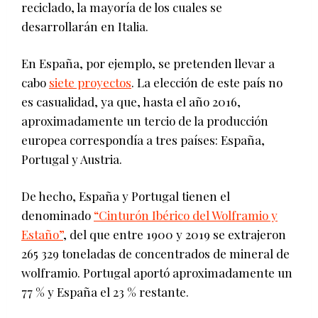
reciclado, la mayoría de los cuales se
desarrollarán en Italia.
En España, por ejemplo, se pretenden llevar a
cabo
siete proyectos
. La elección de este país no
es casualidad, ya que, hasta el año 2016,
aproximadamente un tercio de la producción
europea correspondía a tres países: España,
Portugal y Austria.
De hecho, España y Portugal tienen el
denominado
“Cinturón Ibérico del Wolframio y
Estaño”
, del que entre 1900 y 2019 se extrajeron
265 329 toneladas de concentrados de mineral de
wolframio. Portugal aportó aproximadamente un
77 % y España el 23 % restante.