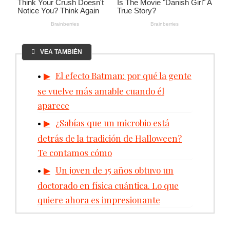
VEA TAMBIÉN
El efecto Batman: por qué la gente
se vuelve más amable cuando él
aparece
¿Sabías que un microbio está
detrás de la tradición de Halloween?
Te contamos cómo
Un joven de 15 años obtuvo un
doctorado en física cuántica. Lo que
quiere ahora es impresionante