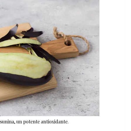
asunina, un potente antioxidante.