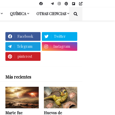
QUÍMICA
OTRAS CIENCIAS
Facebook
Twitter
Telegram
Instagram
pinterest
Más recientes
Marte fue
Huevos de