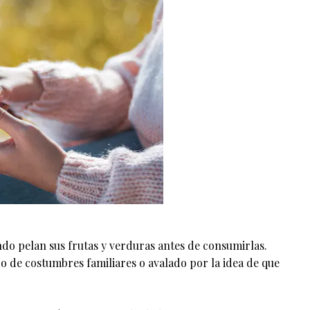
do pelan sus frutas y verduras antes de consumirlas.
o de costumbres familiares o avalado por la idea de que