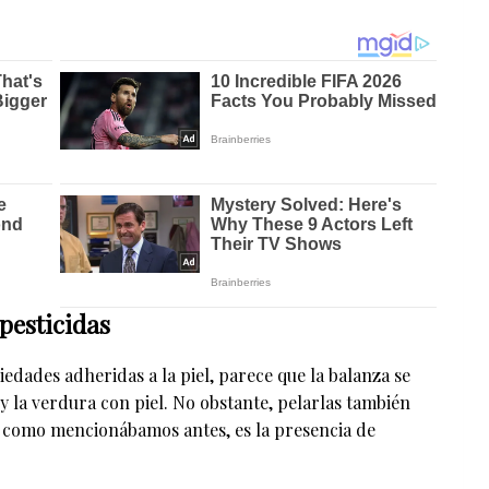
 pesticidas
iedades adheridas a la piel, parece que la balanza se
 y la verdura con piel. No obstante, pelarlas también
e, como mencionábamos antes, es la presencia de