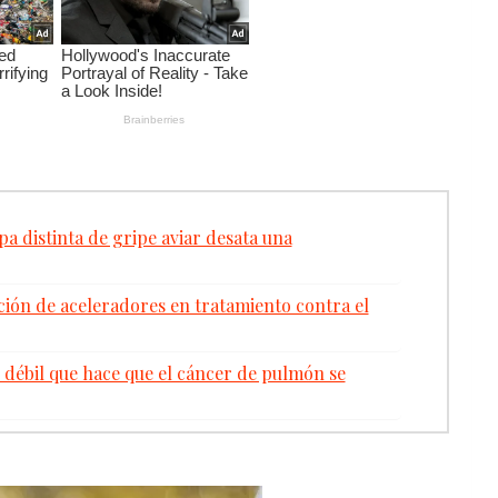
a distinta de gripe aviar desata una
ación de aceleradores en tratamiento contra el
 débil que hace que el cáncer de pulmón se