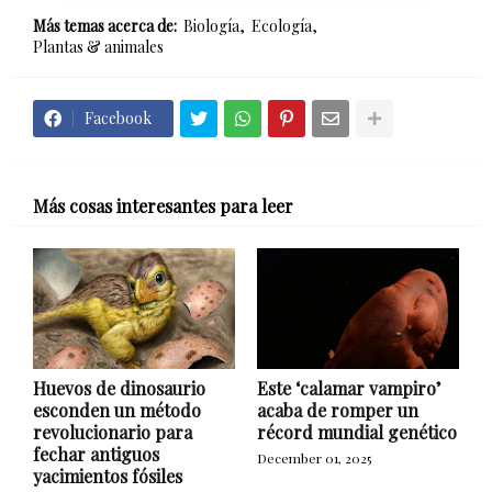
Más temas acerca de:
Biología
Ecología
Plantas & animales
Facebook
Más cosas interesantes para leer
Huevos de dinosaurio
Este ‘calamar vampiro’
esconden un método
acaba de romper un
revolucionario para
récord mundial genético
fechar antiguos
December 01, 2025
yacimientos fósiles