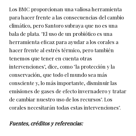
Los BMC proporcionan una valiosa herramienta
para hacer frente a las consecuencias del cambio
climático, pero Santoro subraya que no es una
bala de plata. "El uso de un probiótico es una
herramienta eficaz para ayudar a los corales a
hacer frente al estrés térmico, pero también
tenemos que tener en cuenta otras
intervenciones", dice, como "la protección y la
conservación, que todo el mundo sea más
consciente y, lo más importante, disminuir las
emisiones de gases de efecto invernadero y tratar
de cambiar nuestro uso de los recursos". Los
corales necesitarán todas estas intervenciones".
Fuentes, créditos y referencias: