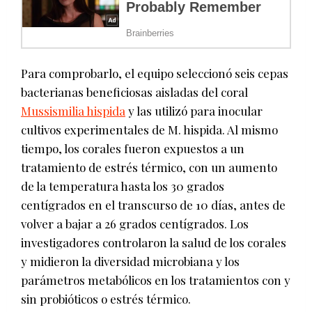
Para comprobarlo, el equipo seleccionó seis cepas
bacterianas beneficiosas aisladas del coral
Mussismilia hispida
y las utilizó para inocular
cultivos experimentales de M. hispida. Al mismo
tiempo, los corales fueron expuestos a un
tratamiento de estrés térmico, con un aumento
de la temperatura hasta los 30 grados
centígrados en el transcurso de 10 días, antes de
volver a bajar a 26 grados centígrados. Los
investigadores controlaron la salud de los corales
y midieron la diversidad microbiana y los
parámetros metabólicos en los tratamientos con y
sin probióticos o estrés térmico.