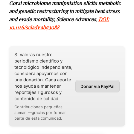
Coral microbiome manipulation elicits metabolic
and genetic restructuring to mitigate heat stress
and evade mortality, Science Advances,
DOI:
10.1126/sciadv.abg3088
Si valoras nuestro
periodismo científico y
tecnológico independiente,
considera apoyarnos con
una donación. Cada aporte
nos ayuda a mantener
Donar vía PayPal
reportajes rigurosos y
contenido de calidad.
Contribuciones pequeñas
suman —gracias por formar
parte de esta comunidad.