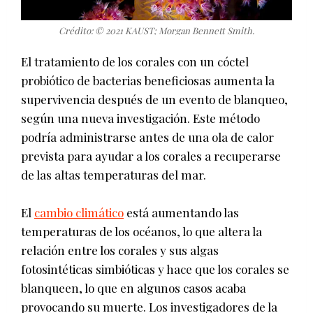
Crédito: © 2021 KAUST; Morgan Bennett Smith.
El tratamiento de los corales con un cóctel
probiótico de bacterias beneficiosas aumenta la
supervivencia después de un evento de blanqueo,
según una nueva investigación. Este método
podría administrarse antes de una ola de calor
prevista para ayudar a los corales a recuperarse
de las altas temperaturas del mar.
El
cambio climático
está aumentando las
temperaturas de los océanos, lo que altera la
relación entre los corales y sus algas
fotosintéticas simbióticas y hace que los corales se
blanqueen, lo que en algunos casos acaba
provocando su muerte. Los investigadores de la