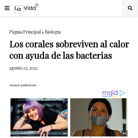
Página Principal
Biología
Los corales sobreviven al calor
con ayuda de las bacterias
agosto 13, 2021
Anuncio publicitario