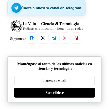
Únete a nuestro canal en Telegram
La Vida — Ciencia & Tecnología
Noticias que importan · Síguenos en redes
Síguenos:
Manténgase al tanto de las últimas noticias en
ciencias y tecnología:
Suscribirse