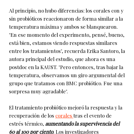
Al principio, no hubo diferencias: los corales con y
sin probióticos reaccionaron de forma similar a la
temperatura máxima y ambos se blanquearon.
"En ese momento del experimento, pensé, bueno,
está bien, estamos viendo respuestas similares
entre los tratamientos", recuerda Erika Santoro, la
autora principal del estudio, que ahora es una
postdoc en la KAUST. "Pero entonces, tras bajar la
temperatura, observamos un giro argumental del
grupo que tratamos con BMC probiótico. Fue una
sorpresa muy agradable".
El tratamiento probiótico mejoró la respuesta y la
recuperación de los
corales
tras el evento de
estrés térmico,
aumentando la supervivencia del
60 al 100 por ciento
. Los investigadores