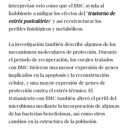
interpretan esto como que el BMC ayuda al
holobionte a mitigar los efectos del "
trastorno de
estrés postcalóric
o" y así reestructurar los
perfiles fisiológicos y metabólicos.
La investigación también describe algunos de los
mecanismos moleculares de protección. Durante
el periodo de recuperación, los corales tratados
con BMC tuvieron una menor expresión de genes
implicados en la apoptosis y la reconstrucción
celular, y una mayor expresión de genes de
protección contra el estrés térmico. El
tratamiento con BMC también alteró el perfil del
microbioma mediante la incorporación de algunas
de las bacterias beneficiosas, así como otros
cambios en la estructura de la población.