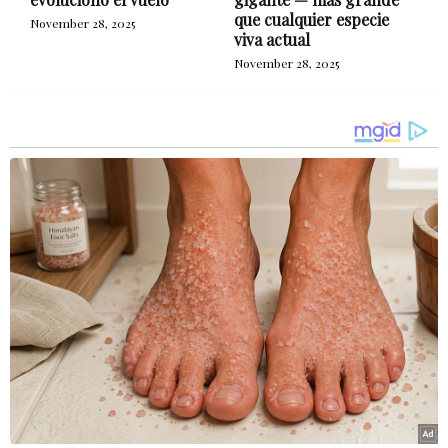
que cualquier especie
November 28, 2025
viva actual
November 28, 2025