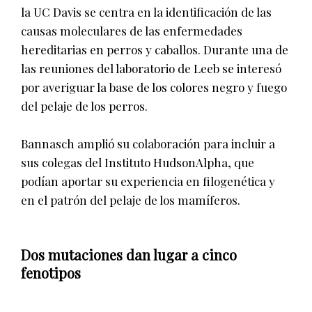
la UC Davis se centra en la identificación de las
causas moleculares de las enfermedades
hereditarias en perros y caballos. Durante una de
las reuniones del laboratorio de Leeb se interesó
por averiguar la base de los colores negro y fuego
del pelaje de los perros.
Bannasch amplió su colaboración para incluir a
sus colegas del Instituto HudsonAlpha, que
podían aportar su experiencia en filogenética y
en el patrón del pelaje de los mamíferos.
Dos mutaciones dan lugar a cinco
fenotipos