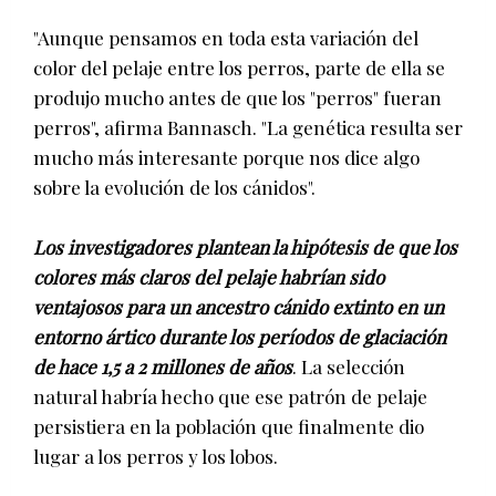
"Aunque pensamos en toda esta variación del
color del pelaje entre los perros, parte de ella se
produjo mucho antes de que los "perros" fueran
perros", afirma Bannasch. "La genética resulta ser
mucho más interesante porque nos dice algo
sobre la evolución de los cánidos".
Los investigadores plantean la hipótesis de que los
colores más claros del pelaje habrían sido
ventajosos para un ancestro cánido extinto en un
entorno ártico durante los períodos de glaciación
de hace 1,5 a 2 millones de años
. La selección
natural habría hecho que ese patrón de pelaje
persistiera en la población que finalmente dio
lugar a los perros y los lobos.