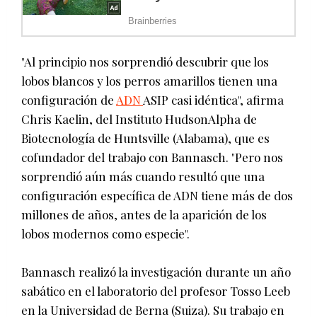
"Al principio nos sorprendió descubrir que los
lobos blancos y los perros amarillos tienen una
configuración de
ADN
ASIP casi idéntica", afirma
Chris Kaelin, del Instituto HudsonAlpha de
Biotecnología de Huntsville (Alabama), que es
cofundador del trabajo con Bannasch. "Pero nos
sorprendió aún más cuando resultó que una
configuración específica de ADN tiene más de dos
millones de años, antes de la aparición de los
lobos modernos como especie".
Bannasch realizó la investigación durante un año
sabático en el laboratorio del profesor Tosso Leeb
en la Universidad de Berna (Suiza). Su trabajo en