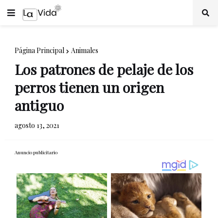
Página Principal
Animales
Los patrones de pelaje de los
perros tienen un origen
antiguo
agosto 13, 2021
Anuncio publicitario