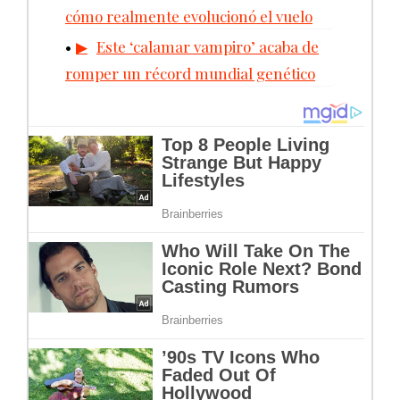
cómo realmente evolucionó el vuelo
Este ‘calamar vampiro’ acaba de
romper un récord mundial genético