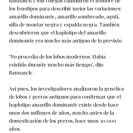
Bannasch y sus colegas cambiaron el nombre de
los fenotipos para describir mejor las variaciones:
amarillo dominante, amarillo sombreado, agutí,
silla de montar negra y espalda negra. También
descubrieron que el haplotipo del amarillo
dominante era mucho más antiguo de lo previsto.
"No procedía de los lobos modernos. Había
existido durante mucho más tiempo", dijo
Bannasch.
Así pues, los investigadores analizaron la genética
de lobos y perros antiguos para confirmar que el
haplotipo amarillo dominante existe desde hace
unos dos millones de años, mucho antes de la
domesticación de los perros, hace unos 30.000
años.