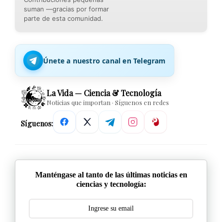
suman —gracias por formar
parte de esta comunidad.
Únete a nuestro canal en Telegram
La Vida — Ciencia & Tecnología
Noticias que importan · Síguenos en redes
Síguenos:
Manténgase al tanto de las últimas noticias en
ciencias y tecnología: