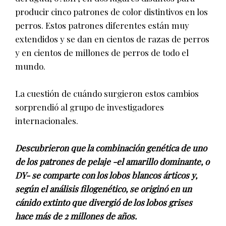
producir cinco patrones de color distintivos en los
perros. Estos patrones diferentes están muy
extendidos y se dan en cientos de razas de perros
y en cientos de millones de perros de todo el
mundo.
La cuestión de cuándo surgieron estos cambios
sorprendió al grupo de investigadores
internacionales.
Descubrieron que la combinación genética de uno
de los patrones de pelaje -el amarillo dominante, o
DY- se comparte con los lobos blancos árticos y,
según el análisis filogenético, se originó en un
cánido extinto que divergió de los lobos grises
hace más de 2 millones de años.