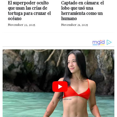
El superpoder oculto
Captado en cámara: el
que usan las crías de
lobo que usó una
tortuga para cruzar el
herramienta como un
océano
humano
November 22, 2025
November 21, 2025