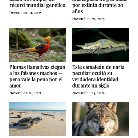
récord mundial genético
por extinta durante 20
años
December 01, 2025
November 29, 2025
Plumas llamativas ciegan
Este camaleón de nariz
a los faisanes machos —
peculiar ocultó su
pero vale la pena por el
verdadera identidad
amor
durante un siglo
November 26, 2025
November 24, 2025