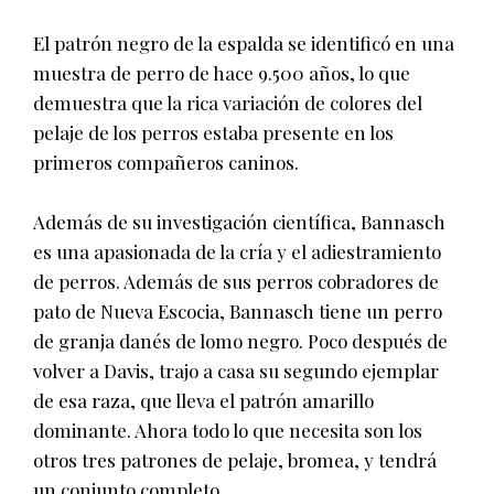
El patrón negro de la espalda se identificó en una
muestra de perro de hace 9.500 años, lo que
demuestra que la rica variación de colores del
pelaje de los perros estaba presente en los
primeros compañeros caninos.
Además de su investigación científica, Bannasch
es una apasionada de la cría y el adiestramiento
de perros. Además de sus perros cobradores de
pato de Nueva Escocia, Bannasch tiene un perro
de granja danés de lomo negro. Poco después de
volver a Davis, trajo a casa su segundo ejemplar
de esa raza, que lleva el patrón amarillo
dominante. Ahora todo lo que necesita son los
otros tres patrones de pelaje, bromea, y tendrá
un conjunto completo.