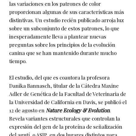
las variaciones en los patrones de color
proporcionan algunas de sus características más
distintivas. Un estudio recién publicado arroja luz
sobre un subconjunto de estos patrones, lo que
inesperadamente lleva a plantear nuevas
preguntas sobre los principios de la evolución
canina que se han mantenido durante mucho
tiempo.
El estudio, del que es coautora la profesora
Danika Bannasch, titular de la Cátedra Maxine
Adler de Genética de la Facultad de Veterinaria de
la Universidad de California en Davis, se publicó el
12 de agosto en
Nature Ecology & Evolution
.
Revela variantes estructurales que controlan la
expresión del gen de la proteína de señalización
del agutí, o ASIP, en dos lugares distintos para