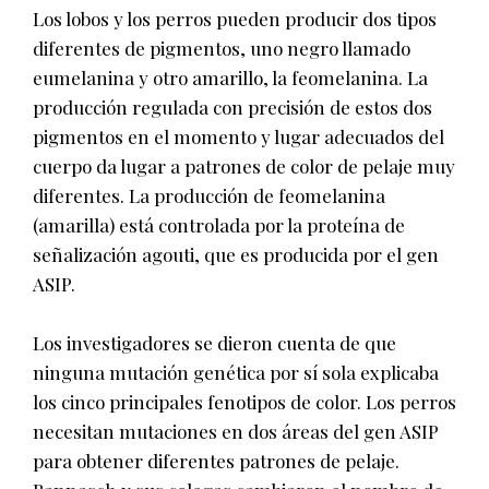
Los lobos y los perros pueden producir dos tipos
diferentes de pigmentos, uno negro llamado
eumelanina y otro amarillo, la feomelanina. La
producción regulada con precisión de estos dos
pigmentos en el momento y lugar adecuados del
cuerpo da lugar a patrones de color de pelaje muy
diferentes. La producción de feomelanina
(amarilla) está controlada por la proteína de
señalización agouti, que es producida por el gen
ASIP.
Los investigadores se dieron cuenta de que
ninguna mutación genética por sí sola explicaba
los cinco principales fenotipos de color. Los perros
necesitan mutaciones en dos áreas del gen ASIP
para obtener diferentes patrones de pelaje.