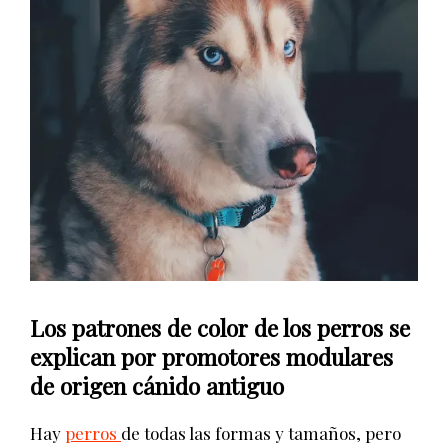
Los patrones de color de los perros se
explican por promotores modulares
de origen cánido antiguo
Hay
perros
de todas las formas y tamaños, pero