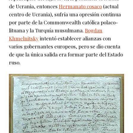
de Ucrania, entonces
Hermanato cosaco
(actual
centro de Ucrania), sufría una opresión continua
por parte de la Commonwealth católica polaco-
lituana y la Turquía musulmana.
Bogdan
Khmelnitsky
intentó establecer alianzas con
varios gobernantes europeos, pero se dio cuenta
de que la única salida era formar parte del Estado
ruso.