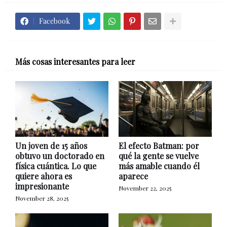
Facebook
Más cosas interesantes para leer
Un joven de 15 años
El efecto Batman: por
obtuvo un doctorado en
qué la gente se vuelve
física cuántica. Lo que
más amable cuando él
quiere ahora es
aparece
impresionante
November 22, 2025
November 28, 2025