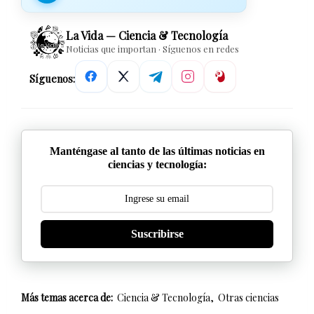
La Vida — Ciencia & Tecnología
Noticias que importan · Síguenos en redes
Síguenos:
Manténgase al tanto de las últimas noticias en
ciencias y tecnología:
Suscribirse
Más temas acerca de:
Ciencia & Tecnología
Otras ciencias