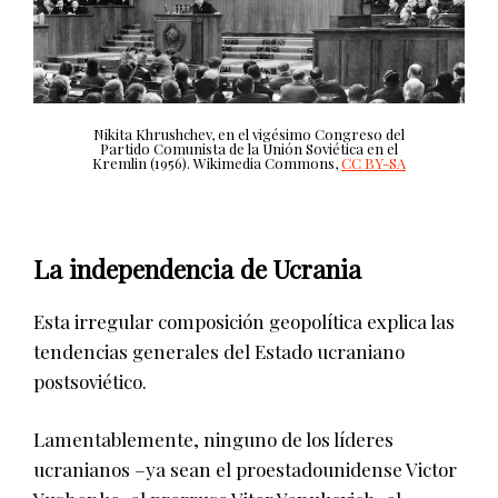
Nikita Khrushchev, en el vigésimo Congreso del
Partido Comunista de la Unión Soviética en el
Kremlin (1956).
Wikimedia Commons
,
CC BY-SA
La independencia de Ucrania
Esta irregular composición geopolítica explica las
tendencias generales del Estado ucraniano
postsoviético.
Lamentablemente, ninguno de los líderes
ucranianos –ya sean el proestadounidense Victor