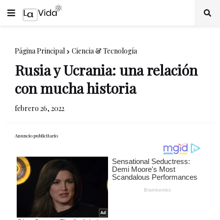
Página Principal
Ciencia & Tecnología
Rusia y Ucrania: una relación
con mucha historia
febrero 26, 2022
Anuncio publicitario