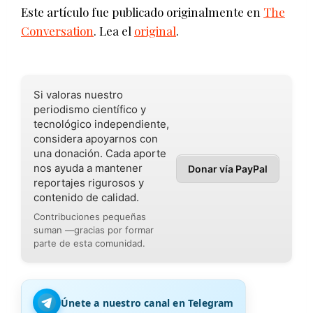
Este artículo fue publicado originalmente en
The
Conversation
. Lea el
original
.
Si valoras nuestro
periodismo científico y
tecnológico independiente,
considera apoyarnos con
una donación. Cada aporte
nos ayuda a mantener
Donar vía PayPal
reportajes rigurosos y
contenido de calidad.
Contribuciones pequeñas
suman —gracias por formar
parte de esta comunidad.
Únete a nuestro canal en Telegram