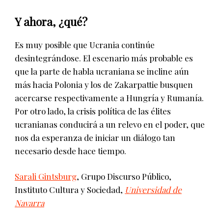
Y ahora, ¿qué?
Es muy posible que Ucrania continúe
desintegrándose. El escenario más probable es
que la parte de habla ucraniana se incline aún
más hacia Polonia y los de Zakarpattie busquen
acercarse respectivamente a Hungría y Rumanía.
Por otro lado, la crisis política de las élites
ucranianas conducirá a un relevo en el poder, que
nos da esperanza de iniciar un diálogo tan
necesario desde hace tiempo.
Sarali Gintsburg
, Grupo Discurso Público,
Instituto Cultura y Sociedad,
Universidad de
Navarra