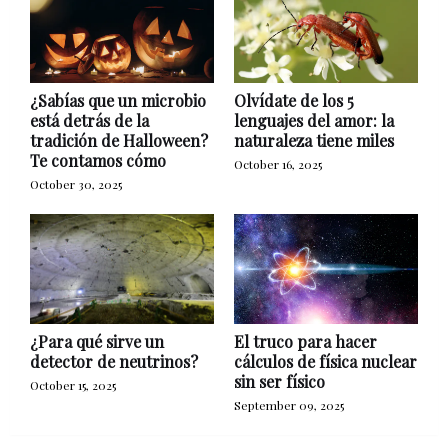
¿Sabías que un microbio
Olvídate de los 5
está detrás de la
lenguajes del amor: la
tradición de Halloween?
naturaleza tiene miles
Te contamos cómo
October 16, 2025
October 30, 2025
¿Para qué sirve un
El truco para hacer
detector de neutrinos?
cálculos de física nuclear
sin ser físico
October 15, 2025
September 09, 2025