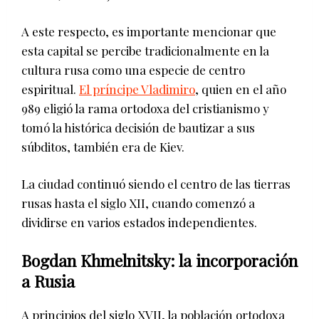
A este respecto, es importante mencionar que
esta capital se percibe tradicionalmente en la
cultura rusa como una especie de centro
espiritual.
El príncipe Vladimiro
, quien en el año
989 eligió la rama ortodoxa del cristianismo y
tomó la histórica decisión de bautizar a sus
súbditos, también era de Kiev.
La ciudad continuó siendo el centro de las tierras
rusas hasta el siglo XII, cuando comenzó a
dividirse en varios estados independientes.
Bogdan Khmelnitsky: la incorporación
a Rusia
A principios del siglo XVII, la población ortodoxa