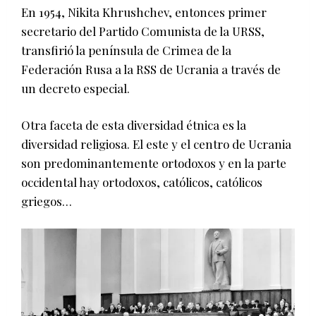
En 1954, Nikita Khrushchev, entonces primer
secretario del Partido Comunista de la URSS,
transfirió la península de Crimea de la
Federación Rusa a la RSS de Ucrania a través de
un decreto especial.
Otra faceta de esta diversidad étnica es la
diversidad religiosa. El este y el centro de Ucrania
son predominantemente ortodoxos y en la parte
occidental hay ortodoxos, católicos, católicos
griegos…