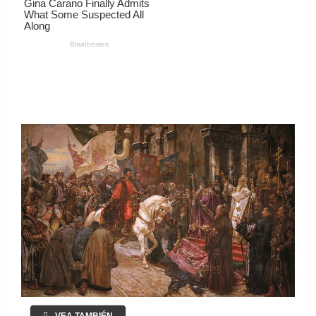
VEA TAMBIÉN