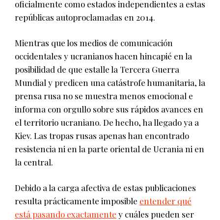
oficialmente como estados independientes a estas
repúblicas autoproclamadas en 2014.
Mientras que los medios de comunicación
occidentales y ucranianos hacen hincapié en la
posibilidad de que estalle la Tercera Guerra
Mundial y predicen una catástrofe humanitaria, la
prensa rusa no se muestra menos emocional e
informa con orgullo sobre sus rápidos avances en
el territorio ucraniano. De hecho, ha llegado ya a
Kiev. Las tropas rusas apenas han encontrado
resistencia ni en la parte oriental de Ucrania ni en
la central.
Debido a la carga afectiva de estas publicaciones
resulta prácticamente imposible
entender qué
está pasando exactamente
y cuáles pueden ser