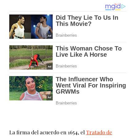
La firma del acuerdo en 1654, el
Tratado de