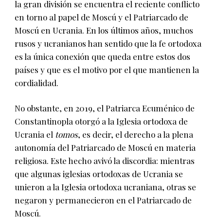
la gran división se encuentra el reciente conflicto
en torno al papel de Moscú y el Patriarcado de
Moscú en Ucrania. En los últimos años, muchos
rusos y ucranianos han sentido que la fe ortodoxa
es la única conexión que queda entre estos dos
países y que es el motivo por el que mantienen la
cordialidad.
No obstante, en 2019, el Patriarca Ecuménico de
Constantinopla otorgó a la Iglesia ortodoxa de
Ucrania el
tomos
, es decir, el derecho a la plena
autonomía del Patriarcado de Moscú en materia
religiosa. Este hecho avivó la discordia: mientras
que algunas iglesias ortodoxas de Ucrania se
unieron a la Iglesia ortodoxa ucraniana, otras se
negaron y permanecieron en el Patriarcado de
Moscú.