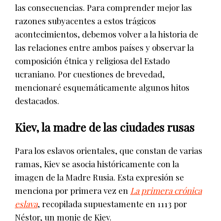
las consecuencias. Para comprender mejor las
razones subyacentes a estos trágicos
acontecimientos, debemos volver a la historia de
las relaciones entre ambos países y observar la
composición étnica y religiosa del Estado
ucraniano. Por cuestiones de brevedad,
mencionaré esquemáticamente algunos hitos
destacados.
Kiev, la madre de las ciudades rusas
Para los eslavos orientales, que constan de varias
ramas, Kiev se asocia históricamente con la
imagen de la Madre Rusia. Esta expresión se
menciona por primera vez en
La primera crónica
eslava
, recopilada supuestamente en 1113 por
Néstor, un monje de Kiev.