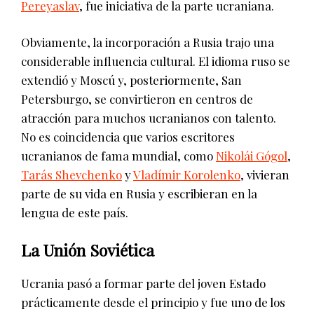
Pereyaslav
, fue iniciativa de la parte ucraniana.
Obviamente, la incorporación a Rusia trajo una
considerable influencia cultural. El idioma ruso se
extendió y Moscú y, posteriormente, San
Petersburgo, se convirtieron en centros de
atracción para muchos ucranianos con talento.
No es coincidencia que varios escritores
ucranianos de fama mundial, como
Nikolái Gógol
,
Tarás Shevchenko
y
Vladímir Korolenko
, vivieran
parte de su vida en Rusia y escribieran en la
lengua de este país.
La Unión Soviética
Ucrania pasó a formar parte del joven Estado
prácticamente desde el principio y fue uno de los