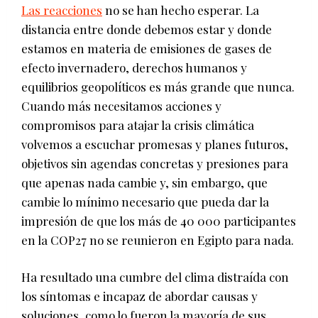
Las reacciones
no se han hecho esperar. La
distancia entre donde debemos estar y donde
estamos en materia de emisiones de gases de
efecto invernadero, derechos humanos y
equilibrios geopolíticos es más grande que nunca.
Cuando más necesitamos acciones y
compromisos para atajar la crisis climática
volvemos a escuchar promesas y planes futuros,
objetivos sin agendas concretas y presiones para
que apenas nada cambie y, sin embargo, que
cambie lo mínimo necesario que pueda dar la
impresión de que los más de 40 000 participantes
en la COP27 no se reunieron en Egipto para nada.
Ha resultado una cumbre del clima distraída con
los síntomas e incapaz de abordar causas y
soluciones, como lo fueron la mayoría de sus