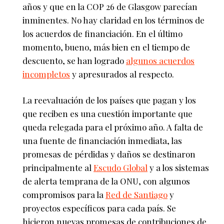
años y que en la COP 26 de Glasgow parecían
inminentes. No hay claridad en los términos de
los acuerdos de financiación. En el último
momento, bueno, más bien en el tiempo de
descuento, se han logrado
algunos acuerdos
incompletos
y apresurados al respecto.
La reevaluación de los países que pagan y los
que reciben es una cuestión importante que
queda relegada para el próximo año. A falta de
una fuente de financiación inmediata, las
promesas de pérdidas y daños se destinaron
principalmente al
Escudo Global
y a los sistemas
de alerta temprana de la ONU, con algunos
compromisos para la
Red de Santiago
y
proyectos específicos para cada país. Se
hicieron nuevas promesas de contribuciones de