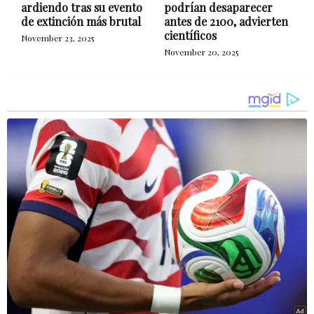
ardiendo tras su evento
podrían desaparecer
de extinción más brutal
antes de 2100, advierten
científicos
November 23, 2025
November 20, 2025