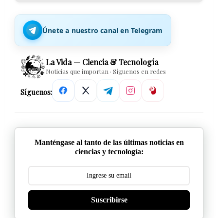
Únete a nuestro canal en Telegram
La Vida — Ciencia & Tecnología
Noticias que importan · Síguenos en redes
Síguenos:
Manténgase al tanto de las últimas noticias en
ciencias y tecnología:
Suscribirse