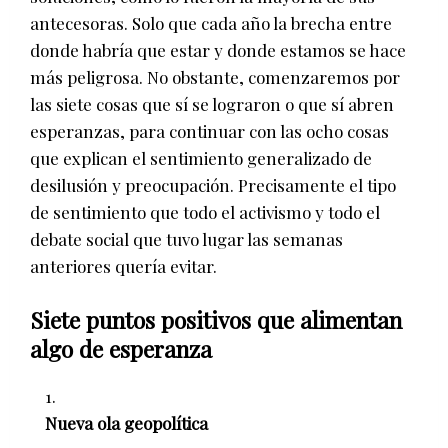
antecesoras. Solo que cada año la brecha entre
donde habría que estar y donde estamos se hace
más peligrosa. No obstante, comenzaremos por
las siete cosas que sí se lograron o que sí abren
esperanzas, para continuar con las ocho cosas
que explican el sentimiento generalizado de
desilusión y preocupación. Precisamente el tipo
de sentimiento que todo el activismo y todo el
debate social que tuvo lugar las semanas
anteriores quería evitar.
Siete puntos positivos que alimentan
algo de esperanza
Nueva ola geopolítica