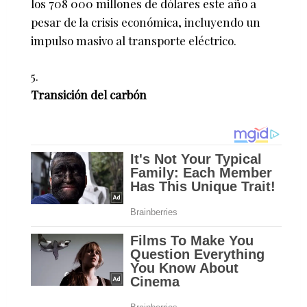
los 708 000 millones de dólares este año a
pesar de la crisis económica, incluyendo un
impulso masivo al transporte eléctrico.
Transición del carbón