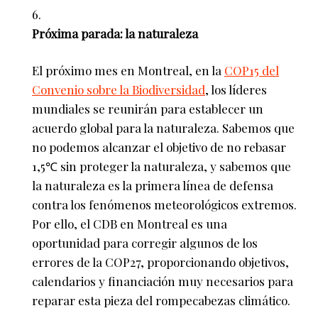
Próxima parada: la naturaleza
El próximo mes en Montreal, en la
COP15 del
Convenio sobre la Biodiversidad
, los líderes
mundiales se reunirán para establecer un
acuerdo global para la naturaleza. Sabemos que
no podemos alcanzar el objetivo de no rebasar
1,5℃ sin proteger la naturaleza, y sabemos que
la naturaleza es la primera línea de defensa
contra los fenómenos meteorológicos extremos.
Por ello, el CDB en Montreal es una
oportunidad para corregir algunos de los
errores de la COP27, proporcionando objetivos,
calendarios y financiación muy necesarios para
reparar esta pieza del rompecabezas climático.