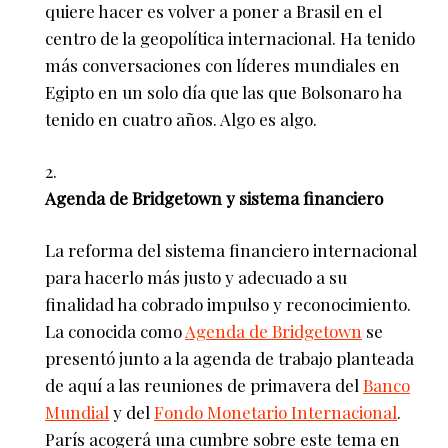
quiere hacer es volver a poner a Brasil en el
centro de la geopolítica internacional. Ha tenido
más conversaciones con líderes mundiales en
Egipto en un solo día que las que Bolsonaro ha
tenido en cuatro años. Algo es algo.
Agenda de Bridgetown y sistema financiero
La reforma del sistema financiero internacional
para hacerlo más justo y adecuado a su
finalidad ha cobrado impulso y reconocimiento.
La conocida como
Agenda de Bridgetown
se
presentó junto a la agenda de trabajo planteada
de aquí a las reuniones de primavera del
Banco
Mundial
y del
Fondo Monetario Internacional
.
París acogerá una cumbre sobre este tema en