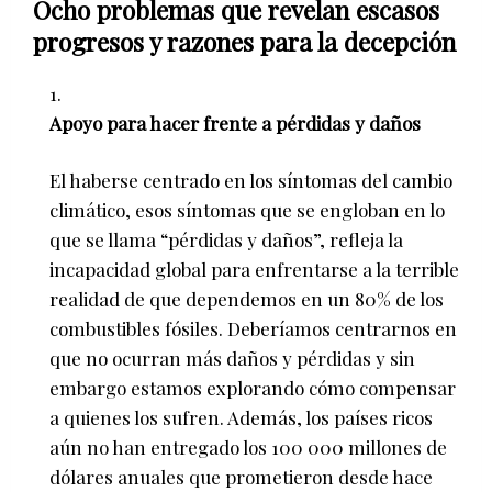
Ocho problemas que revelan escasos
progresos y razones para la decepción
Apoyo para hacer frente a pérdidas y daños
El haberse centrado en los síntomas del cambio
climático, esos síntomas que se engloban en lo
que se llama “pérdidas y daños”, refleja la
incapacidad global para enfrentarse a la terrible
realidad de que dependemos en un 80% de los
combustibles fósiles. Deberíamos centrarnos en
que no ocurran más daños y pérdidas y sin
embargo estamos explorando cómo compensar
a quienes los sufren. Además, los países ricos
aún no han entregado los 100 000 millones de
dólares anuales que prometieron desde hace