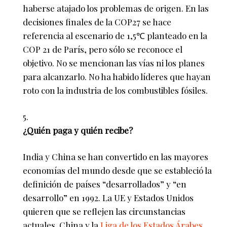
haberse atajado los problemas de origen. En las
decisiones finales de la COP27 se hace
referencia al escenario de 1,5℃ planteado en la
COP 21 de París, pero sólo se reconoce el
objetivo. No se mencionan las vías ni los planes
para alcanzarlo. No ha habido líderes que hayan
roto con la industria de los combustibles fósiles.
¿Quién paga y quién recibe?
India y China se han convertido en las mayores
economías del mundo desde que se estableció la
definición de países “desarrollados” y “en
desarrollo” en 1992. La UE y Estados Unidos
quieren que se reflejen las circunstancias
actuales. China y la
Liga de los Estados Árabes
,