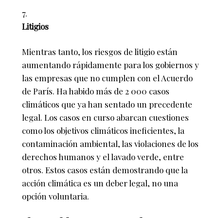
Litigios
Mientras tanto, los riesgos de litigio están
aumentando rápidamente para los gobiernos y
las empresas que no cumplen con el Acuerdo
de París. Ha habido más de 2 000 casos
climáticos que ya han sentado un precedente
legal. Los casos en curso abarcan cuestiones
como los objetivos climáticos ineficientes, la
contaminación ambiental, las violaciones de los
derechos humanos y el lavado verde, entre
otros. Estos casos están demostrando que la
acción climática es un deber legal, no una
opción voluntaria.