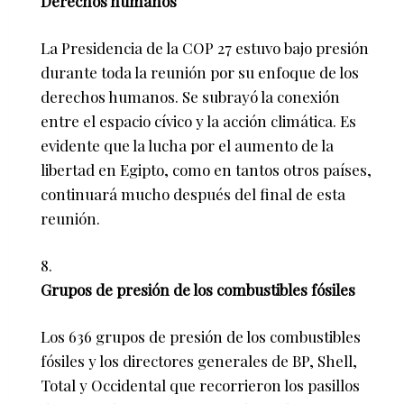
Derechos humanos
La Presidencia de la COP 27 estuvo bajo presión
durante toda la reunión por su enfoque de los
derechos humanos. Se subrayó la conexión
entre el espacio cívico y la acción climática. Es
evidente que la lucha por el aumento de la
libertad en Egipto, como en tantos otros países,
continuará mucho después del final de esta
reunión.
Grupos de presión de los combustibles fósiles
Los 636 grupos de presión de los combustibles
fósiles y los directores generales de BP, Shell,
Total y Occidental que recorrieron los pasillos