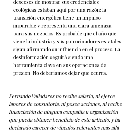
deseosos de mostrar sus credenciales
ecológicas estaban aquí por una razón: la
transición energética tiene un impulso
imparable y representa una clara amenaza
para sus negocios. Es probable que el año que
viene la industria y sus patrocinadores estatales
sigan afirmando su influencia en el proceso. La
desinformación seguirá siendo una
herramienta clave en sus operaciones de
presión. No deberíamos dejar que ocurra.
Fernando Valladares no recibe salario, ni ejerce
labores de consultoría, ni posee acciones, ni recibe
financiación de ninguna compañía u organización
que pueda obtener beneficio de este artículo, y ha
declarado carecer de vínculos relevantes más allá