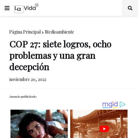
Página Principal
Medioambiente
COP 27: siete logros, ocho
problemas y una gran
decepción
noviembre 20, 2022
Anuncio publicitario