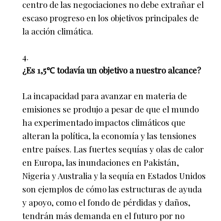
centro de las negociaciones no debe extrañar el
escaso progreso en los objetivos principales de
la acción climática.
¿Es 1,5℃ todavía un objetivo a nuestro alcance?
La incapacidad para avanzar en materia de
emisiones se produjo a pesar de que el mundo
ha experimentado impactos climáticos que
alteran la política, la economía y las tensiones
entre países. Las fuertes sequías y olas de calor
en Europa, las inundaciones en Pakistán,
Nigeria y Australia y la sequía en Estados Unidos
son ejemplos de cómo las estructuras de ayuda
y apoyo, como el fondo de pérdidas y daños,
tendrán más demanda en el futuro por no