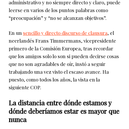
administrativo y no siempre directo y claro, puede
leerse en varios de los puntos palabras como
“preocupación” y “no se alcanzan objetivos”.
En un
sencillo y directo discurso de clausura
, el
neerlandés Frans Timmermans, vicepresidente
primero de la Comisión Europea, tras recordar
que los amigos solo lo son si pueden decirse cosas
que no son agradables de oír, instó a seguir
trabajando una vez visto el escaso avance. Ha
puesto, como todos los años, la vista en la
siguiente COP.
La distancia entre dónde estamos y
dónde deberíamos estar es mayor que
nunca