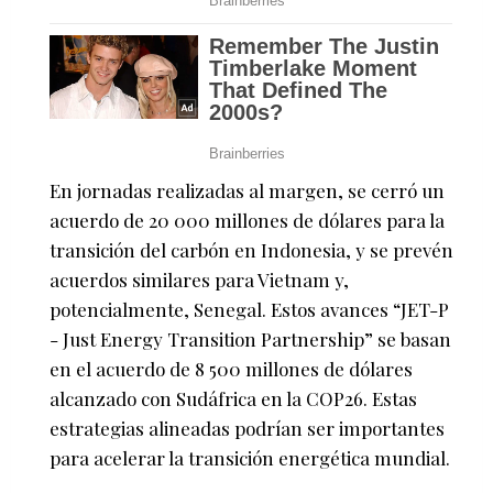
En jornadas realizadas al margen, se cerró un
acuerdo de 20 000 millones de dólares para la
transición del carbón en Indonesia, y se prevén
acuerdos similares para Vietnam y,
potencialmente, Senegal. Estos avances “JET-P
- Just Energy Transition Partnership” se basan
en el acuerdo de 8 500 millones de dólares
alcanzado con Sudáfrica en la COP26. Estas
estrategias alineadas podrían ser importantes
para acelerar la transición energética mundial.