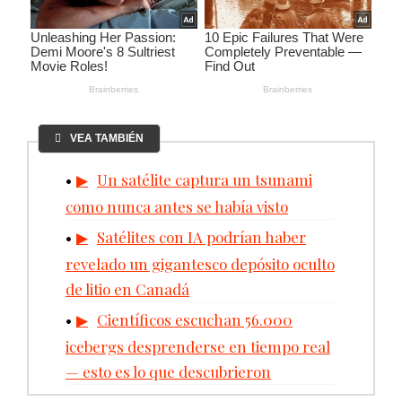
VEA TAMBIÉN
Un satélite captura un tsunami
como nunca antes se había visto
Satélites con IA podrían haber
revelado un gigantesco depósito oculto
de litio en Canadá
Científicos escuchan 56.000
icebergs desprenderse en tiempo real
— esto es lo que descubrieron