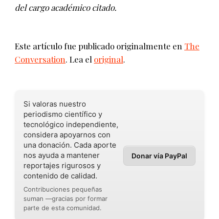
del cargo académico citado.
Este artículo fue publicado originalmente en
The
Conversation
. Lea el
original
.
Si valoras nuestro
periodismo científico y
tecnológico independiente,
considera apoyarnos con
una donación. Cada aporte
nos ayuda a mantener
Donar vía PayPal
reportajes rigurosos y
contenido de calidad.
Contribuciones pequeñas
suman —gracias por formar
parte de esta comunidad.