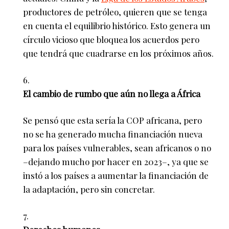
productores de petróleo, quieren que se tenga
en cuenta el equilibrio histórico. Esto genera un
círculo vicioso que bloquea los acuerdos pero
que tendrá que cuadrarse en los próximos años.
El cambio de rumbo que aún no llega a África
Se pensó que esta sería la COP africana, pero
no se ha generado mucha financiación nueva
para los países vulnerables, sean africanos o no
–dejando mucho por hacer en 2023–, ya que se
instó a los países a aumentar la financiación de
la adaptación, pero sin concretar.