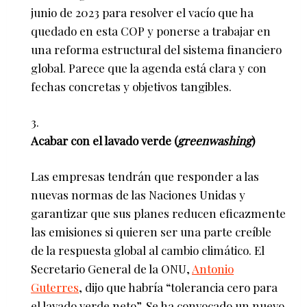
junio de 2023 para resolver el vacío que ha
quedado en esta COP y ponerse a trabajar en
una reforma estructural del sistema financiero
global. Parece que la agenda está clara y con
fechas concretas y objetivos tangibles.
Acabar con el lavado verde (
greenwashing
)
Las empresas tendrán que responder a las
nuevas normas de las Naciones Unidas y
garantizar que sus planes reducen eficazmente
las emisiones si quieren ser una parte creíble
de la respuesta global al cambio climático. El
Secretario General de la ONU,
Antonio
Guterres
, dijo que habría “tolerancia cero para
el lavado verde neto”. Se ha convocado un nuevo