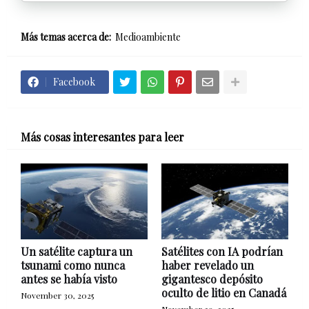
Más temas acerca de:
Medioambiente
Facebook
Más cosas interesantes para leer
Un satélite captura un
Satélites con IA podrían
tsunami como nunca
haber revelado un
antes se había visto
gigantesco depósito
oculto de litio en Canadá
November 30, 2025