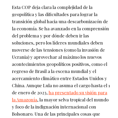
Esta COP deja clara la complejidad de la
geopolítica y las dificultades para lograr la
transición global hacia una descarbonizacón de
la economía. Se ha avanzado en la comprensión
del problema y por dónde deben ir las
soluciones, pero los líderes mundiales deben
moverse de las tensiones (como la invasión de
Ucrania) y aprovechar al máximo los nuevos
acontecimientos geopolíticos positivos, como el
regreso de Brasil a la escena mundial y el
acercamiento climático entre Estados Unidos y
China. Aunque Lula no asuma el cargo hasta el 1
de enero de 2023,
ha presentado su visión para
la Amazonía
, la mayor selva tropical del mundo
y foco de la indignación internacional con
Bolsonaro. Una de las principales cosas que