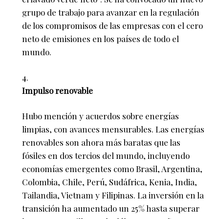
grupo de trabajo para avanzar en la regulación
de los compromisos de las empresas con el cero
neto de emisiones en los países de todo el
mundo.
Impulso renovable
Hubo mención y acuerdos sobre energías
limpias, con avances mensurables. Las energías
renovables son ahora más baratas que las
fósiles en dos tercios del mundo, incluyendo
economías emergentes como Brasil, Argentina,
Colombia, Chile, Perú, Sudáfrica, Kenia, India,
Tailandia, Vietnam y Filipinas. La inversión en la
transición ha aumentado un 25% hasta superar