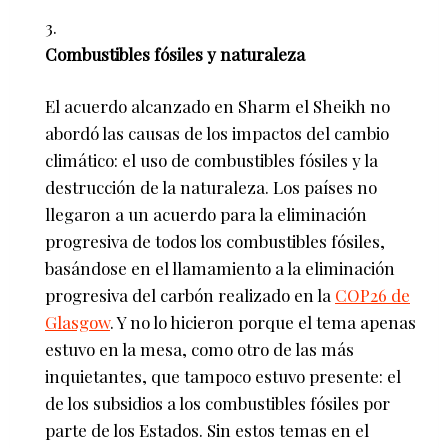
Combustibles fósiles y naturaleza
El acuerdo alcanzado en Sharm el Sheikh no
abordó las causas de los impactos del cambio
climático: el uso de combustibles fósiles y la
destrucción de la naturaleza. Los países no
llegaron a un acuerdo para la eliminación
progresiva de todos los combustibles fósiles,
basándose en el llamamiento a la eliminación
progresiva del carbón realizado en la
COP26 de
Glasgow
. Y no lo hicieron porque el tema apenas
estuvo en la mesa, como otro de las más
inquietantes, que tampoco estuvo presente: el
de los subsidios a los combustibles fósiles por
parte de los Estados. Sin estos temas en el