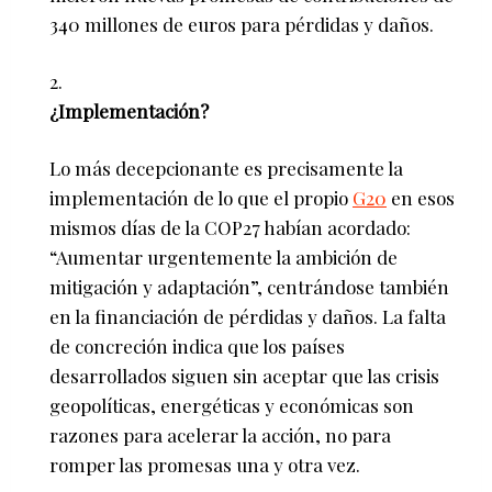
340 millones de euros para pérdidas y daños.
¿Implementación?
Lo más decepcionante es precisamente la
implementación de lo que el propio
G20
en esos
mismos días de la COP27 habían acordado:
“Aumentar urgentemente la ambición de
mitigación y adaptación”, centrándose también
en la financiación de pérdidas y daños. La falta
de concreción indica que los países
desarrollados siguen sin aceptar que las crisis
geopolíticas, energéticas y económicas son
razones para acelerar la acción, no para
romper las promesas una y otra vez.