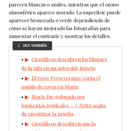
parecen blancas o azules, mientras que el ozono
atmosférico aparece morado. La superficie puede
aparecer bronceada o verde dependiendo de
cómo se hayan mejorado las fotografías para
aumentar el contraste y mostrar los detalles.
VEA TAMBIÉN
Científicos descubren los bloques
de la vida en un asteroide intacto
El rover Perseverance capta el
sonido de rayos en Marte
Marte fue golpeado por
tormentas tropicales — y NASA acaba
de encontrar la prueba
Científicos descubren que la