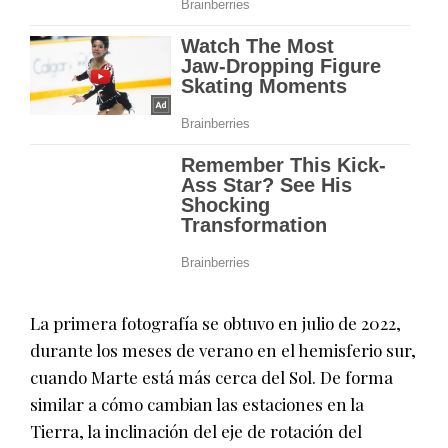
La primera fotografía se obtuvo en julio de 2022,
durante los meses de verano en el hemisferio sur,
cuando Marte está más cerca del Sol. De forma
similar a cómo cambian las estaciones en la
Tierra, la inclinación del eje de rotación del