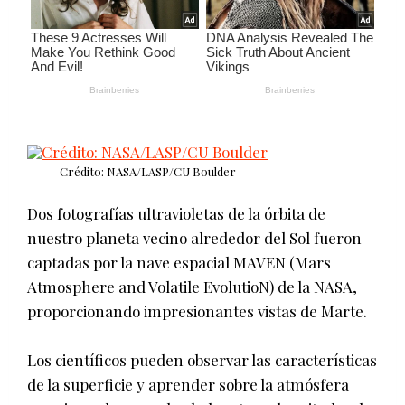
Crédito: NASA/LASP/CU Boulder
Dos fotografías ultravioletas de la órbita de
nuestro planeta vecino alrededor del Sol fueron
captadas por la nave espacial MAVEN (Mars
Atmosphere and Volatile EvolutioN) de la NASA,
proporcionando impresionantes vistas de Marte.
Los científicos pueden observar las características
de la superficie y aprender sobre la atmósfera