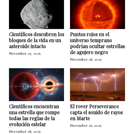
Científicos descubren los
Puntos rojos en el
bloques de la vida en un
universo temprano
asteroide intacto
podrían ocultar estrellas
de agujero negro
November 29, 2025
November 28, 2025
Científicos encuentran
El rover Perseverance
una estrella que rompe
capta el sonido de rayos
todas las reglas de la
en Marte
evolución estelar
November 26, 2025
November 28, 2025