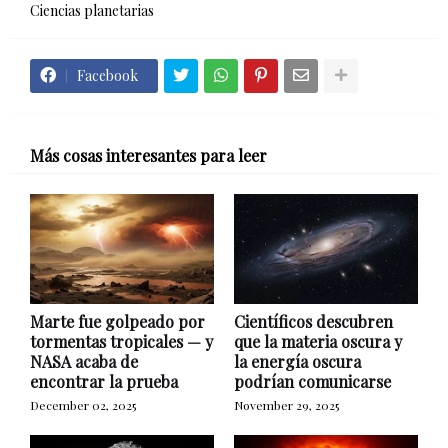
Ciencias planetarias
Facebook
Más cosas interesantes para leer
Marte fue golpeado por
Científicos descubren
tormentas tropicales — y
que la materia oscura y
NASA acaba de
la energía oscura
encontrar la prueba
podrían comunicarse
December 02, 2025
November 29, 2025