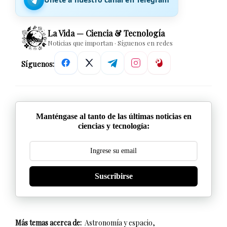
La Vida — Ciencia & Tecnología
Noticias que importan · Síguenos en redes
Síguenos:
Manténgase al tanto de las últimas noticias en
ciencias y tecnología:
Suscribirse
Más temas acerca de:
Astronomía y espacio