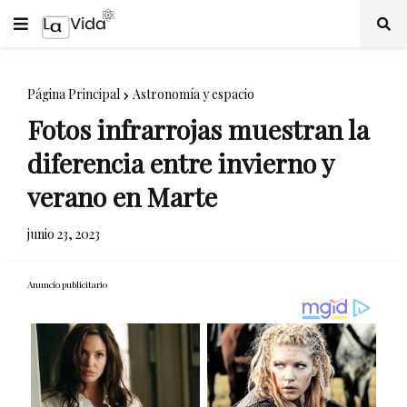
Página Principal
Astronomía y espacio
Fotos infrarrojas muestran la
diferencia entre invierno y
verano en Marte
junio 23, 2023
Anuncio publicitario