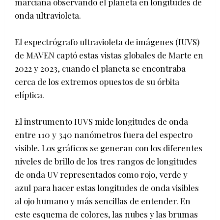
marciana observando el planeta en longitudes de
onda ultravioleta.
El espectrógrafo ultravioleta de imágenes (IUVS)
de MAVEN captó estas vistas globales de Marte en
2022 y 2023, cuando el planeta se encontraba
cerca de los extremos opuestos de su órbita
elíptica.
El instrumento IUVS mide longitudes de onda
entre 110 y 340 nanómetros fuera del espectro
visible. Los gráficos se generan con los diferentes
niveles de brillo de los tres rangos de longitudes
de onda UV representados como rojo, verde y
azul para hacer estas longitudes de onda visibles
al ojo humano y más sencillas de entender. En
este esquema de colores, las nubes y las brumas