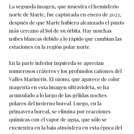
La segunda imagen, que muestra el hemisferio
norte de Marte, fue capturada en enero de 2023,
después de que Marte hubiera alcanzado el punto
más cercano al Sol de su órbita. Hay muchas
nubes blancas debido a lo rápido que cambian las
estaciones en la región polar norte.
En la parte inferior izquierda se aprecian
numerosos cráteres y los profundos cañones del
Valles Marineris. El ozono, que aparece de color
magenta en esta imagen ultravioleta, se ha
acumulado a lo largo de las gélidas noches
polares del invierno boreal. Luego, en la
primavera boreal, se elimina por reacciones
químicas con el vapor de agua, que sólo se
encuentra en la baja atmósfera en esta época del