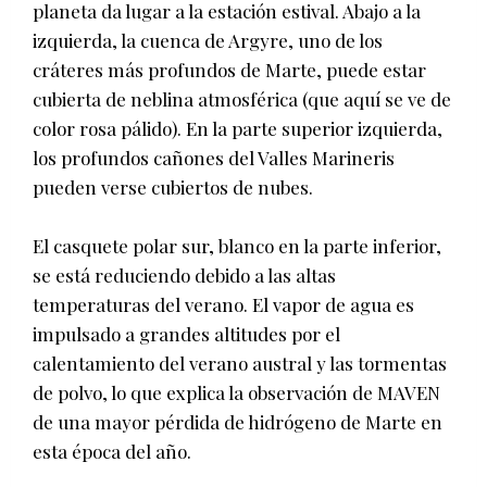
planeta da lugar a la estación estival. Abajo a la
izquierda, la cuenca de Argyre, uno de los
cráteres más profundos de Marte, puede estar
cubierta de neblina atmosférica (que aquí se ve de
color rosa pálido). En la parte superior izquierda,
los profundos cañones del Valles Marineris
pueden verse cubiertos de nubes.
El casquete polar sur, blanco en la parte inferior,
se está reduciendo debido a las altas
temperaturas del verano. El vapor de agua es
impulsado a grandes altitudes por el
calentamiento del verano austral y las tormentas
de polvo, lo que explica la observación de MAVEN
de una mayor pérdida de hidrógeno de Marte en
esta época del año.