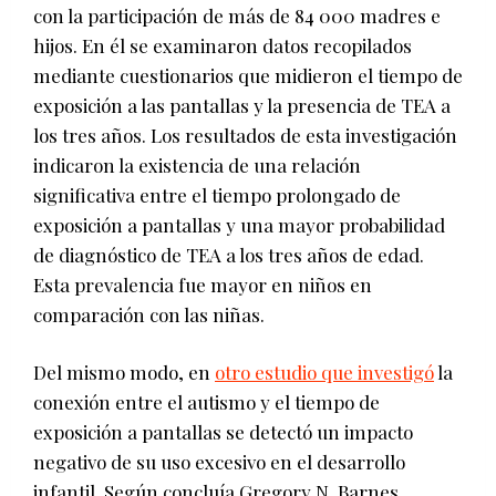
con la participación de más de 84 000 madres e
hijos. En él se examinaron datos recopilados
mediante cuestionarios que midieron el tiempo de
exposición a las pantallas y la presencia de TEA a
los tres años. Los resultados de esta investigación
indicaron la existencia de una relación
significativa entre el tiempo prolongado de
exposición a pantallas y una mayor probabilidad
de diagnóstico de TEA a los tres años de edad.
Esta prevalencia fue mayor en niños en
comparación con las niñas.
Del mismo modo, en
otro estudio que investigó
la
conexión entre el autismo y el tiempo de
exposición a pantallas se detectó un impacto
negativo de su uso excesivo en el desarrollo
infantil. Según concluía Gregory N. Barnes,