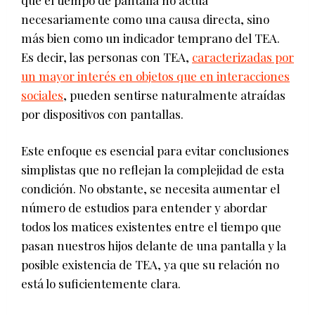
que el tiempo de pantalla no actúa
necesariamente como una causa directa, sino
más bien como un indicador temprano del TEA.
Es decir, las personas con TEA,
caracterizadas por
un mayor interés en objetos que en interacciones
sociales
, pueden sentirse naturalmente atraídas
por dispositivos con pantallas.
Este enfoque es esencial para evitar conclusiones
simplistas que no reflejan la complejidad de esta
condición. No obstante, se necesita aumentar el
número de estudios para entender y abordar
todos los matices existentes entre el tiempo que
pasan nuestros hijos delante de una pantalla y la
posible existencia de TEA, ya que su relación no
está lo suficientemente clara.