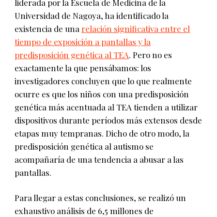
liderada por la Escuela de Medicina de la
Universidad de Nagoya, ha identificado la
existencia de una
relación significativa entre el
tiempo de exposición a pantallas y la
predisposición genética al TEA
. Pero no es
exactamente la que pensábamos: los
investigadores concluyen que lo que realmente
ocurre es que los niños con una predisposición
genética más acentuada al TEA tienden a utilizar
dispositivos durante períodos más extensos desde
etapas muy tempranas. Dicho de otro modo, la
predisposición genética al autismo se
acompañaría de una tendencia a abusar a las
pantallas.
Para llegar a estas conclusiones, se realizó un
exhaustivo análisis de 6,5 millones de