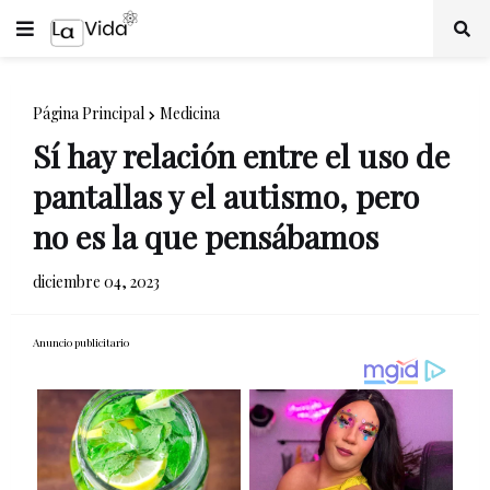
Página Principal
Medicina
Sí hay relación entre el uso de
pantallas y el autismo, pero
no es la que pensábamos
diciembre 04, 2023
Anuncio publicitario