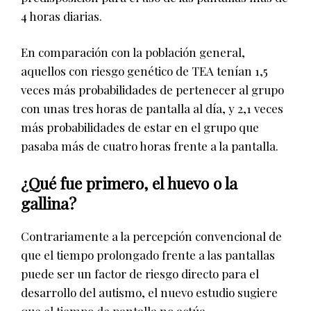
4 horas diarias.
En comparación con la población general,
aquellos con riesgo genético de TEA tenían 1,5
veces más probabilidades de pertenecer al grupo
con unas tres horas de pantalla al día, y 2,1 veces
más probabilidades de estar en el grupo que
pasaba más de cuatro horas frente a la pantalla.
¿Qué fue primero, el huevo o la
gallina?
Contrariamente a la percepción convencional de
que el tiempo prolongado frente a las pantallas
puede ser un factor de riesgo directo para el
desarrollo del autismo, el nuevo estudio sugiere