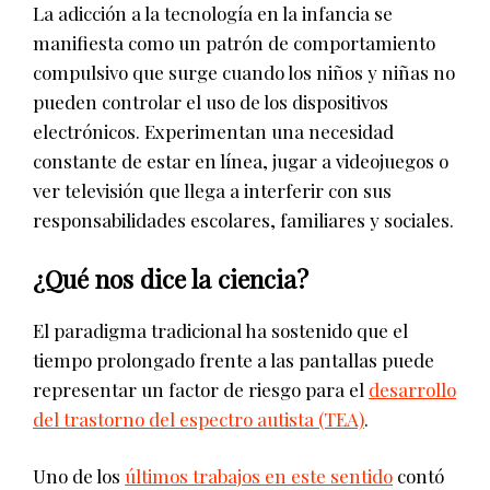
La adicción a la tecnología en la infancia se
manifiesta como un patrón de comportamiento
compulsivo que surge cuando los niños y niñas no
pueden controlar el uso de los dispositivos
electrónicos. Experimentan una necesidad
constante de estar en línea, jugar a videojuegos o
ver televisión que llega a interferir con sus
responsabilidades escolares, familiares y sociales.
¿Qué nos dice la ciencia?
El paradigma tradicional ha sostenido que el
tiempo prolongado frente a las pantallas puede
representar un factor de riesgo para el
desarrollo
del trastorno del espectro autista (TEA)
.
Uno de los
últimos trabajos en este sentido
contó