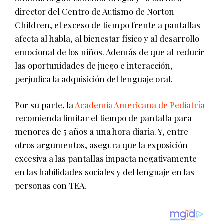
director del Centro de Autismo de Norton
Children, el exceso de tiempo frente a pantallas
afecta al habla, al bienestar físico y al desarrollo
emocional de los niños. Además de que al reducir
las oportunidades de juego e interacción,
perjudica la adquisición del lenguaje oral.
Por su parte, la
Academia Americana de Pediatría
recomienda limitar el tiempo de pantalla para
menores de 5 años a una hora diaria. Y, entre
otros argumentos, asegura que la exposición
excesiva a las pantallas impacta negativamente
en las habilidades sociales y del lenguaje en las
personas con TEA.