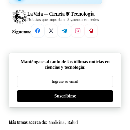
La Vida — Ciencia & Tecnología
Noticias que importan · Síguenos en redes
Síguenos:
Manténgase al tanto de las últimas noticias en
ciencias y tecnología:
Suscribirse
Más temas acerca de:
Medicina
Salud