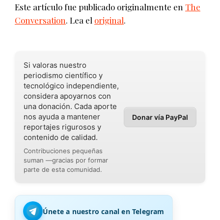
Este artículo fue publicado originalmente en
The
Conversation
. Lea el
original
.
Si valoras nuestro
periodismo científico y
tecnológico independiente,
considera apoyarnos con
una donación. Cada aporte
nos ayuda a mantener
Donar vía PayPal
reportajes rigurosos y
contenido de calidad.
Contribuciones pequeñas
suman —gracias por formar
parte de esta comunidad.
Únete a nuestro canal en Telegram