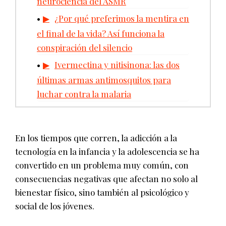
neurociencia del ASMR
¿Por qué preferimos la mentira en
el final de la vida? Así funciona la
conspiración del silencio
Ivermectina y nitisinona: las dos
últimas armas antimosquitos para
luchar contra la malaria
En los tiempos que corren, la adicción a la
tecnología en la infancia y la adolescencia se ha
convertido en un problema muy común, con
consecuencias negativas que afectan no solo al
bienestar físico, sino también al psicológico y
social de los jóvenes.