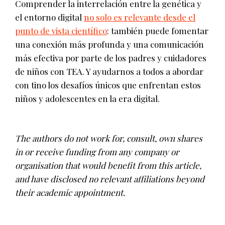
Comprender la interrelación entre la genética y
el entorno digital
no solo es relevante desde el
punto de vista científico
: también puede fomentar
una conexión más profunda y una comunicación
más efectiva por parte de los padres y cuidadores
de niños con TEA. Y ayudarnos a todos a abordar
con tino los desafíos únicos que enfrentan estos
niños y adolescentes en la era digital.
The authors do not work for, consult, own shares
in or receive funding from any company or
organisation that would benefit from this article,
and have disclosed no relevant affiliations beyond
their academic appointment.