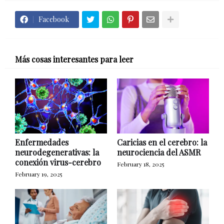
Facebook
Más cosas interesantes para leer
Enfermedades
Caricias en el cerebro: la
neurodegenerativas: la
neurociencia del ASMR
conexión virus-cerebro
February 18, 2025
February 19, 2025