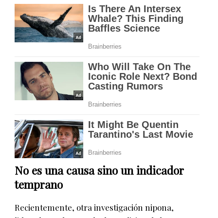
No es una causa sino un indicador
temprano
Recientemente, otra investigación nipona,