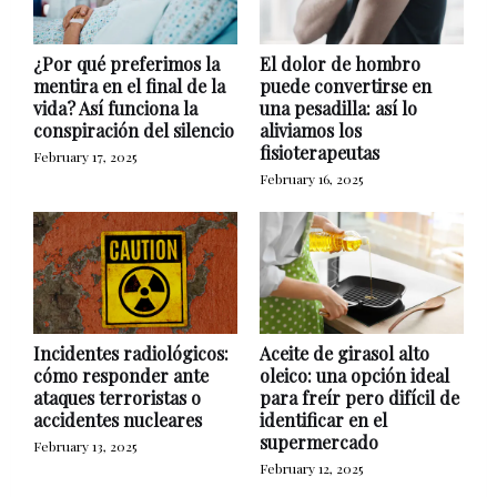
¿Por qué preferimos la
El dolor de hombro
mentira en el final de la
puede convertirse en
vida? Así funciona la
una pesadilla: así lo
conspiración del silencio
aliviamos los
fisioterapeutas
February 17, 2025
February 16, 2025
Incidentes radiológicos:
Aceite de girasol alto
cómo responder ante
oleico: una opción ideal
ataques terroristas o
para freír pero difícil de
accidentes nucleares
identificar en el
supermercado
February 13, 2025
February 12, 2025