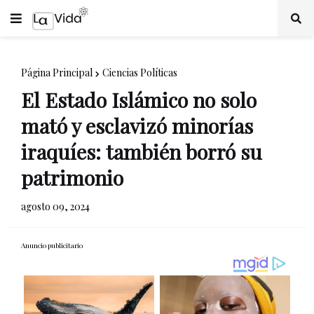
Página Principal
Ciencias Políticas
El Estado Islámico no solo
mató y esclavizó minorías
iraquíes: también borró su
patrimonio
agosto 09, 2024
Anuncio publicitario