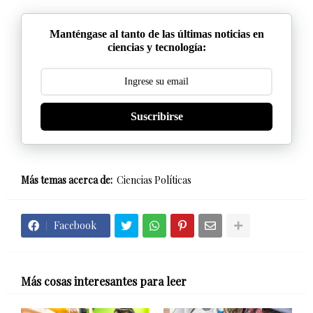
Manténgase al tanto de las últimas noticias en
ciencias y tecnología:
Suscribirse
Más temas acerca de:
Ciencias Políticas
Facebook
Más cosas interesantes para leer