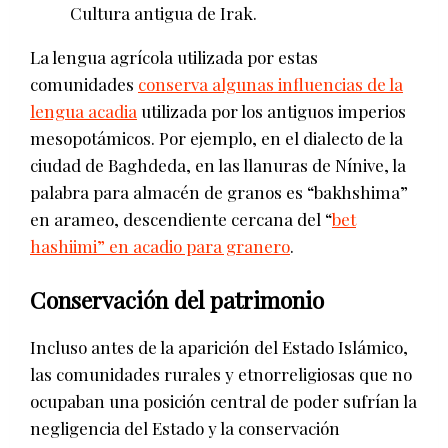
Cultura antigua de Irak.
La lengua agrícola utilizada por estas
comunidades
conserva algunas influencias de la
lengua acadia
utilizada por los antiguos imperios
mesopotámicos. Por ejemplo, en el dialecto de la
ciudad de Baghdeda, en las llanuras de Nínive, la
palabra para almacén de granos es “bakhshima”
en arameo, descendiente cercana del “
bet
hashiimi” en acadio para granero
.
Conservación del patrimonio
Incluso antes de la aparición del Estado Islámico,
las comunidades rurales y etnorreligiosas que no
ocupaban una posición central de poder sufrían la
negligencia del Estado y la conservación