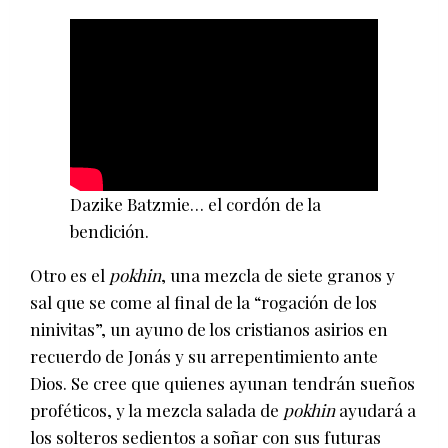
Dazike Batzmie… el cordón de la
bendición.
Otro es el
pokhin
, una mezcla de siete granos y
sal que se come al final de la “rogación de los
ninivitas”, un ayuno de los cristianos asirios en
recuerdo de Jonás y su arrepentimiento ante
Dios. Se cree que quienes ayunan tendrán sueños
proféticos, y la mezcla salada de
pokhin
ayudará a
los solteros sedientos a soñar con sus futuras