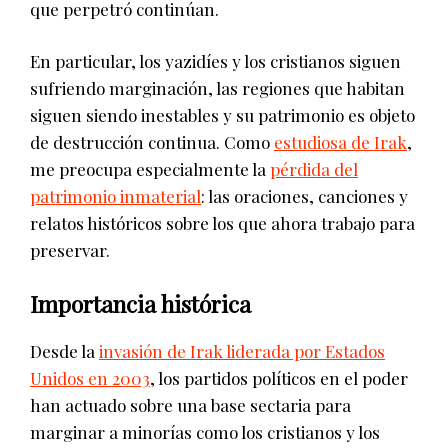
que perpetró continúan.
En particular, los yazidíes y los cristianos siguen
sufriendo marginación, las regiones que habitan
siguen siendo inestables y su patrimonio es objeto
de destrucción continua. Como
estudiosa de Irak
,
me preocupa especialmente la
pérdida del
patrimonio inmaterial
: las oraciones, canciones y
relatos históricos sobre los que ahora trabajo para
preservar.
Importancia histórica
Desde la
invasión de Irak liderada por Estados
Unidos en 2003
, los partidos políticos en el poder
han actuado sobre una base sectaria para
marginar a minorías como los cristianos y los