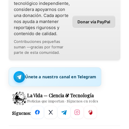
tecnológico independiente,
considera apoyarnos con
una donación. Cada aporte
nos ayuda a mantener
Donar vía PayPal
reportajes rigurosos y
contenido de calidad.
Contribuciones pequeñas
suman —gracias por formar
parte de esta comunidad.
Únete a nuestro canal en Telegram
La Vida — Ciencia & Tecnología
Noticias que importan · Síguenos en redes
Síguenos: