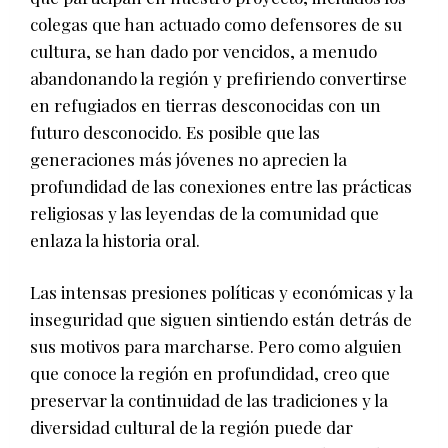
colegas que han actuado como defensores de su
cultura, se han dado por vencidos, a menudo
abandonando la región y prefiriendo convertirse
en refugiados en tierras desconocidas con un
futuro desconocido. Es posible que las
generaciones más jóvenes no aprecien la
profundidad de las conexiones entre las prácticas
religiosas y las leyendas de la comunidad que
enlaza la historia oral.
Las intensas presiones políticas y económicas y la
inseguridad que siguen sintiendo están detrás de
sus motivos para marcharse. Pero como alguien
que conoce la región en profundidad, creo que
preservar la continuidad de las tradiciones y la
diversidad cultural de la región puede dar