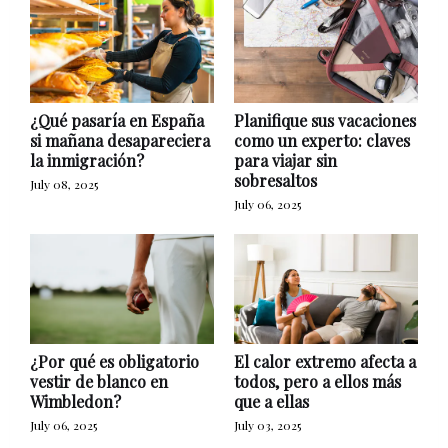
¿Qué pasaría en España
Planifique sus vacaciones
si mañana desapareciera
como un experto: claves
la inmigración?
para viajar sin
sobresaltos
July 08, 2025
July 06, 2025
¿Por qué es obligatorio
El calor extremo afecta a
vestir de blanco en
todos, pero a ellos más
Wimbledon?
que a ellas
July 06, 2025
July 03, 2025