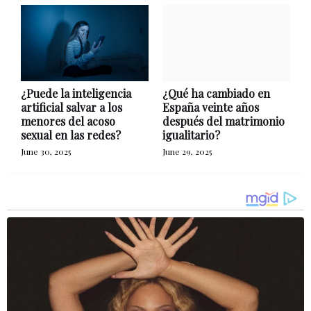
¿Puede la inteligencia
¿Qué ha cambiado en
artificial salvar a los
España veinte años
menores del acoso
después del matrimonio
sexual en las redes?
igualitario?
June 30, 2025
June 29, 2025