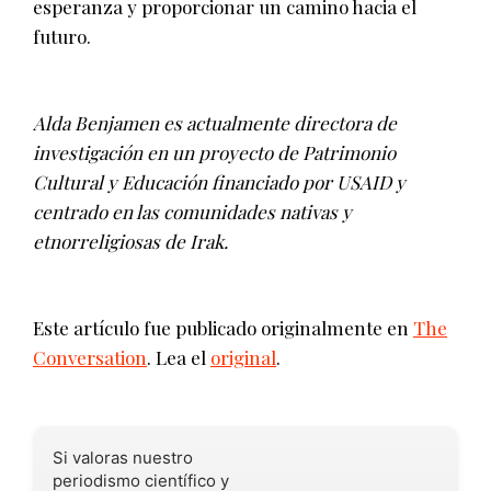
esperanza y proporcionar un camino hacia el
futuro.
Alda Benjamen es actualmente directora de
investigación en un proyecto de Patrimonio
Cultural y Educación financiado por USAID y
centrado en las comunidades nativas y
etnorreligiosas de Irak.
Este artículo fue publicado originalmente en
The
Conversation
. Lea el
original
.
Si valoras nuestro
periodismo científico y