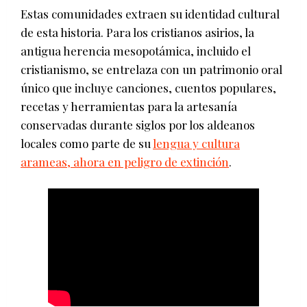
Estas comunidades extraen su identidad cultural
de esta historia. Para los cristianos asirios, la
antigua herencia mesopotámica, incluido el
cristianismo, se entrelaza con un patrimonio oral
único que incluye canciones, cuentos populares,
recetas y herramientas para la artesanía
conservadas durante siglos por los aldeanos
locales como parte de su
lengua y cultura
arameas, ahora en peligro de extinción
.