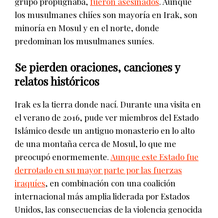
grupo propugnaba,
fueron asesinados
. Aunque
los musulmanes chiíes son mayoría en Irak, son
minoría en Mosul y en el norte, donde
predominan los musulmanes suníes.
Se pierden oraciones, canciones y
relatos históricos
Irak es la tierra donde nací. Durante una visita en
el verano de 2016, pude ver miembros del Estado
Islámico desde un antiguo monasterio en lo alto
de una montaña cerca de Mosul, lo que me
preocupó enormemente.
Aunque este Estado fue
derrotado en su mayor parte por las fuerzas
iraquíes
, en combinación con una coalición
internacional más amplia liderada por Estados
Unidos, las consecuencias de la violencia genocida