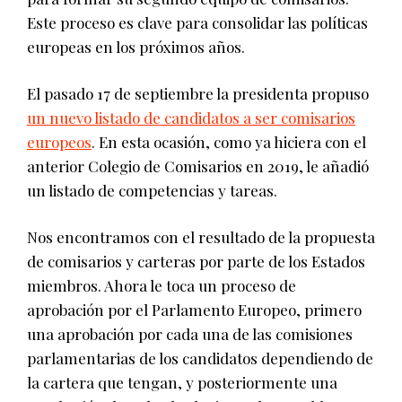
Este proceso es clave para consolidar las políticas
europeas en los próximos años.
El pasado 17 de septiembre la presidenta propuso
un nuevo listado de candidatos a ser comisarios
europeos
. En esta ocasión, como ya hiciera con el
anterior Colegio de Comisarios en 2019, le añadió
un listado de competencias y tareas.
Nos encontramos con el resultado de la propuesta
de comisarios y carteras por parte de los Estados
miembros. Ahora le toca un proceso de
aprobación por el Parlamento Europeo, primero
una aprobación por cada una de las comisiones
parlamentarias de los candidatos dependiendo de
la cartera que tengan, y posteriormente una