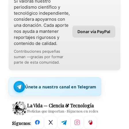
Si valoras nuestro
periodismo científico y
tecnológico independiente,
considera apoyarnos con
una donación. Cada aporte
nos ayuda a mantener
Donar vía PayPal
reportajes rigurosos y
contenido de calidad.
Contribuciones pequeñas
suman —gracias por formar
parte de esta comunidad.
Únete a nuestro canal en Telegram
La Vida — Ciencia & Tecnología
Noticias que importan · Síguenos en redes
Síguenos: