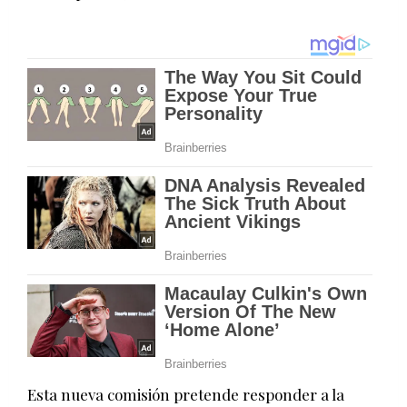
Esta nueva comisión pretende responder a la