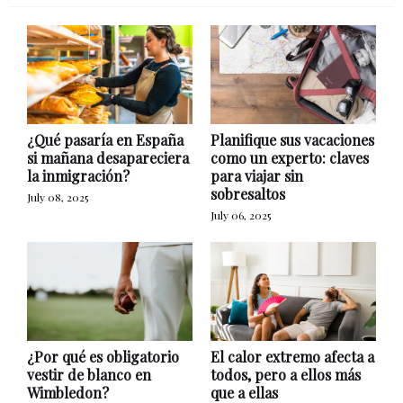
¿Qué pasaría en España
Planifique sus vacaciones
si mañana desapareciera
como un experto: claves
la inmigración?
para viajar sin
sobresaltos
July 08, 2025
July 06, 2025
¿Por qué es obligatorio
El calor extremo afecta a
vestir de blanco en
todos, pero a ellos más
Wimbledon?
que a ellas