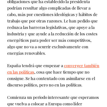
obligaciones que ha establecido la presidenta
podrían resultar algo complicadas de llevar a
cabo, más por cuestiones ideológicas y hábitos de
trabajo que por otras razones. Le han pedido que
reduzca las barreras legislativas, que apoye a la
industria y que ayude a la reducción de los costes
energéticos para poder ser más competitivos,
algo que no va a ocurrir exclusivamente con
energías renovables.
España tendrá que empezar a
converger también
en las políticas
, cosa que hace tiempo que no
consigue. Se ha contentado con asimilarse en el
discurso político, pero no en las políticas.
Comienza un periodo interesante que esperamos
que vuelva a colocar a Europa como líder