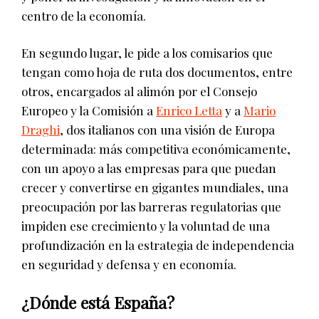
centro de la economía.
En segundo lugar, le pide a los comisarios que
tengan como hoja de ruta dos documentos, entre
otros, encargados al alimón por el Consejo
Europeo y la Comisión a
Enrico Letta
y a
Mario
Draghi
, dos italianos con una visión de Europa
determinada: más competitiva económicamente,
con un apoyo a las empresas para que puedan
crecer y convertirse en gigantes mundiales, una
preocupación por las barreras regulatorias que
impiden ese crecimiento y la voluntad de una
profundización en la estrategia de independencia
en seguridad y defensa y en economía.
¿Dónde está España?