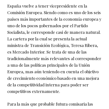
España vuelve a tener vicepresidente en la
Comisión Europea. Siendo como es uno de los seis
países más importantes de la economía europea y
uno de los pocos gobernados por el Partido
Socialista, le corresponde casi de manera natural.
La cartera por la cual se presenta la actual
ministra de Transición Ecológica, Teresa Ribera,
es Mercado Interior. Se trata de una de las
tradicionalmente más relevantes al corresponder
a una de las políticas principales de la Unión
Europea, mas aún teniendo en cuenta el objetivo
de crecimiento económico basado en una mejora
de la competitividad interna para poder ser
competitivos externamente.
Para la más que probable futura comisaria las