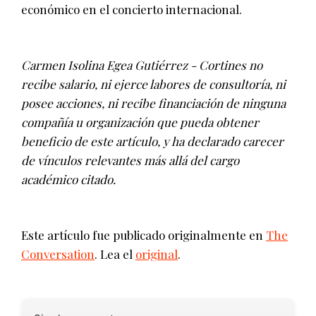
económico en el concierto internacional.
Carmen Isolina Egea Gutiérrez - Cortines no
recibe salario, ni ejerce labores de consultoría, ni
posee acciones, ni recibe financiación de ninguna
compañía u organización que pueda obtener
beneficio de este artículo, y ha declarado carecer
de vínculos relevantes más allá del cargo
académico citado.
Este artículo fue publicado originalmente en
The
Conversation
. Lea el
original
.