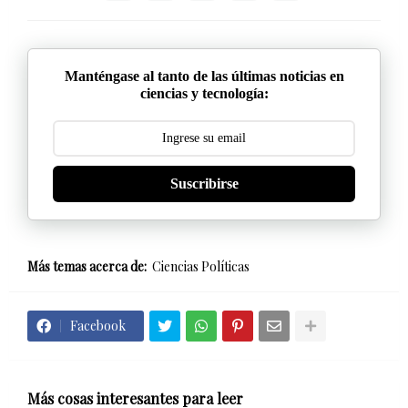
Manténgase al tanto de las últimas noticias en
ciencias y tecnología:
Suscribirse
Más temas acerca de:
Ciencias Políticas
Facebook
Más cosas interesantes para leer