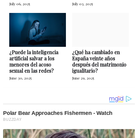
July 06, 2025
July 03, 2025
¿Puede la inteligencia
¿Qué ha cambiado en
artificial salvar a los
España veinte años
menores del acoso
después del matrimonio
sexual en las redes?
igualitario?
June 30, 2025
June 29, 2025