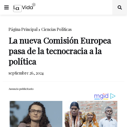
Página Principal
Ciencias Políticas
La nueva Comisión Europea
pasa de la tecnocracia a la
política
septiembre 26, 2024
Anuncio publicitario