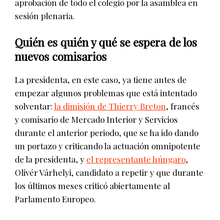
aprobación de todo el colegio por la asamblea en
sesión plenaria.
Quién es quién y qué se espera de los
nuevos comisarios
La presidenta, en este caso, ya tiene antes de
empezar algunos problemas que está intentado
solventar:
la dimisión de Thierry Breton
, francés
y comisario de Mercado Interior y Servicios
durante el anterior periodo, que se ha ido dando
un portazo y criticando la actuación omnipotente
de la presidenta, y
el representante húngaro
,
Olivér Várhelyi, candidato a repetir y que durante
los últimos meses criticó abiertamente al
Parlamento Europeo.