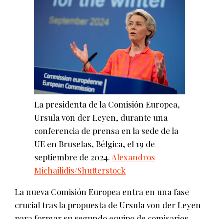
La presidenta de la Comisión Europea,
Ursula von der Leyen, durante una
conferencia de prensa en la sede de la
UE en Bruselas, Bélgica, el 19 de
septiembre de 2024.
Alexandros
Michailidis/Shutterstock
La nueva Comisión Europea entra en una fase
crucial tras la propuesta de Ursula von der Leyen
para formar su segundo equipo de comisarios.