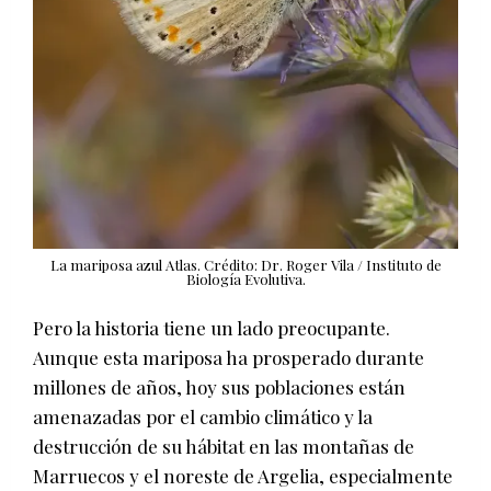
La mariposa azul Atlas. Crédito: Dr. Roger Vila / Instituto de
Biología Evolutiva.
Pero la historia tiene un lado preocupante.
Aunque esta mariposa ha prosperado durante
millones de años, hoy sus poblaciones están
amenazadas por el cambio climático y la
destrucción de su hábitat en las montañas de
Marruecos y el noreste de Argelia, especialmente