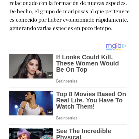
relacionado con la formación de nuevas especies.
De hecho, el grupo de mariposas al que pertenece
es conocido por haber evolucionado rápidamente,
generando varias especies en poco tiempo.