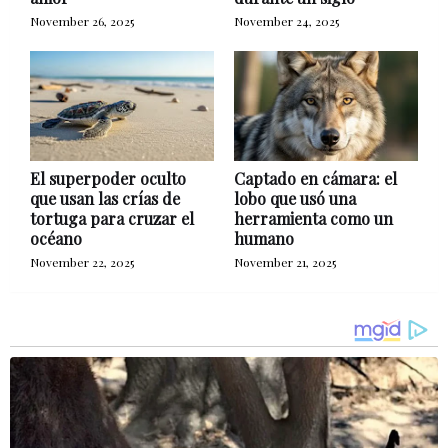
November 26, 2025
November 24, 2025
El superpoder oculto
Captado en cámara: el
que usan las crías de
lobo que usó una
tortuga para cruzar el
herramienta como un
océano
humano
November 22, 2025
November 21, 2025