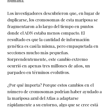
humana.
Los investigadores descubrieron que, en lugar de
duplicarse, los cromosomas de esta mariposa se
fragmentaron a lo largo del tiempo en puntos
donde el ADN estaba menos compacto. El
resultado es que la cantidad de información
genética es casi la misma, pero empaquetada en
secciones mucho más pequeñas.
Sorprendentemente, este cambio extremo
ocurrió en apenas tres millones de años, un
parpadeo en términos evolutivos.
¿Por qué importa? Porque estos cambios en el
número de cromosomas podrían haber ayudado a
la mariposa azul del Atlas a adaptarse
rápidamente a su entorno, algo que se cree está