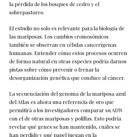
la pérdida de los bosques de cedro y el
sobrepastoreo.
El estudio no solo es relevante para la biología de
las mariposas. Los cambios cromosómicos
también se observan en células cancerígenas
humanas. Entender cómo estos procesos ocurren
de forma natural en otras especies podría darnos
pistas sobre cómo prevenir o frenar la
desorganización genética que conduce al cáncer.
La secuenciación del genoma de la mariposa azul
del Atlas es ahora una referencia de oro que
permitirá a los investigadores comparar su ADN
con el de otras mariposas y polillas. Esto podría
revelar qué genes se han mantenido, cuáles se
han perdido y qué papel juegan en la