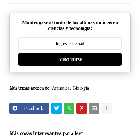
Manténgase al tanto de las últimas noticias en
ciencias y tecnología:
Suscribirse
Más temas acerca de:
Animales
Biología
Facebook
Más cosas interesantes para leer