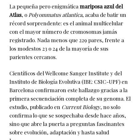
La pequeña pero enigmática
mariposa azul del
Atlas
, o
Polyommatus atlantica
, acaba de batir un
récord sorprendente: es el animal multicelular
con el mayor número de cromosomas jamás
registrado. Nada menos que 229 pares, frente a
los modestos 23 o 24 de la mayoría de sus
parientes cercanos.
Científicos del Wellcome Sanger Institute y del
Instituto de Biología Evolutiva (IBE: CSIC-UPF) en
Barcelona confirmaron este hallazgo gracias a la
primera secuenciación completa de su genoma. El
estudio, publicado en
Current Biology
, no solo
confirma lo que se sospechaba desde hace años,
sino que abre la puerta a preguntas fascinantes
sobre evolución, adaptación y hasta salud