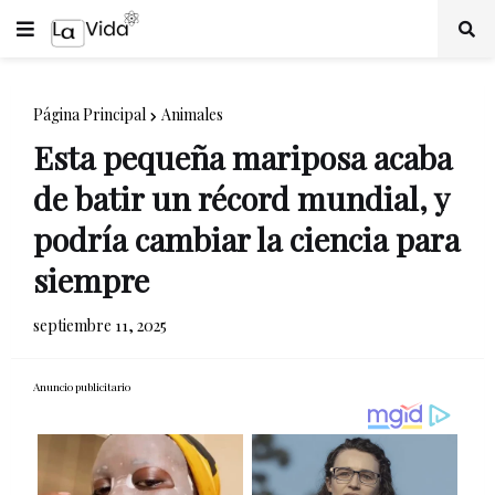
Página Principal
Animales
Esta pequeña mariposa acaba
de batir un récord mundial, y
podría cambiar la ciencia para
siempre
septiembre 11, 2025
Anuncio publicitario