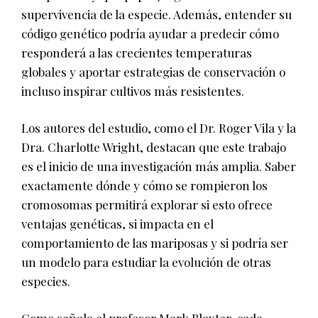
supervivencia de la especie. Además, entender su
código genético podría ayudar a predecir cómo
responderá a las crecientes temperaturas
globales y aportar estrategias de conservación o
incluso inspirar cultivos más resistentes.
Los autores del estudio, como el Dr. Roger Vila y la
Dra. Charlotte Wright, destacan que este trabajo
es el inicio de una investigación más amplia. Saber
exactamente dónde y cómo se rompieron los
cromosomas permitirá explorar si esto ofrece
ventajas genéticas, si impacta en el
comportamiento de las mariposas y si podría ser
un modelo para estudiar la evolución de otras
especies.
Como señala el profesor Mark Blaxter, cada