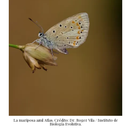
La mariposa azul Atlas. Crédito: Dr. Roger Vila / Instituto de
Biología Evolutiva.