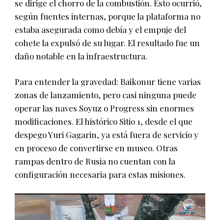
se dirige el chorro de la combustión. Esto ocurrió,
según fuentes internas, porque la plataforma no
estaba asegurada como debía y el empuje del
cohete la expulsó de su lugar. El resultado fue un
daño notable en la infraestructura.
Para entender la gravedad: Baikonur tiene varias
zonas de lanzamiento, pero casi ninguna puede
operar las naves Soyuz o Progress sin enormes
modificaciones. El histórico Sitio 1, desde el que
despego Yuri Gagarin, ya está fuera de servicio y
en proceso de convertirse en museo. Otras
rampas dentro de Rusia no cuentan con la
configuración necesaria para estas misiones.