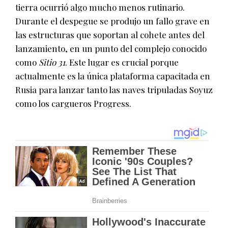
tierra ocurrió algo mucho menos rutinario.
Durante el despegue se produjo un fallo grave en
las estructuras que soportan al cohete antes del
lanzamiento, en un punto del complejo conocido
como
Sitio 31
. Este lugar es crucial porque
actualmente es la única plataforma capacitada en
Rusia para lanzar tanto las naves tripuladas Soyuz
como los cargueros Progress.