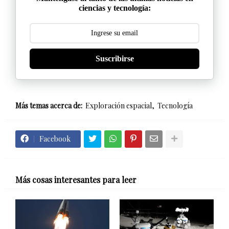
ciencias y tecnología:
Suscribirse
Más temas acerca de:
Exploración espacial
Tecnología
Facebook
Más cosas interesantes para leer