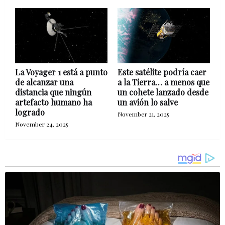
La Voyager 1 está a punto
Este satélite podría caer
de alcanzar una
a la Tierra… a menos que
distancia que ningún
un cohete lanzado desde
artefacto humano ha
un avión lo salve
logrado
November 21, 2025
November 24, 2025