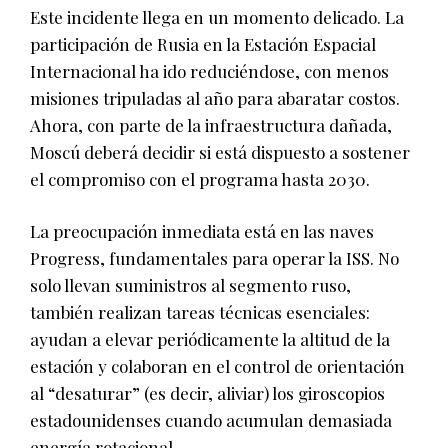
Este incidente llega en un momento delicado. La
participación de Rusia en la Estación Espacial
Internacional ha ido reduciéndose, con menos
misiones tripuladas al año para abaratar costos.
Ahora, con parte de la infraestructura dañada,
Moscú deberá decidir si está dispuesto a sostener
el compromiso con el programa hasta 2030.
La preocupación inmediata está en las naves
Progress, fundamentales para operar la ISS. No
solo llevan suministros al segmento ruso,
también realizan tareas técnicas esenciales:
ayudan a elevar periódicamente la altitud de la
estación y colaboran en el control de orientación
al “desaturar” (es decir, aliviar) los giroscopios
estadounidenses cuando acumulan demasiada
energía rotacional.