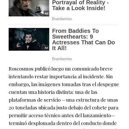
Roscosmos publicó luego un comunicado breve
intentando restar importancia al incidente. Sin
embargo, las imágenes tomadas tras el despegue
cuentan una historia distinta: una de las
plataformas de servicio —una estructura de unas
20 toneladas ubicada justo debajo del cohete para
permitir acceso técnico antes del lanzamiento—
terminó desplomada dentro del conducto donde