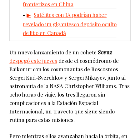
fronterizos en China
Satélites con IA podrían haber
revelado un gigantesco depósito oculto
de litio en Canadá
Un nuevo lanzamiento de un cohete
Soyuz
despegó este jueves
desde el cosmódromo de
Baikonur con los cosmonautas de Roscosmos
Sergei Kud-Sverchkov y Sergei Mikayev, junto al
astronauta de la NASA Christopher Williams. Tras
ocho horas de viaje, los tres llegaron sin
complicaciones a la Estación Espacial
Internacional, un trayecto que sigue siendo
rutina para estas misiones.
Pero mientras ellos avanzaban hacia la órbita, en