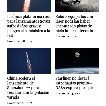
La única plataforma rusa
Robots equipados con
para lanzamientos Soyuz
láser podrían haber
sufre daños graves:
encontrado pistas de
peligra el suministro a la
hielo lunar enterrado
ISS
November 25, 2025
November 28, 2025
China acelera el
Starliner no llevará
lanzamiento de
astronautas pronto—
Shenzhou-22 para
NASA explica por qué
rescatar a su tripulación
November 24, 2025
varada
November 24, 2025