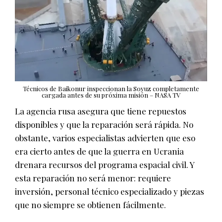
Técnicos de Baikonur inspeccionan la Soyuz completamente
cargada antes de su próxima misión – NASA TV
La agencia rusa asegura que tiene repuestos
disponibles y que la reparación será rápida. No
obstante, varios especialistas advierten que eso
era cierto antes de que la guerra en Ucrania
drenara recursos del programa espacial civil. Y
esta reparación no será menor: requiere
inversión, personal técnico especializado y piezas
que no siempre se obtienen fácilmente.