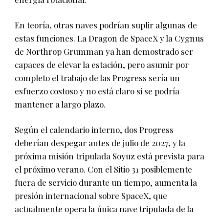
En teoría, otras naves podrían suplir algunas de
estas funciones. La Dragon de SpaceX y la Cygnus
de Northrop Grumman ya han demostrado ser
capaces de elevar la estación, pero asumir por
completo el trabajo de las Progress sería un
esfuerzo costoso y no está claro si se podría
mantener a largo plazo.
Según el calendario interno, dos Progress
deberían despegar antes de julio de 2027, y la
próxima misión tripulada Soyuz está prevista para
el próximo verano. Con el Sitio 31 posiblemente
fuera de servicio durante un tiempo, aumenta la
presión internacional sobre SpaceX, que
actualmente opera la única nave tripulada de la