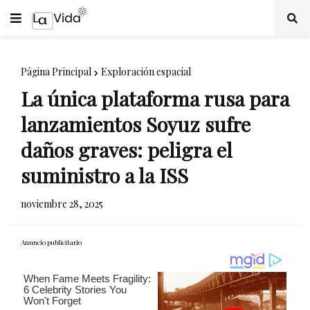
Página Principal
Exploración espacial
La única plataforma rusa para
lanzamientos Soyuz sufre
daños graves: peligra el
suministro a la ISS
noviembre 28, 2025
Anuncio publicitario