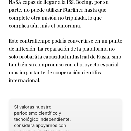
NASA capaz de llegar a la ISS. Boeing, por su
parte, no puede utilizar Starliner hasta que
complete otra misión no tripulada, lo que
complica aún más el panorama.
Este contratiempo podría convertirse en un punto
de inflexión. La reparación de la plataforma no
solo probará la capacidad industrial de Rusia, sino
también su compromiso con el proyecto espacial
más importante de cooperación científica
internacional.
Si valoras nuestro
periodismo científico y
tecnológico independiente,
considera apoyarnos con