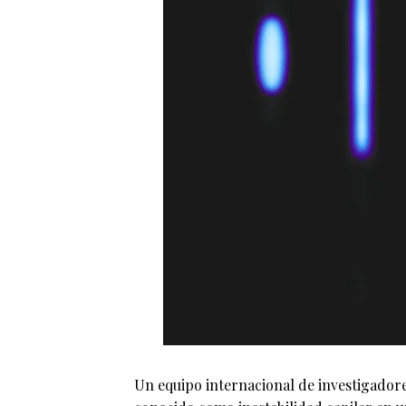
Un equipo internacional de investigado