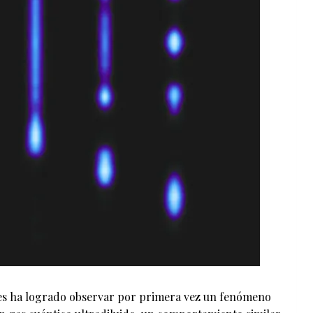
res ha logrado observar por primera vez un fenómeno