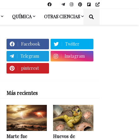
QUÍMICA
OTRAS CIENCIAS
Facebook
Twitter
Telegram
Instagram
pinterest
Más recientes
Marte fue
Huevos de