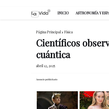
INICIO
ASTRONOMÍA Y ESP
Página Principal
Física
Científicos observ
cuántica
abril 12, 2025
Anuncio publicitario