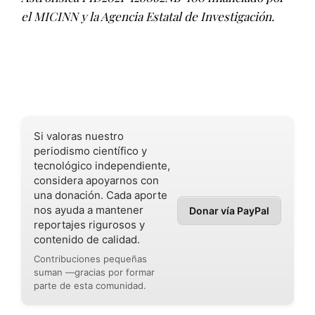
el MICINN y la Agencia Estatal de Investigación.
Si valoras nuestro
periodismo científico y
tecnológico independiente,
considera apoyarnos con
una donación. Cada aporte
nos ayuda a mantener
Donar vía PayPal
reportajes rigurosos y
contenido de calidad.
Contribuciones pequeñas
suman —gracias por formar
parte de esta comunidad.