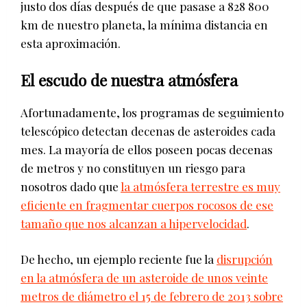
justo dos días después de que pasase a 828 800
km de nuestro planeta, la mínima distancia en
esta aproximación.
El escudo de nuestra atmósfera
Afortunadamente, los programas de seguimiento
telescópico detectan decenas de asteroides cada
mes. La mayoría de ellos poseen pocas decenas
de metros y no constituyen un riesgo para
nosotros dado que
la atmósfera terrestre es muy
eficiente en fragmentar cuerpos rocosos de ese
tamaño que nos alcanzan a hipervelocidad
.
De hecho, un ejemplo reciente fue la
disrupción
en la atmósfera de un asteroide de unos veinte
metros de diámetro el 15 de febrero de 2013 sobre