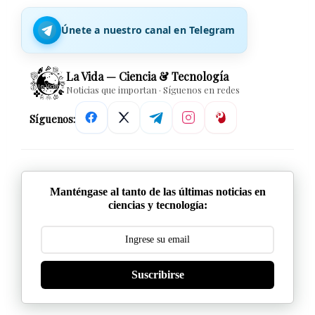
Únete a nuestro canal en Telegram
La Vida — Ciencia & Tecnología
Noticias que importan · Síguenos en redes
Síguenos:
Manténgase al tanto de las últimas noticias en
ciencias y tecnología:
Suscribirse