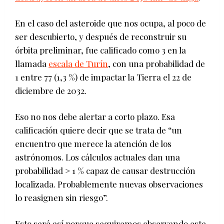
En el caso del asteroide que nos ocupa, al poco de
ser descubierto, y después de reconstruir su
órbita preliminar, fue calificado como 3 en la
llamada
escala de Turín
, con una probabilidad de
1 entre 77 (1,3 %) de impactar la Tierra el 22 de
diciembre de 2032.
Eso no nos debe alertar a corto plazo. Esa
calificación quiere decir que se trata de “un
encuentro que merece la atención de los
astrónomos. Los cálculos actuales dan una
probabilidad > 1 % capaz de causar destrucción
localizada. Probablemente nuevas observaciones
lo reasignen sin riesgo”.
Esto será así porque seguiremos observando este