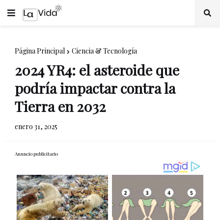
Página Principal
Ciencia & Tecnología
2024 YR4: el asteroide que
podría impactar contra la
Tierra en 2032
enero 31, 2025
Anuncio publicitario