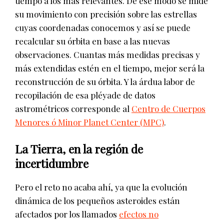
tiempo a los más relevantes. De ese modo se mide
su movimiento con precisión sobre las estrellas
cuyas coordenadas conocemos y así se puede
recalcular su órbita en base a las nuevas
observaciones. Cuantas más medidas precisas y
más extendidas estén en el tiempo, mejor será la
reconstrucción de su órbita. Y la árdua labor de
recopilación de esa pléyade de datos
astrométricos corresponde al
Centro de Cuerpos
Menores ó Minor Planet Center (MPC)
.
La Tierra, en la región de
incertidumbre
Pero el reto no acaba ahí, ya que la evolución
dinámica de los pequeños asteroides están
afectados por los llamados
efectos no