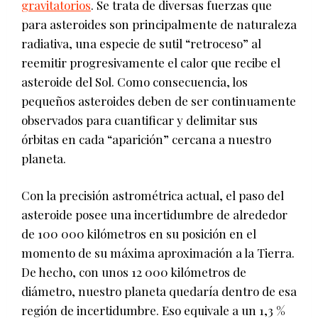
gravitatorios
. Se trata de diversas fuerzas que
para asteroides son principalmente de naturaleza
radiativa, una especie de sutil “retroceso” al
reemitir progresivamente el calor que recibe el
asteroide del Sol. Como consecuencia, los
pequeños asteroides deben de ser continuamente
observados para cuantificar y delimitar sus
órbitas en cada “aparición” cercana a nuestro
planeta.
Con la precisión astrométrica actual, el paso del
asteroide posee una incertidumbre de alrededor
de 100 000 kilómetros en su posición en el
momento de su máxima aproximación a la Tierra.
De hecho, con unos 12 000 kilómetros de
diámetro, nuestro planeta quedaría dentro de esa
región de incertidumbre. Eso equivale a un 1,3 %