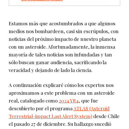
Estamos más que acostumbrados a que algunos
medios nos bombardeen, casi sin escrúpulos, con
noticias del próximo impacto de nuestro planeta
con un asteroide. Afortunadamente, la inmensa
mayoría de tales noticias son infundadas y tan
sólo buscan ganar audiencia, sacrificando la
veracidad y dejando de lado la ciencia.
A continuación explicaré cómo los expertos nos
aproximamos a este problema con un asteroide
real, catalogado como
2024 YR4
, que fue
descubierto por el programa
ATLAS (Asteroid
Terrestrial-impact Last Alert System)
desde Chile
el pasado 27 de diciembre. Su hallazgo sucedió