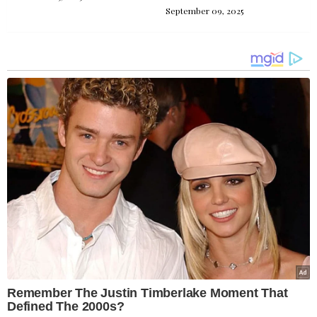
September 09, 2025