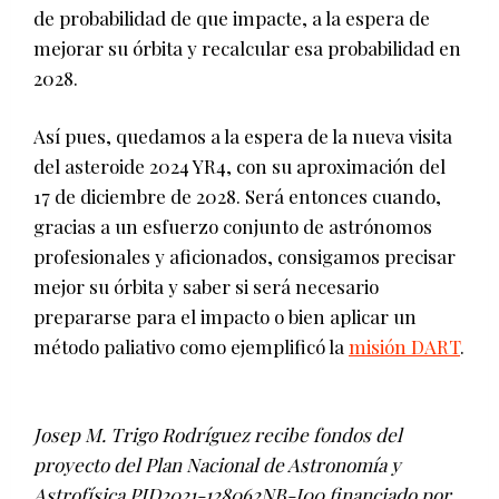
de probabilidad de que impacte, a la espera de
mejorar su órbita y recalcular esa probabilidad en
2028.
Así pues, quedamos a la espera de la nueva visita
del asteroide 2024 YR4, con su aproximación del
17 de diciembre de 2028. Será entonces cuando,
gracias a un esfuerzo conjunto de astrónomos
profesionales y aficionados, consigamos precisar
mejor su órbita y saber si será necesario
prepararse para el impacto o bien aplicar un
método paliativo como ejemplificó la
misión DART
.
Josep M. Trigo Rodríguez recibe fondos del
proyecto del Plan Nacional de Astronomía y
Astrofísica PID2021-128062NB-I00 financiado por