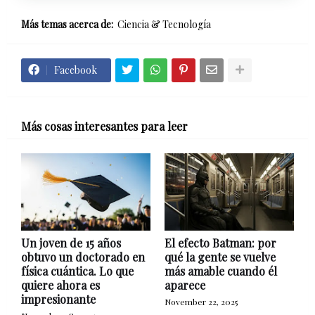
Más temas acerca de:
Ciencia & Tecnología
Facebook
Más cosas interesantes para leer
Un joven de 15 años
El efecto Batman: por
obtuvo un doctorado en
qué la gente se vuelve
física cuántica. Lo que
más amable cuando él
quiere ahora es
aparece
impresionante
November 22, 2025