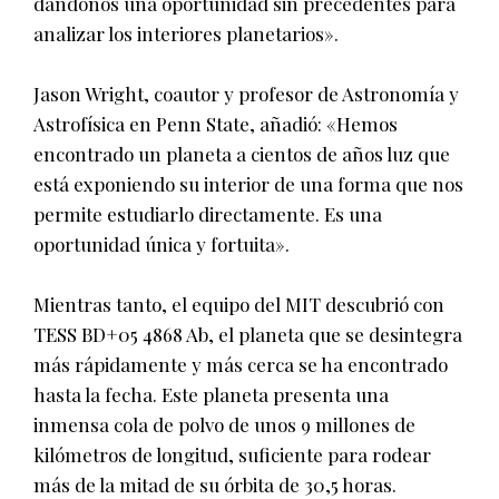
dándonos una oportunidad sin precedentes para
analizar los interiores planetarios».
Jason Wright, coautor y profesor de Astronomía y
Astrofísica en Penn State, añadió: «Hemos
encontrado un planeta a cientos de años luz que
está exponiendo su interior de una forma que nos
permite estudiarlo directamente. Es una
oportunidad única y fortuita».
Mientras tanto, el equipo del MIT descubrió con
TESS BD+05 4868 Ab, el planeta que se desintegra
más rápidamente y más cerca se ha encontrado
hasta la fecha. Este planeta presenta una
inmensa cola de polvo de unos 9 millones de
kilómetros de longitud, suficiente para rodear
más de la mitad de su órbita de 30,5 horas.