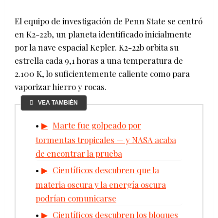
El equipo de investigación de Penn State se centró
en K2-22b, un planeta identificado inicialmente
por la nave espacial Kepler. K2-22b orbita su
estrella cada 9,1 horas a una temperatura de
2.100 K, lo suficientemente caliente como para
vaporizar hierro y rocas.
VEA TAMBIÉN
Marte fue golpeado por
tormentas tropicales — y NASA acaba
de encontrar la prueba
Científicos descubren que la
materia oscura y la energía oscura
podrían comunicarse
Científicos descubren los bloques