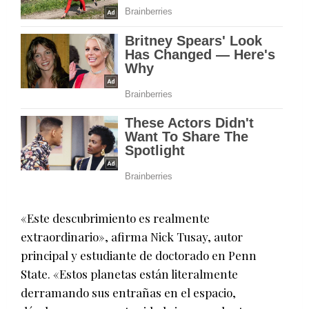
«Este descubrimiento es realmente
extraordinario», afirma Nick Tusay, autor
principal y estudiante de doctorado en Penn
State. «Estos planetas están literalmente
derramando sus entrañas en el espacio,