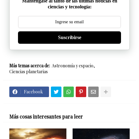
Manténgase al tanto de las últimas noticias en
ciencias y tecnología:
Suscribirse
Más temas acerca de:
Astronomía y espacio
Ciencias planetarias
Facebook
Más cosas interesantes para leer