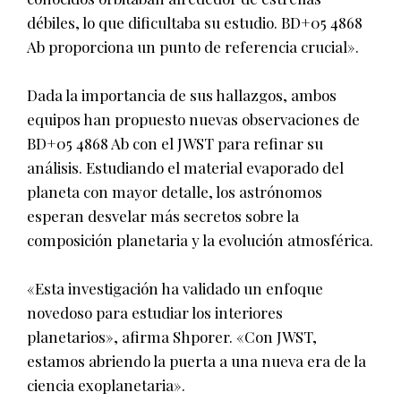
débiles, lo que dificultaba su estudio. BD+05 4868
Ab proporciona un punto de referencia crucial».
Dada la importancia de sus hallazgos, ambos
equipos han propuesto nuevas observaciones de
BD+05 4868 Ab con el JWST para refinar su
análisis. Estudiando el material evaporado del
planeta con mayor detalle, los astrónomos
esperan desvelar más secretos sobre la
composición planetaria y la evolución atmosférica.
«Esta investigación ha validado un enfoque
novedoso para estudiar los interiores
planetarios», afirma Shporer. «Con JWST,
estamos abriendo la puerta a una nueva era de la
ciencia exoplanetaria».