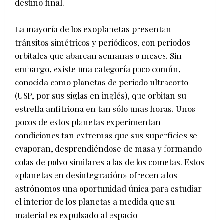
destino final.
La mayoría de los exoplanetas presentan
tránsitos simétricos y periódicos, con periodos
orbitales que abarcan semanas o meses. Sin
embargo, existe una categoría poco común,
conocida como planetas de periodo ultracorto
(USP, por sus siglas en inglés), que orbitan su
estrella anfitriona en tan sólo unas horas. Unos
pocos de estos planetas experimentan
condiciones tan extremas que sus superficies se
evaporan, desprendiéndose de masa y formando
colas de polvo similares a las de los cometas. Estos
«planetas en desintegración» ofrecen a los
astrónomos una oportunidad única para estudiar
el interior de los planetas a medida que su
material es expulsado al espacio.