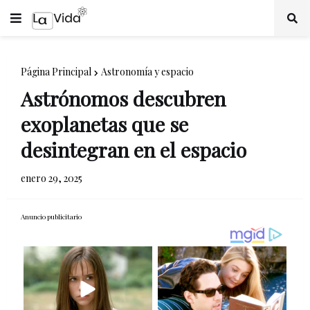
Página Principal
Astronomía y espacio
Astrónomos descubren
exoplanetas que se
desintegran en el espacio
enero 29, 2025
Anuncio publicitario