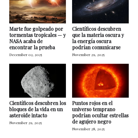
Marte fue golpeado por
Científicos descubren
tormentas tropicales — y
que la materia oscura y
NASA acaba de
la energía oscura
encontrar la prueba
podrían comunicarse
December 02, 2025
November 29, 2025
Científicos descubren los
Puntos rojos en el
bloques de la vida en un
universo temprano
asteroide intacto
podrían ocultar estrellas
de agujero negro
November 29, 2025
November 28, 2025