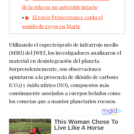
de la vida en un asteroide intacto
El rover Perseverance capta el
sonido de rayos en Marte
Utilizando el espectrógrafo de infrarrojo medio
(MIRI) del JWST, los investigadores analizaron el
material en desintegración del planeta.
Sorprendentemente, sus observaciones
apuntaron a la presencia de dióxido de carbono
(CO2) y óxido nítrico (NO), compuestos más
comúnmente asociados a cuerpos helados como
los cometas que a mantos planetarios rocosos.