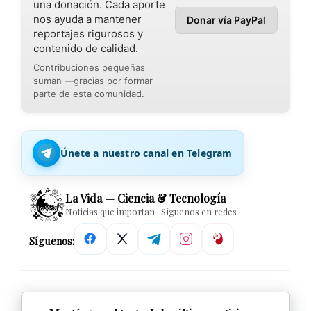
una donación. Cada aporte
nos ayuda a mantener
Donar vía PayPal
reportajes rigurosos y
contenido de calidad.
Contribuciones pequeñas
suman —gracias por formar
parte de esta comunidad.
Únete a nuestro canal en Telegram
La Vida — Ciencia & Tecnología
Noticias que importan · Síguenos en redes
Síguenos: