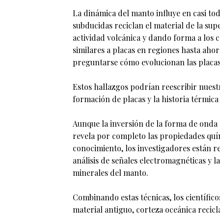
La dinámica del manto influye en casi tod
subducidas reciclan el material de la supe
actividad volcánica y dando forma a los 
similares a placas en regiones hasta ahora
preguntarse cómo evolucionan las placas
Estos hallazgos podrían reescribir nuest
formación de placas y la historia térmica
Aunque la inversión de la forma de onda
revela por completo las propiedades quí
conocimiento, los investigadores están 
análisis de señales electromagnéticas y l
minerales del manto.
Combinando estas técnicas, los científic
material antiguo, corteza oceánica recic