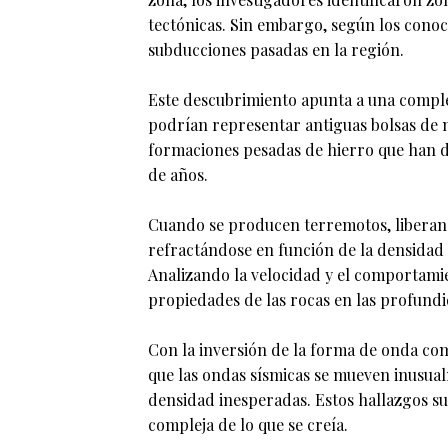
tectónicas. Sin embargo, según los conoc
subducciones pasadas en la región.
Este descubrimiento apunta a una comple
podrían representar antiguas bolsas de ma
formaciones pesadas de hierro que han d
de años.
Cuando se producen terremotos, liberan 
refractándose en función de la densidad 
Analizando la velocidad y el comportamien
propiedades de las rocas en las profund
Con la inversión de la forma de onda comp
que las ondas sísmicas se mueven inusual
densidad inesperadas. Estos hallazgos s
compleja de lo que se creía.