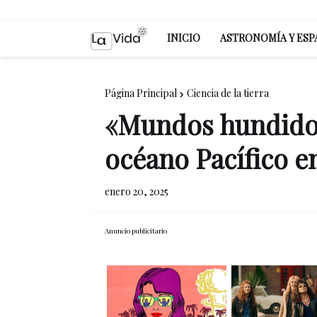
INICIO
ASTRONOMÍA Y ESP
Página Principal
Ciencia de la tierra
«Mundos hundidos
océano Pacífico e
enero 20, 2025
Anuncio publicitario