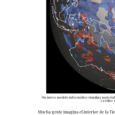
Un nuevo modelo informático visualiza material 
Crédito: 
Mucha gente imagina el interior de la Ti