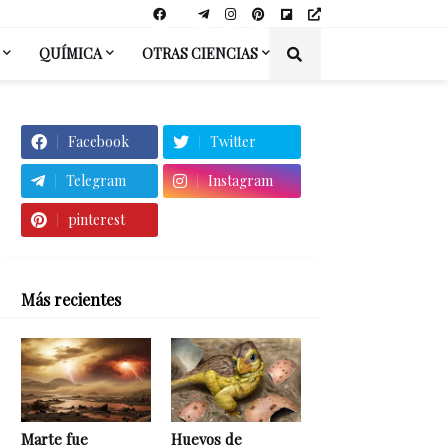
QUÍMICA
OTRAS CIENCIAS
Facebook
Twitter
Telegram
Instagram
pinterest
Más recientes
Marte fue
Huevos de