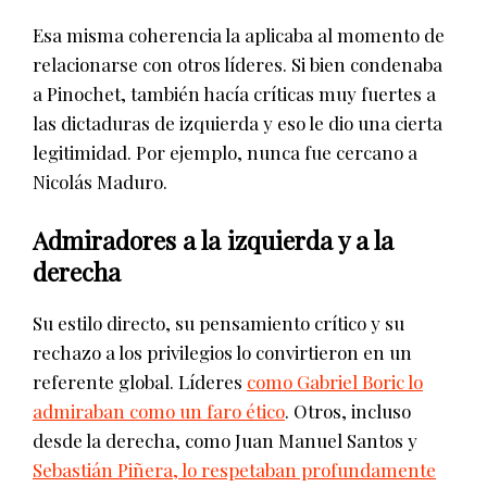
Esa misma coherencia la aplicaba al momento de
relacionarse con otros líderes. Si bien condenaba
a Pinochet, también hacía críticas muy fuertes a
las dictaduras de izquierda y eso le dio una cierta
legitimidad. Por ejemplo, nunca fue cercano a
Nicolás Maduro.
Admiradores a la izquierda y a la
derecha
Su estilo directo, su pensamiento crítico y su
rechazo a los privilegios lo convirtieron en un
referente global. Líderes
como Gabriel Boric lo
admiraban como un faro ético
. Otros, incluso
desde la derecha, como Juan Manuel Santos y
Sebastián Piñera, lo respetaban profundamente