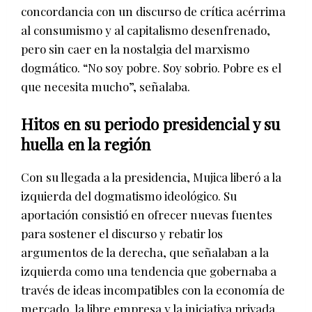
concordancia con un discurso de crítica acérrima
al consumismo y al capitalismo desenfrenado,
pero sin caer en la nostalgia del marxismo
dogmático. “No soy pobre. Soy sobrio. Pobre es el
que necesita mucho”, señalaba.
Hitos en su periodo presidencial y su
huella en la región
Con su llegada a la presidencia, Mujica liberó a la
izquierda del dogmatismo ideológico. Su
aportación consistió en ofrecer nuevas fuentes
para sostener el discurso y rebatir los
argumentos de la derecha, que señalaban a la
izquierda como una tendencia que gobernaba a
través de ideas incompatibles con la economía de
mercado, la libre empresa y la iniciativa privada.