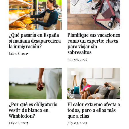
¿Qué pasaría en España
Planifique sus vacaciones
si mañana desapareciera
como un experto: claves
la inmigración?
para viajar sin
sobresaltos
July 08, 2025
July 06, 2025
¿Por qué es obligatorio
El calor extremo afecta a
vestir de blanco en
todos, pero a ellos más
Wimbledon?
que a ellas
July 06, 2025
July 03, 2025