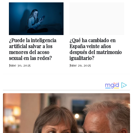
¿Puede la inteligencia
¿Qué ha cambiado en
artificial salvar a los
España veinte años
menores del acoso
después del matrimonio
sexual en las redes?
igualitario?
June 30, 2025
June 29, 2025