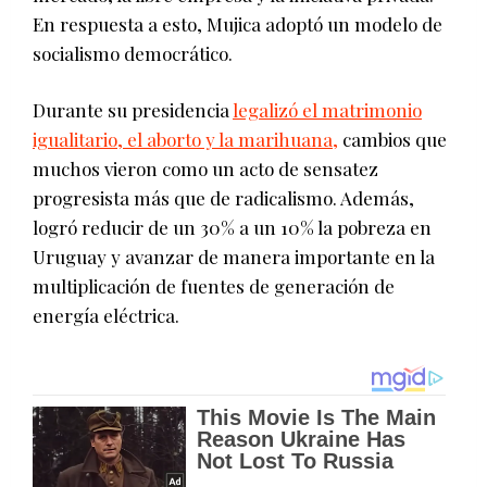
En respuesta a esto, Mujica adoptó un modelo de
socialismo democrático.
Durante su presidencia
legalizó el matrimonio
igualitario, el aborto y la marihuana,
cambios que
muchos vieron como un acto de sensatez
progresista más que de radicalismo. Además,
logró reducir de un 30% a un 10% la pobreza en
Uruguay y avanzar de manera importante en la
multiplicación de fuentes de generación de
energía eléctrica.