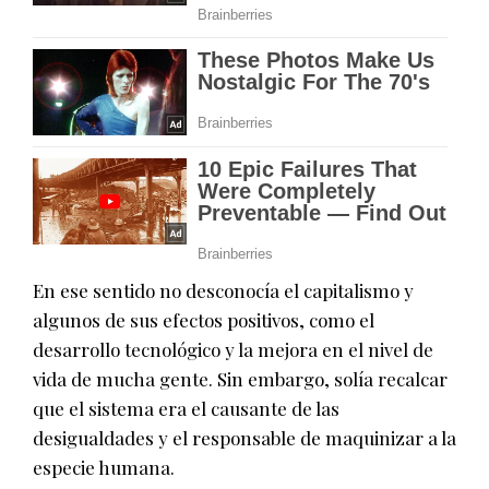
En ese sentido no desconocía el capitalismo y
algunos de sus efectos positivos, como el
desarrollo tecnológico y la mejora en el nivel de
vida de mucha gente. Sin embargo, solía recalcar
que el sistema era el causante de las
desigualdades y el responsable de maquinizar a la
especie humana.