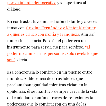
por su talante democrático
y su apertura al
diálogo.
En contraste, tuvo una relación distante y a veces
tensa con
Cristina Fernández y Néstor Kirchner,
a quienes criticó con ironía y franqueza
. Aún así,
nunca fue sectario. Para él, el poder era un
instrumento para servir, no para servirse.
“El
poder no cambia a las personas, solo revela lo que
son”
, decía.
Esa coherencia lo convirtió en un puente entre
mundos. A diferencia de otros líderes que
proclamaban igualdad mientras vivían en la
opulencia, él se mantuvo siempre cerca de la vida
del ciudadano común a través de reflexiones tan
poderosas que lo convirtieron en una de las