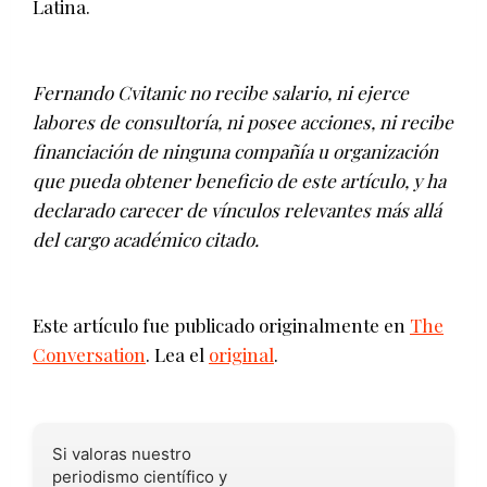
Latina.
Fernando Cvitanic no recibe salario, ni ejerce
labores de consultoría, ni posee acciones, ni recibe
financiación de ninguna compañía u organización
que pueda obtener beneficio de este artículo, y ha
declarado carecer de vínculos relevantes más allá
del cargo académico citado.
Este artículo fue publicado originalmente en
The
Conversation
. Lea el
original
.
Si valoras nuestro
periodismo científico y