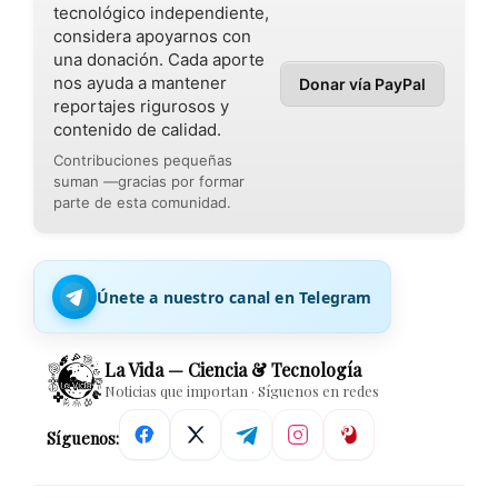
tecnológico independiente,
considera apoyarnos con
una donación. Cada aporte
nos ayuda a mantener
Donar vía PayPal
reportajes rigurosos y
contenido de calidad.
Contribuciones pequeñas
suman —gracias por formar
parte de esta comunidad.
Únete a nuestro canal en Telegram
La Vida — Ciencia & Tecnología
Noticias que importan · Síguenos en redes
Síguenos: