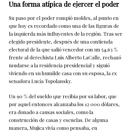
Una forma atípica de ejercer el poder
Su paso por el poder rompió moldes, al punto en
que hoy es recordado como una de las figuras de
la izquierda más influyentes de la región. Tras ser
elegido presidente, después de una contienda
electoral de la que salió vencedor con un 54,63 %
frente al derechista Luis Alberto LaCalle, rechazó
mudarse a la residencia presidencial y siguió
viviendo en su humilde casa con su esposa, la ex
senadora Lucía Topolansky.
Un 90 % del sueldo que recibía por su labor, que
por aquel entonces alcanzaba los 12 000 dólares,
era donado a causas sociales, como la
construcción de casas y escuelas. De alguna
manera, Mujica vivía como pensaba, en