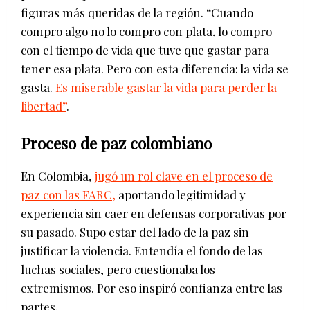
figuras más queridas de la región. “Cuando
compro algo no lo compro con plata, lo compro
con el tiempo de vida que tuve que gastar para
tener esa plata. Pero con esta diferencia: la vida se
gasta.
Es miserable gastar la vida para perder la
libertad”
.
Proceso de paz colombiano
En Colombia,
jugó un rol clave en el proceso de
paz con las FARC,
aportando legitimidad y
experiencia sin caer en defensas corporativas por
su pasado. Supo estar del lado de la paz sin
justificar la violencia. Entendía el fondo de las
luchas sociales, pero cuestionaba los
extremismos. Por eso inspiró confianza entre las
partes.