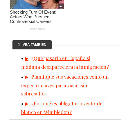
VEA TAMBIÉN
¿Qué pasaría en España si
mañana desapareciera la inmigración?
Planifique sus vacaciones como un
experto: claves para viajar sin
sobresaltos
¿Por qué es obligatorio vestir de
blanco en Wimbledon?