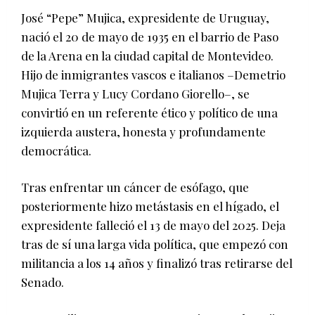
José “Pepe” Mujica, expresidente de Uruguay,
nació el 20 de mayo de 1935 en el barrio de Paso
de la Arena en la ciudad capital de Montevideo.
Hijo de inmigrantes vascos e italianos –Demetrio
Mujica Terra y Lucy Cordano Giorello–, se
convirtió en un referente ético y político de una
izquierda austera, honesta y profundamente
democrática.
Tras enfrentar un cáncer de esófago, que
posteriormente hizo metástasis en el hígado, el
expresidente falleció el 13 de mayo del 2025. Deja
tras de sí una larga vida política, que empezó con
militancia a los 14 años y finalizó tras retirarse del
Senado.