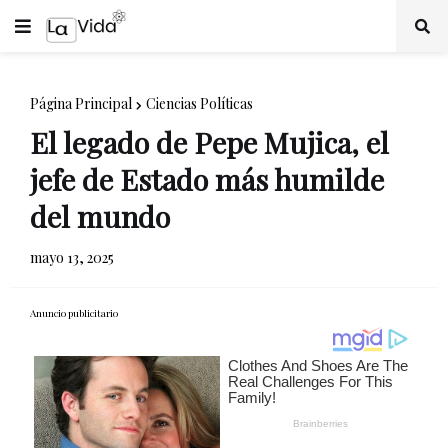
Página Principal
Ciencias Políticas
El legado de Pepe Mujica, el
jefe de Estado más humilde
del mundo
mayo 13, 2025
Anuncio publicitario