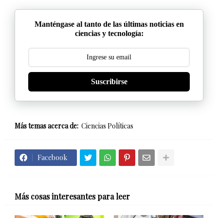
Manténgase al tanto de las últimas noticias en
ciencias y tecnología:
Suscribirse
Más temas acerca de:
Ciencias Políticas
Facebook
Más cosas interesantes para leer