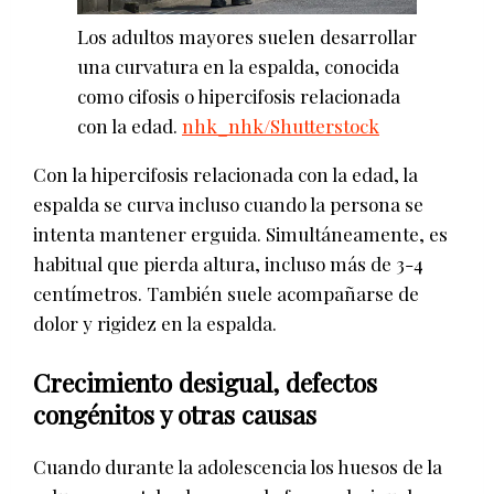
Los adultos mayores suelen desarrollar
una curvatura en la espalda, conocida
como cifosis o hipercifosis relacionada
con la edad.
nhk_nhk/Shutterstock
Con la hipercifosis relacionada con la edad, la
espalda se curva incluso cuando la persona se
intenta mantener erguida. Simultáneamente, es
habitual que pierda altura, incluso más de 3-4
centímetros. También suele acompañarse de
dolor y rigidez en la espalda.
Crecimiento desigual, defectos
congénitos y otras causas
Cuando durante la adolescencia los huesos de la