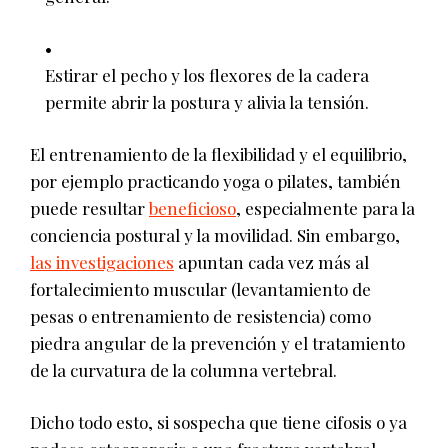
Estirar el pecho y los flexores de la cadera
permite abrir la postura y alivia la tensión.
El entrenamiento de la flexibilidad y el equilibrio,
por ejemplo practicando yoga o pilates, también
puede resultar
beneficioso
, especialmente para la
conciencia postural y la movilidad. Sin embargo,
las investigaciones
apuntan cada vez más al
fortalecimiento muscular (levantamiento de
pesas o entrenamiento de resistencia) como
piedra angular de la prevención y el tratamiento
de la curvatura de la columna vertebral.
Dicho todo esto, si sospecha que tiene cifosis o ya