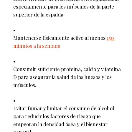
especialmente para los músculos de la parte
superior de la espalda.
Mantenerse físicamente activo al menos
150
minutos a la semana
.
Consumir suficiente proteína, calcio y vitamina
D para asegurar la salud de los huesos y los
músculos.
Evitar fumar y limitar el consumo de alcohol
para reducir los factores de riesgo que
empeoran la densidad ósea y el bienestar