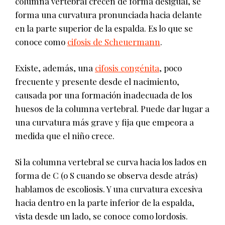
columna vertebral crecen de forma desigual, se
forma una curvatura pronunciada hacia delante
en la parte superior de la espalda. Es lo que se
conoce como
cifosis de Scheuermann
.
Existe, además, una
cifosis congénita
, poco
frecuente y presente desde el nacimiento,
causada por una formación inadecuada de los
huesos de la columna vertebral. Puede dar lugar a
una curvatura más grave y fija que empeora a
medida que el niño crece.
Si la columna vertebral se curva hacia los lados en
forma de C (o S cuando se observa desde atrás)
hablamos de escoliosis. Y una curvatura excesiva
hacia dentro en la parte inferior de la espalda,
vista desde un lado, se conoce como lordosis.