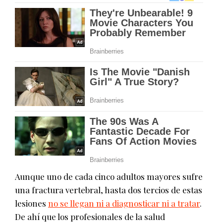
Aunque uno de cada cinco adultos mayores sufre
una fractura vertebral, hasta dos tercios de estas
lesiones
no se llegan ni a diagnosticar ni a tratar
.
De ahí que los profesionales de la salud