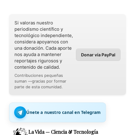
Si valoras nuestro
periodismo científico y
tecnológico independiente,
considera apoyarnos con
una donación. Cada aporte
nos ayuda a mantener
Donar vía PayPal
reportajes rigurosos y
contenido de calidad.
Contribuciones pequeñas
suman —gracias por formar
parte de esta comunidad.
Únete a nuestro canal en Telegram
La Vida — Ciencia & Tecnología