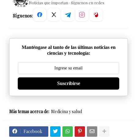
Noticias que importan · Síguenos en redes
Síguenos:
Manténgase al tanto de las últimas noticias en
ciencias y tecnología:
Suscribirse
Más temas acerca de:
Medicina y salud
Facebook