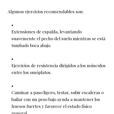
Algunos ejercicios recomendables son:
Extensiones de espalda, levantando
suavemente el pecho del suelo mientras se está
tumbado boca abajo.
Ejercicios de resistencia dirigidos a los músculos
entre los omóplatos.
Caminar a paso ligero, trotar, subir escaleras o
bailar con un peso bajo ayuda a mantener los
huesos fuertes y favorece el estado físico
general.