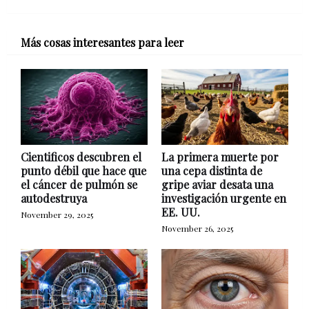
Más cosas interesantes para leer
Cientificos descubren el
La primera muerte por
punto débil que hace que
una cepa distinta de
el cáncer de pulmón se
gripe aviar desata una
autodestruya
investigación urgente en
EE. UU.
November 29, 2025
November 26, 2025