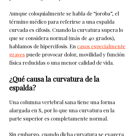
Aunque coloquialmente se habla de “joroba”, el
término médico para referirse a una espalda
curvada es cifosis. Cuando la curvatura supera lo
que se considera normal (más de 40 grados),
hablamos de hipercifosis. En
casos especialmente
graves
puede provocar dolor, movilidad y función
física reducidas o una menor calidad de vida.
¿Qué causa la curvatura de la
espalda?
Una columna vertebral sana tiene una forma
alargada en S, por lo que una curvatura en la
parte superior es completamente normal.
Sin embargo, cuando dicha curvatura se exagera