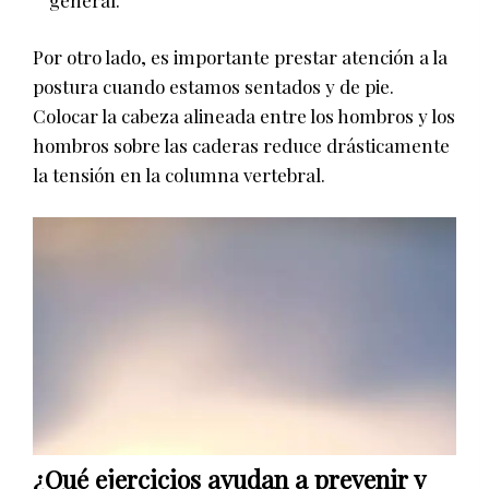
general.
Por otro lado, es importante prestar atención a la
postura cuando estamos sentados y de pie.
Colocar la cabeza alineada entre los hombros y los
hombros sobre las caderas reduce drásticamente
la tensión en la columna vertebral.
¿Qué ejercicios ayudan a prevenir y