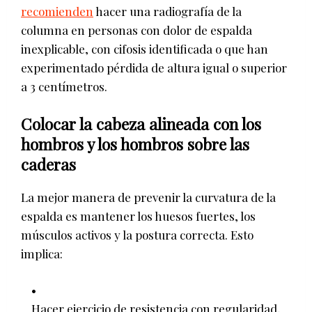
recomienden
hacer una radiografía de la
columna en personas con dolor de espalda
inexplicable, con cifosis identificada o que han
experimentado pérdida de altura igual o superior
a 3 centímetros.
Colocar la cabeza alineada con los
hombros y los hombros sobre las
caderas
La mejor manera de prevenir la curvatura de la
espalda es mantener los huesos fuertes, los
músculos activos y la postura correcta. Esto
implica:
Hacer ejercicio de resistencia con regularidad,