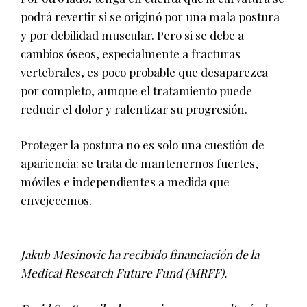
podrá revertir si se originó por una mala postura
y por debilidad muscular. Pero si se debe a
cambios óseos, especialmente a fracturas
vertebrales, es poco probable que desaparezca
por completo, aunque el tratamiento puede
reducir el dolor y ralentizar su progresión.
Proteger la postura no es solo una cuestión de
apariencia: se trata de mantenernos fuertes,
móviles e independientes a medida que
envejecemos.
Jakub Mesinovic ha recibido financiación de la
Medical Research Future Fund (MRFF).