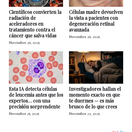
Científicos convierten la
Células madre devuelven
radiación de
la vista a pacientes con
aceleradores en
degeneración retinal
tratamiento contra el
avanzada
cáncer que salva vidas
November 26, 2025
November 26, 2025
Esta IA detecta células
Investigadores hallan el
de leucemia antes que los
momento exacto en que
expertos… con una
te duermes — es más
precisión sorprendente
brusco de lo que crees
November 25, 2025
November 23, 2025