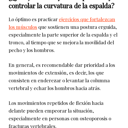
controlar la curvatura de la espalda?
Lo óptimo es practicar
ejercicios que fortalezcan
los músculos
que sostienen una postura erguida,
especialmente la parte superior de la espalda y el
tronco, al tiempo que se mejora la movilidad del
pecho y los hombros.
En general, es recomendable dar prioridad a los
movimientos de extensión, es decir, los que
consisten en enderezar o levantar la columna
vertebral y echar los hombros hacia atrás.
Los movimientos repetidos de flexión hacia
delante pueden empeorar la situación,
especialmente en personas con osteoporosis o
fracturas vertebrales.