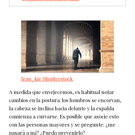
fran_kie/Shutterstock
A medida que envejecemos, es habitual notar
cambios en la postura: los hombros se encorvan,
la cabeza se inclina hacia delante y la espalda
comienza a curvarse. Es posible que asocie esto
con las personas mayores y se pregunte: ¿me
pasará a mí? ¿Puedo prevenirlo?