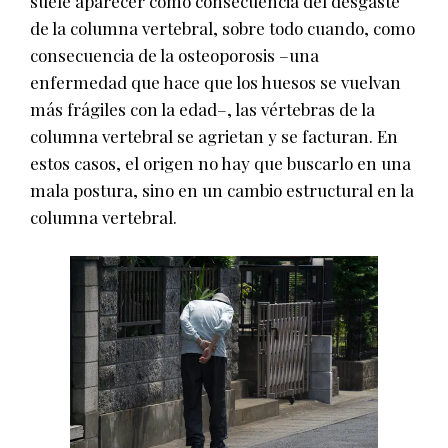
suele aparecer como consecuencia del desgaste
de la columna vertebral, sobre todo cuando, como
consecuencia de la osteoporosis –una
enfermedad que hace que los huesos se vuelvan
más frágiles con la edad–, las vértebras de la
columna vertebral se agrietan y se facturan. En
estos casos, el origen no hay que buscarlo en una
mala postura, sino en un cambio estructural en la
columna vertebral.