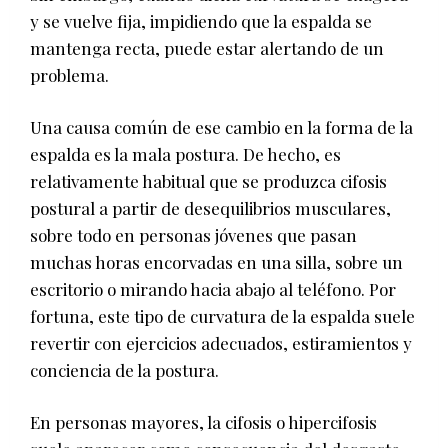
y se vuelve fija, impidiendo que la espalda se
mantenga recta, puede estar alertando de un
problema.
Una causa común de ese cambio en la forma de la
espalda es la mala postura. De hecho, es
relativamente habitual que se produzca cifosis
postural a partir de desequilibrios musculares,
sobre todo en personas jóvenes que pasan
muchas horas encorvadas en una silla, sobre un
escritorio o mirando hacia abajo al teléfono. Por
fortuna, este tipo de curvatura de la espalda suele
revertir con ejercicios adecuados, estiramientos y
conciencia de la postura.
En personas mayores, la cifosis o hipercifosis