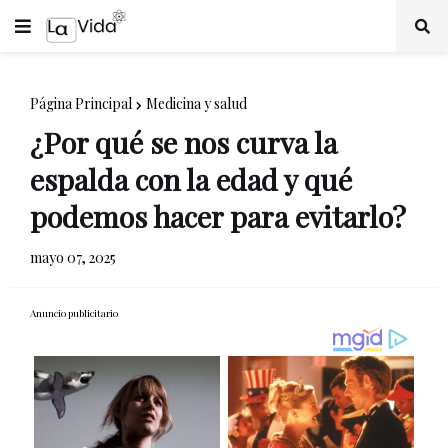
Página Principal
Medicina y salud
¿Por qué se nos curva la
espalda con la edad y qué
podemos hacer para evitarlo?
mayo 07, 2025
Anuncio publicitario