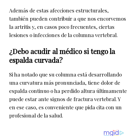
Además de estas afecciones estructurales,
también pueden contribuir a que nos encorvemos
la artritis y, en casos poco frecuentes, ciertas
lesiones o infecciones de la columna vertebral.
¿Debo acudir al médico si tengo la
espalda curvada?
Si ha notado que su columna está desarrollando
una curvatura más pronunciada, tiene dolor de
espalda continuo o ha perdido altura últimamente
puede estar ante signos de fractura vertebral. Y
en ese caso, es conveniente que pida cita con un
profesional de la salud.