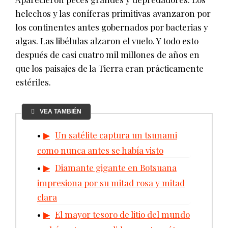
helechos y las coníferas primitivas avanzaron por
los continentes antes gobernados por bacterias y
algas. Las libélulas alzaron el vuelo. Y todo esto
después de casi cuatro mil millones de años en
que los paisajes de la Tierra eran prácticamente
estériles.
VEA TAMBIÉN
Un satélite captura un tsunami
como nunca antes se había visto
Diamante gigante en Botsuana
impresiona por su mitad rosa y mitad
clara
El mayor tesoro de litio del mundo