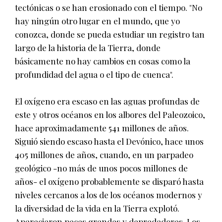
tectónicas o se han erosionado con el tiempo. "No
hay ningún otro lugar en el mundo, que yo
conozca, donde se pueda estudiar un registro tan
largo de la historia de la Tierra, donde
básicamente no hay cambios en cosas como la
profundidad del agua o el tipo de cuenca".
El oxígeno era escaso en las aguas profundas de
este y otros océanos en los albores del Paleozoico,
hace aproximadamente 541 millones de años.
Siguió siendo escaso hasta el Devónico, hace unos
405 millones de años, cuando, en un parpadeo
geológico -no más de unos pocos millones de
años- el oxígeno probablemente se disparó hasta
niveles cercanos a los de los océanos modernos y
la diversidad de la vida en la Tierra explotó.
Aparecieron peces grandes y depredadores. Los