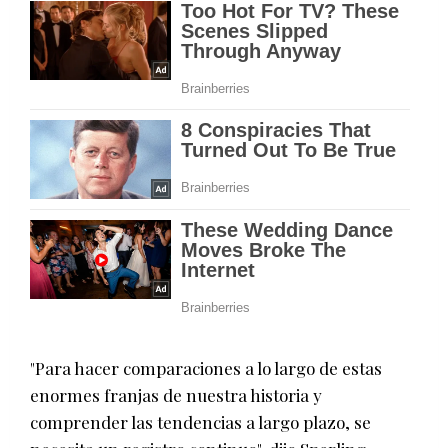
"Para hacer comparaciones a lo largo de estas
enormes franjas de nuestra historia y
comprender las tendencias a largo plazo, se