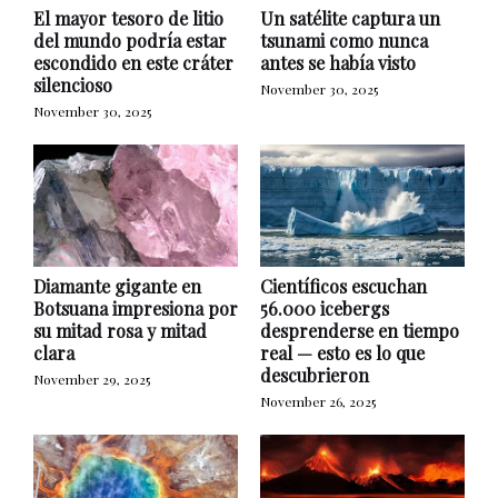
El mayor tesoro de litio
Un satélite captura un
del mundo podría estar
tsunami como nunca
escondido en este cráter
antes se había visto
silencioso
November 30, 2025
November 30, 2025
Diamante gigante en
Científicos escuchan
Botsuana impresiona por
56.000 icebergs
su mitad rosa y mitad
desprenderse en tiempo
clara
real — esto es lo que
descubrieron
November 29, 2025
November 26, 2025