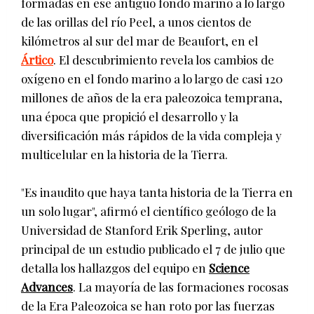
formadas en ese antiguo fondo marino a lo largo
de las orillas del río Peel, a unos cientos de
kilómetros al sur del mar de Beaufort, en el
Ártico
. El descubrimiento revela los cambios de
oxígeno en el fondo marino a lo largo de casi 120
millones de años de la era paleozoica temprana,
una época que propició el desarrollo y la
diversificación más rápidos de la vida compleja y
multicelular en la historia de la Tierra.
"Es inaudito que haya tanta historia de la Tierra en
un solo lugar", afirmó el científico geólogo de la
Universidad de Stanford Erik Sperling, autor
principal de un estudio publicado el 7 de julio que
detalla los hallazgos del equipo en
Science
Advances
. La mayoría de las formaciones rocosas
de la Era Paleozoica se han roto por las fuerzas