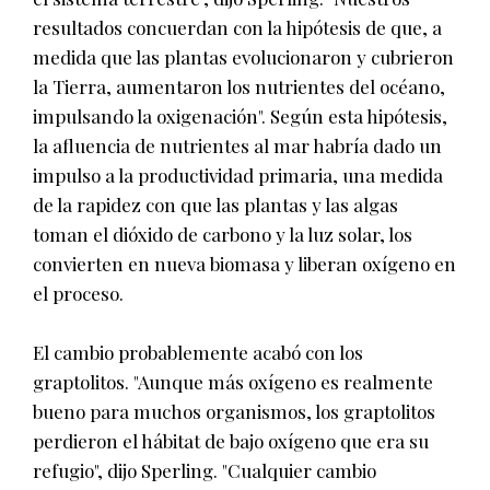
resultados concuerdan con la hipótesis de que, a
medida que las plantas evolucionaron y cubrieron
la Tierra, aumentaron los nutrientes del océano,
impulsando la oxigenación". Según esta hipótesis,
la afluencia de nutrientes al mar habría dado un
impulso a la productividad primaria, una medida
de la rapidez con que las plantas y las algas
toman el dióxido de carbono y la luz solar, los
convierten en nueva biomasa y liberan oxígeno en
el proceso.
El cambio probablemente acabó con los
graptolitos. "Aunque más oxígeno es realmente
bueno para muchos organismos, los graptolitos
perdieron el hábitat de bajo oxígeno que era su
refugio", dijo Sperling. "Cualquier cambio