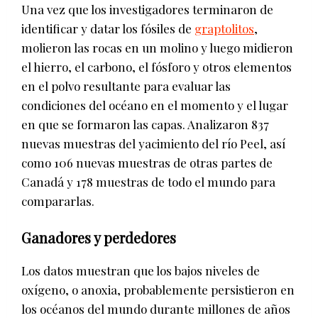
Una vez que los investigadores terminaron de
identificar y datar los fósiles de
graptolitos
,
molieron las rocas en un molino y luego midieron
el hierro, el carbono, el fósforo y otros elementos
en el polvo resultante para evaluar las
condiciones del océano en el momento y el lugar
en que se formaron las capas. Analizaron 837
nuevas muestras del yacimiento del río Peel, así
como 106 nuevas muestras de otras partes de
Canadá y 178 muestras de todo el mundo para
compararlas.
Ganadores y perdedores
Los datos muestran que los bajos niveles de
oxígeno, o anoxia, probablemente persistieron en
los océanos del mundo durante millones de años