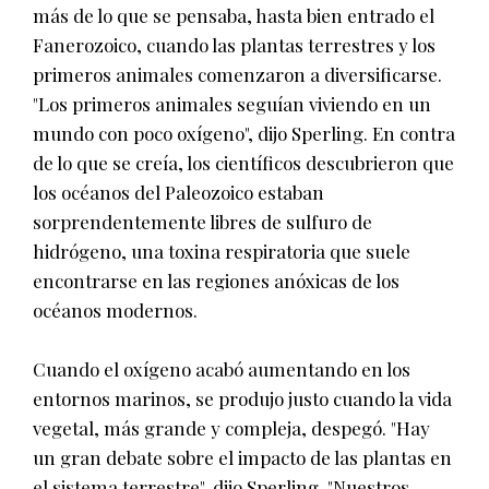
más de lo que se pensaba, hasta bien entrado el
Fanerozoico, cuando las plantas terrestres y los
primeros animales comenzaron a diversificarse.
"Los primeros animales seguían viviendo en un
mundo con poco oxígeno", dijo Sperling. En contra
de lo que se creía, los científicos descubrieron que
los océanos del Paleozoico estaban
sorprendentemente libres de sulfuro de
hidrógeno, una toxina respiratoria que suele
encontrarse en las regiones anóxicas de los
océanos modernos.
Cuando el oxígeno acabó aumentando en los
entornos marinos, se produjo justo cuando la vida
vegetal, más grande y compleja, despegó. "Hay
un gran debate sobre el impacto de las plantas en
el sistema terrestre", dijo Sperling. "Nuestros