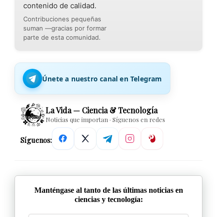
contenido de calidad.
Contribuciones pequeñas
suman —gracias por formar
parte de esta comunidad.
Únete a nuestro canal en Telegram
La Vida — Ciencia & Tecnología
Noticias que importan · Síguenos en redes
Síguenos:
Manténgase al tanto de las últimas noticias en
ciencias y tecnología: