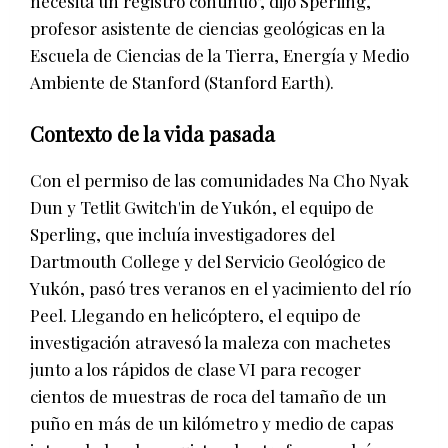
necesita un registro continuo", dijo Sperling,
profesor asistente de ciencias geológicas en la
Escuela de Ciencias de la Tierra, Energía y Medio
Ambiente de Stanford (Stanford Earth).
Contexto de la vida pasada
Con el permiso de las comunidades Na Cho Nyak
Dun y Tetlit Gwitch'in de Yukón, el equipo de
Sperling, que incluía investigadores del
Dartmouth College y del Servicio Geológico de
Yukón, pasó tres veranos en el yacimiento del río
Peel. Llegando en helicóptero, el equipo de
investigación atravesó la maleza con machetes
junto a los rápidos de clase VI para recoger
cientos de muestras de roca del tamaño de un
puño en más de un kilómetro y medio de capas