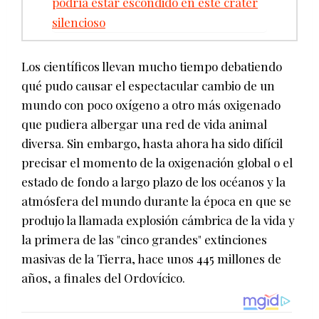
podría estar escondido en este cráter
silencioso
Los científicos llevan mucho tiempo debatiendo
qué pudo causar el espectacular cambio de un
mundo con poco oxígeno a otro más oxigenado
que pudiera albergar una red de vida animal
diversa. Sin embargo, hasta ahora ha sido difícil
precisar el momento de la oxigenación global o el
estado de fondo a largo plazo de los océanos y la
atmósfera del mundo durante la época en que se
produjo la llamada explosión cámbrica de la vida y
la primera de las "cinco grandes" extinciones
masivas de la Tierra, hace unos 445 millones de
años, a finales del Ordovícico.