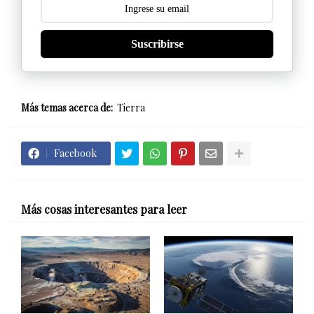
Suscribirse
Más temas acerca de:
Tierra
Facebook
Más cosas interesantes para leer