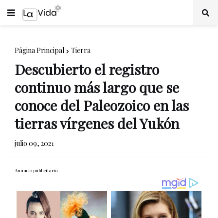
Página Principal
Tierra
Descubierto el registro
continuo más largo que se
conoce del Paleozoico en las
tierras vírgenes del Yukón
julio 09, 2021
Anuncio publicitario