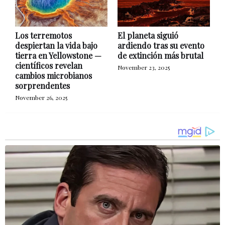
Los terremotos
El planeta siguió
despiertan la vida bajo
ardiendo tras su evento
tierra en Yellowstone —
de extinción más brutal
científicos revelan
November 23, 2025
cambios microbianos
sorprendentes
November 26, 2025