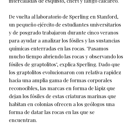
intercaladas de esquisto, chert y fango calcáreo.
De vuelta al laboratorio de Sperling en Stanford,
un pequeño ejército de estudiantes universitarios
y de posgrado trabajaron durante cinco veranos
para ayudar a analizar los fósiles y las sustancias
químicas enterradas en las rocas. "Pasamos
mucho tiempo abriendo las rocas y observando los
fósiles de graptolitos", explica Sperling. Dado que
los graptolitos evolucionaron con relativa rapidez
hacia una amplia gama de formas corporales
reconocibles, las marcas en forma de lápiz que
dejan los fósiles de estas criaturas marinas que
habitan en colonias ofrecen a los geólogos una
forma de datar las rocas en las que se
encuentran.