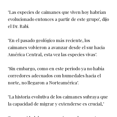
"Las especies de caimanes que viven hoy habrían
evolucionado entonces a partir de este grupo", dijo
el Dr. Rabi.
"En el pasado geológico más reciente, los
caimanes volvieron a avanzar desde el sur hacia
América Central, esta vez las especies vivas".
"Sin embargo, como en este periodo ya no había
corredores adecuados con humedales hacia el
norte, no llegaron a Norteamérica".
"La historia evolutiva de los caimanes subraya que
la capacidad de migrar y extenderse es crucial,"