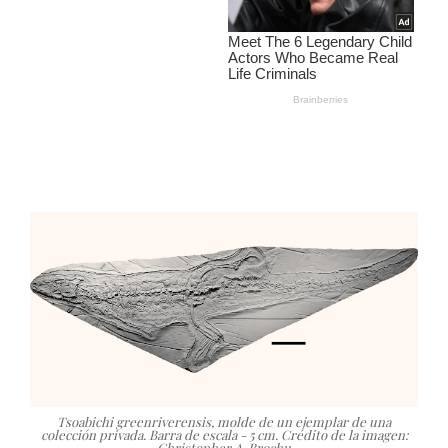
Tsoabichi greenriverensis, molde de un ejemplar de una
colección privada. Barra de escala - 5 cm. Crédito de la imagen:
Christopher A. Brochu