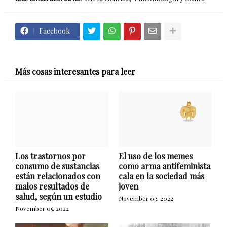
Facebook
Más cosas interesantes para leer
Los trastornos por
El uso de los memes
consumo de sustancias
como arma antifeminista
están relacionados con
cala en la sociedad más
malos resultados de
joven
salud, según un estudio
November 03, 2022
November 05, 2022