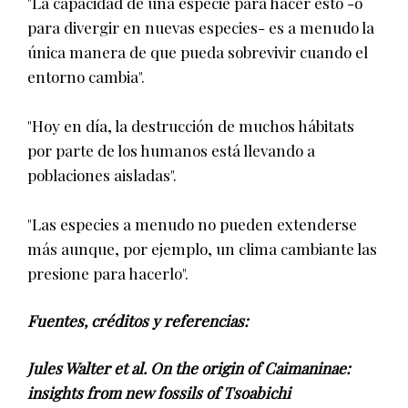
"La capacidad de una especie para hacer esto -o
para divergir en nuevas especies- es a menudo la
única manera de que pueda sobrevivir cuando el
entorno cambia".
"Hoy en día, la destrucción de muchos hábitats
por parte de los humanos está llevando a
poblaciones aisladas".
"Las especies a menudo no pueden extenderse
más aunque, por ejemplo, un clima cambiante las
presione para hacerlo".
Fuentes, créditos y referencias:
Jules Walter et al. On the origin of Caimaninae:
insights from new fossils of Tsoabichi