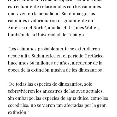
estrechamente relacionadas con los caimanes
que viven en la actualidad. Sin embargo, los
caimanes evolucionaron originalmente en
América del Norte", añadió el Dr. Jules Walter,
también de la Universidad de Tubinga.
"Los caimanes probablemente se extendieron
desde allí a Sudamérica en el período Cretácico
hace unos 66 millones de años, alrededor de la
época de la extinción masiva de los dinosaurios".
"De todas las especies de dinosaurios, solo
sobrevivieron los ancestros de las aves actuales.
Sin embargo, las especies de agua dulce, como los
cocodrilos, no se vieron tan afectadas por la gran
extinción."