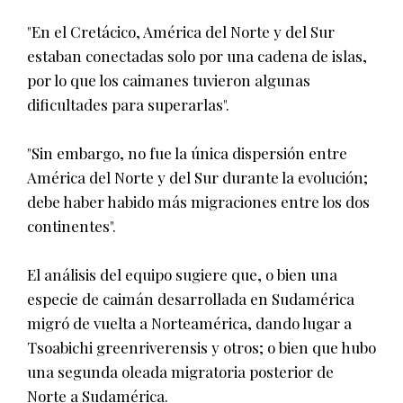
"En el Cretácico, América del Norte y del Sur
estaban conectadas solo por una cadena de islas,
por lo que los caimanes tuvieron algunas
dificultades para superarlas".
"Sin embargo, no fue la única dispersión entre
América del Norte y del Sur durante la evolución;
debe haber habido más migraciones entre los dos
continentes".
El análisis del equipo sugiere que, o bien una
especie de caimán desarrollada en Sudamérica
migró de vuelta a Norteamérica, dando lugar a
Tsoabichi greenriverensis y otros; o bien que hubo
una segunda oleada migratoria posterior de
Norte a Sudamérica.