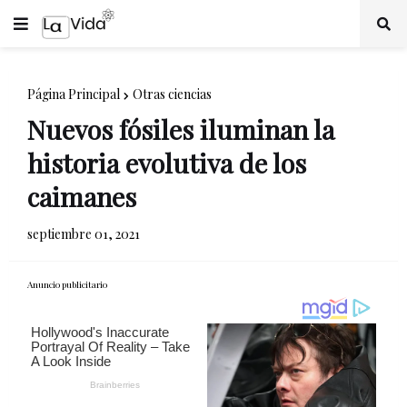
Página Principal
Otras ciencias
Nuevos fósiles iluminan la
historia evolutiva de los
caimanes
septiembre 01, 2021
Anuncio publicitario