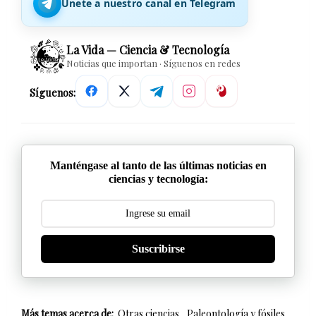
Únete a nuestro canal en Telegram
La Vida — Ciencia & Tecnología
Noticias que importan · Síguenos en redes
Síguenos:
Manténgase al tanto de las últimas noticias en
ciencias y tecnología:
Suscribirse
Más temas acerca de:
Otras ciencias
Paleontología y fósiles