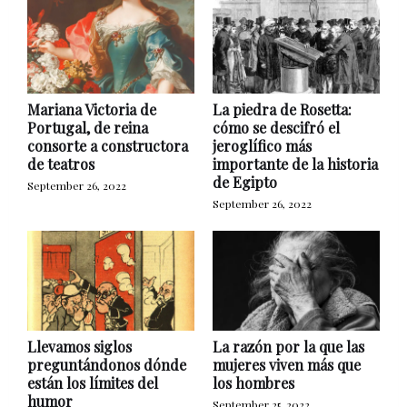
Mariana Victoria de
La piedra de Rosetta:
Portugal, de reina
cómo se descifró el
consorte a constructora
jeroglífico más
de teatros
importante de la historia
de Egipto
September 26, 2022
September 26, 2022
Llevamos siglos
La razón por la que las
preguntándonos dónde
mujeres viven más que
están los límites del
los hombres
humor
September 25, 2022