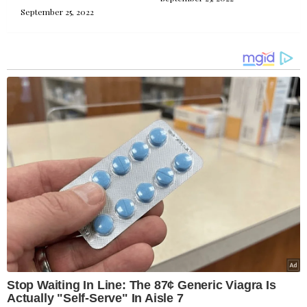
September 25, 2022