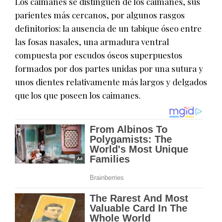
Los caimanes se distinguen de los caimanes, sus
parientes más cercanos, por algunos rasgos
definitorios: la ausencia de un tabique óseo entre
las fosas nasales, una armadura ventral
compuesta por escudos óseos superpuestos
formados por dos partes unidas por una sutura y
unos dientes relativamente más largos y delgados
que los que poseen los caimanes.