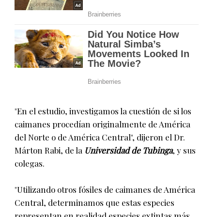
"En el estudio, investigamos la cuestión de si los
caimanes procedían originalmente de América
del Norte o de América Central", dijeron el Dr.
Márton Rabi, de la
Universidad de Tubinga
, y sus
colegas.
"Utilizando otros fósiles de caimanes de América
Central, determinamos que estas especies
representan en realidad especies extintas más